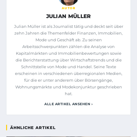
AUTOR
JULIAN MÜLLER
Julian Müller ist als Journalist tätig und deckt seit über
zehn Jahren die Themenfelder Finanzen, Immobilien,
Mode und Geschäft ab. Zu seinen
Arbeitsschwerpunkten zählen die Analyse von
Kapitalmärkten und Immobilienbewertungen sowie
die Berichterstattung über Wirtschaftstrends und die
Schnittstelle von Mode und Handel. Seine Texte
erscheinen in verschiedenen überregionalen Medien,
für die er unter anderem über Börsengänge,
Wohnungsmärkte und Modekonjunktur geschrieben
hat.
ALLE ARTIKEL ANSEHEN ›
ÄHNLICHE ARTIKEL