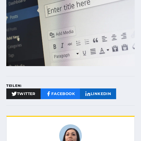
TEILEN:
TWITTER
FACEBOOK
LINKEDIN