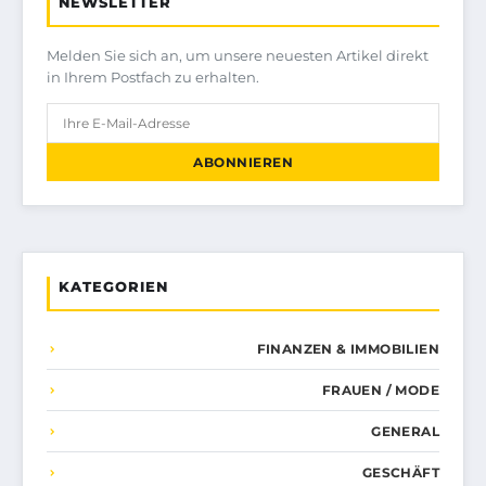
NEWSLETTER
Melden Sie sich an, um unsere neuesten Artikel direkt
in Ihrem Postfach zu erhalten.
ABONNIEREN
KATEGORIEN
FINANZEN & IMMOBILIEN
FRAUEN / MODE
GENERAL
GESCHÄFT