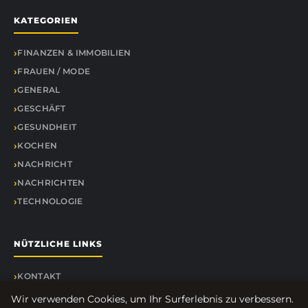
KATEGORIEN
FINANZEN & IMMOBILIEN
FRAUEN / MODE
GENERAL
GESCHÄFT
GESUNDHEIT
KOCHEN
NACHRICHT
NACHRICHTEN
TECHNOLOGIE
NÜTZLICHE LINKS
KONTAKT
Wir verwenden Cookies, um Ihr Surferlebnis zu verbessern.