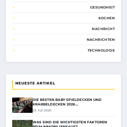
GESUNDHEIT
KOCHEN
NACHRICHT
NACHRICHTEN
TECHNOLOGIE
NEUESTE ARTIKEL
DIE BESTEN BABY SPIELDECKEN UND
KRABBELDECKEN 2026…
23. Juli 2026
WAS SIND DIE WICHTIGSTEN FAKTOREN
BEIM IMMOBILIENKAUF?