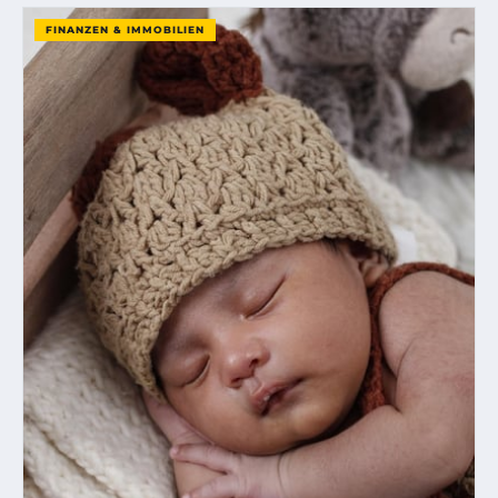
FINANZEN & IMMOBILIEN