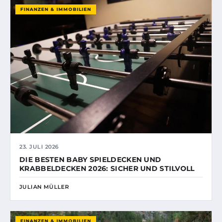
FINANZEN & IMMOBILIEN
23. JULI 2026
DIE BESTEN BABY SPIELDECKEN UND
KRABBELDECKEN 2026: SICHER UND STILVOLL
JULIAN MÜLLER
FINANZEN & IMMOBILIEN