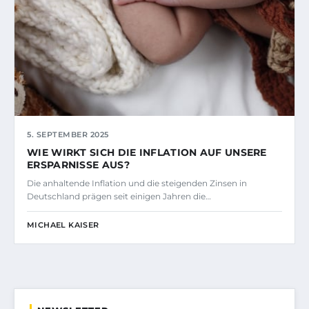
5. SEPTEMBER 2025
WIE WIRKT SICH DIE INFLATION AUF UNSERE
ERSPARNISSE AUS?
Die anhaltende Inflation und die steigenden Zinsen in
Deutschland prägen seit einigen Jahren die…
MICHAEL KAISER