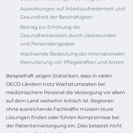
Auswirkungen auf Arbeitszufriedenheit und
Gesundheit der Beschäftigten
Beitrag zur Erhöhung der
Gesundheitskosten durch Überstunden
und Personalengpässe
Wachsende Bedeutung der internationalen
Rekrutierung von Pflegekräften und Ärzten
Beispielhaft zeigen Statistiken, dass in vielen
OECD-Ländern trotz Wachstumsraten bei
medizinischem Personal die Versorgung vor allem
auf dem Land weiterhin kritisch ist. Regionen
ohne ausreichende Fachkräfte müssen teure
Lösungen finden oder führen Kompromisse bei
der Patientenversorgung ein. Dies belastet nicht