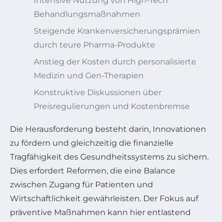
Intensive Nutzung von High-Tech
Behandlungsmaßnahmen
Steigende Krankenversicherungsprämien
durch teure Pharma-Produkte
Anstieg der Kosten durch personalisierte
Medizin und Gen-Therapien
Konstruktive Diskussionen über
Preisregulierungen und Kostenbremse
Die Herausforderung besteht darin, Innovationen
zu fördern und gleichzeitig die finanzielle
Tragfähigkeit des Gesundheitssystems zu sichern.
Dies erfordert Reformen, die eine Balance
zwischen Zugang für Patienten und
Wirtschaftlichkeit gewährleisten. Der Fokus auf
präventive Maßnahmen kann hier entlastend