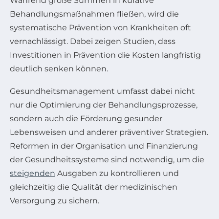
Während große Summen in kurative
Behandlungsmaßnahmen fließen, wird die
systematische Prävention von Krankheiten oft
vernachlässigt. Dabei zeigen Studien, dass
Investitionen in Prävention die Kosten langfristig
deutlich senken können.
Gesundheitsmanagement umfasst dabei nicht
nur die Optimierung der Behandlungsprozesse,
sondern auch die Förderung gesunder
Lebensweisen und anderer präventiver Strategien.
Reformen in der Organisation und Finanzierung
der Gesundheitssysteme sind notwendig, um die
steigenden
Ausgaben zu kontrollieren und
gleichzeitig die Qualität der medizinischen
Versorgung zu sichern.