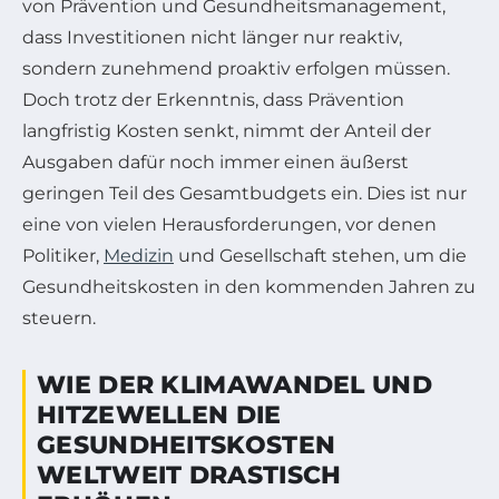
von Prävention und Gesundheitsmanagement,
dass Investitionen nicht länger nur reaktiv,
sondern zunehmend proaktiv erfolgen müssen.
Doch trotz der Erkenntnis, dass Prävention
langfristig Kosten senkt, nimmt der Anteil der
Ausgaben dafür noch immer einen äußerst
geringen Teil des Gesamtbudgets ein. Dies ist nur
eine von vielen Herausforderungen, vor denen
Politiker,
Medizin
und Gesellschaft stehen, um die
Gesundheitskosten in den kommenden Jahren zu
steuern.
WIE DER KLIMAWANDEL UND
HITZEWELLEN DIE
GESUNDHEITSKOSTEN
WELTWEIT DRASTISCH