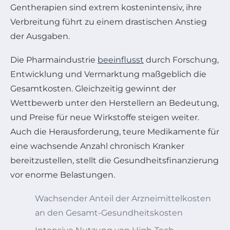
Gentherapien sind extrem kostenintensiv, ihre
Verbreitung führt zu einem drastischen Anstieg
der Ausgaben.
Die Pharmaindustrie
beeinflusst
durch Forschung,
Entwicklung und Vermarktung maßgeblich die
Gesamtkosten. Gleichzeitig gewinnt der
Wettbewerb unter den Herstellern an Bedeutung,
und Preise für neue Wirkstoffe steigen weiter.
Auch die Herausforderung, teure Medikamente für
eine wachsende Anzahl chronisch Kranker
bereitzustellen, stellt die Gesundheitsfinanzierung
vor enorme Belastungen.
Wachsender Anteil der Arzneimittelkosten
an den Gesamt-Gesundheitskosten