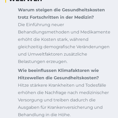
Warum steigen die Gesundheitskosten
trotz Fortschritten in der Medizin?
Die Einführung neuer
Behandlungsmethoden und Medikamente
erhöht die Kosten stark, während
gleichzeitig demografische Veränderungen
und Umweltfaktoren zusätzliche
Belastungen erzeugen.
Wie beeinflussen Klimafaktoren wie
Hitzewellen die Gesundheitskosten?
Hitze stärkere Krankheiten und Todesfälle
erhöhen die Nachfrage nach medizinischer
Versorgung und treiben dadurch die
Ausgaben für Krankenversicherung und
Behandlung in die Höhe.