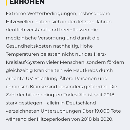
ERHÖHEN
Extreme Wetterbedingungen, insbesondere
Hitzewellen, haben sich in den letzten Jahren
deutlich verstärkt und beeinflussen die
medizinische Versorgung und damit die
Gesundheitskosten nachhaltig. Hohe
Temperaturen belasten nicht nur das Herz-
Kreislauf-System vieler Menschen, sondern fördern
gleichzeitig Krankheiten wie Hautkrebs durch
erhöhte UV-Strahlung. Ältere Personen und
chronisch Kranke sind besonders gefährdet. Die
Zahl der hitzebedingten Todesfälle ist seit 2018
stark gestiegen – allein in Deutschland
verzeichneten Untersuchungen über 19.000 Tote
während der Hitzeperioden von 2018 bis 2020.