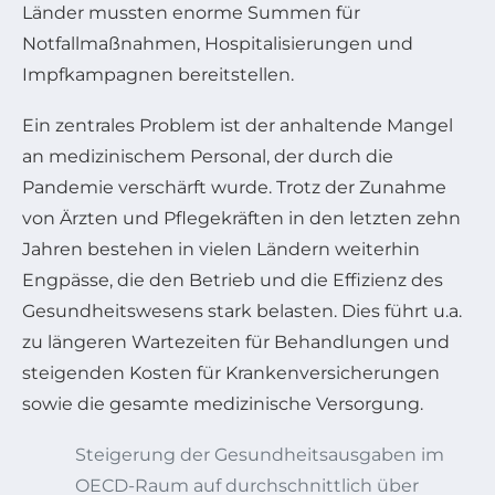
Länder mussten enorme Summen für
Notfallmaßnahmen, Hospitalisierungen und
Impfkampagnen bereitstellen.
Ein zentrales Problem ist der anhaltende Mangel
an medizinischem Personal, der durch die
Pandemie verschärft wurde. Trotz der Zunahme
von Ärzten und Pflegekräften in den letzten zehn
Jahren bestehen in vielen Ländern weiterhin
Engpässe, die den Betrieb und die Effizienz des
Gesundheitswesens stark belasten. Dies führt u.a.
zu längeren Wartezeiten für Behandlungen und
steigenden Kosten für Krankenversicherungen
sowie die gesamte medizinische Versorgung.
Steigerung der Gesundheitsausgaben im
OECD-Raum auf durchschnittlich über