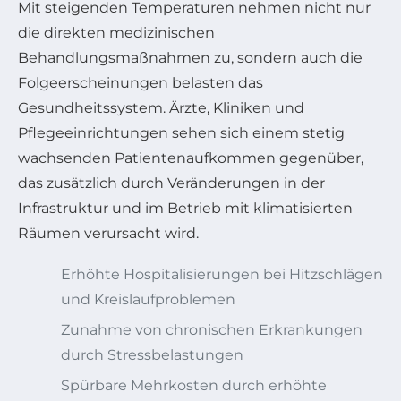
Mit steigenden Temperaturen nehmen nicht nur
die direkten medizinischen
Behandlungsmaßnahmen zu, sondern auch die
Folgeerscheinungen belasten das
Gesundheitssystem. Ärzte, Kliniken und
Pflegeeinrichtungen sehen sich einem stetig
wachsenden Patientenaufkommen gegenüber,
das zusätzlich durch Veränderungen in der
Infrastruktur und im Betrieb mit klimatisierten
Räumen verursacht wird.
Erhöhte Hospitalisierungen bei Hitzschlägen
und Kreislaufproblemen
Zunahme von chronischen Erkrankungen
durch Stressbelastungen
Spürbare Mehrkosten durch erhöhte