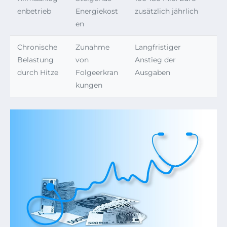
enbetrieb
Energiekost
zusätzlich jährlich
en
Chronische
Zunahme
Langfristiger
Belastung
von
Anstieg der
durch Hitze
Folgeerkran
Ausgaben
kungen