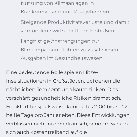
Nutzung von Klimaanlagen in
Krankenhäusern und Pflegeheimen
Steigende Produktivitätsverluste und damit
verbundene wirtschaftliche Einbußen
Langfristige Anstrengungen zur
Klimaanpassung führen zu zusätzlichen
Ausgaben im Gesundheitswesen
Eine bedeutende Rolle spielen Hitze-
Inselsituationen in Großstädten, bei denen die
nächtlichen Temperaturen kaum sinken. Dies
verschärft gesundheitliche Risiken dramatisch.
Frankfurt beispielsweise könnte bis 2100 bis zu 22
heiße Tage pro Jahr erleben. Diese Entwicklungen
verblassen nicht nur medizinisch, sondern wirken
sich auch kostentreibend auf die