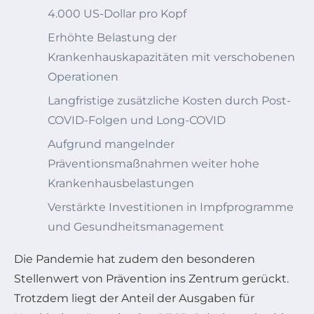
4.000 US-Dollar pro Kopf
Erhöhte Belastung der
Krankenhauskapazitäten mit verschobenen
Operationen
Langfristige zusätzliche Kosten durch Post-
COVID-Folgen und Long-COVID
Aufgrund mangelnder
Präventionsmaßnahmen weiter hohe
Krankenhausbelastungen
Verstärkte Investitionen in Impfprogramme
und Gesundheitsmanagement
Die Pandemie hat zudem den besonderen
Stellenwert von Prävention ins Zentrum gerückt.
Trotzdem liegt der Anteil der Ausgaben für