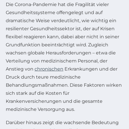
Die Corona-Pandemie hat die Fragilität vieler
Gesundheitssysteme offengelegt und auf
dramatische Weise verdeutlicht, wie wichtig ein
resilienter Gesundheitssektor ist, der auf Krisen
flexibel reagieren kann, dabei aber nicht in seiner
Grundfunktion beeinträchtigt wird. Zugleich
wachsen globale Herausforderungen – etwa die
Verteilung von medizinischem Personal, der
Anstieg von
chronischen
Erkrankungen und der
Druck durch teure medizinische
Behandlungsmaßnahmen. Diese Faktoren wirken
sich stark auf die Kosten für
Krankenversicherungen und die gesamte
medizinische Versorgung aus.
Darüber hinaus zeigt die wachsende Bedeutung