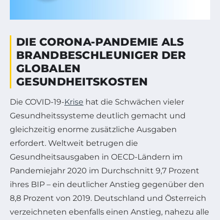
DIE CORONA-PANDEMIE ALS
BRANDBESCHLEUNIGER DER
GLOBALEN
GESUNDHEITSKOSTEN
Die COVID-19-
Krise
hat die Schwächen vieler
Gesundheitssysteme deutlich gemacht und
gleichzeitig enorme zusätzliche Ausgaben
erfordert. Weltweit betrugen die
Gesundheitsausgaben in OECD-Ländern im
Pandemiejahr 2020 im Durchschnitt 9,7 Prozent
ihres BIP – ein deutlicher Anstieg gegenüber den
8,8 Prozent von 2019. Deutschland und Österreich
verzeichneten ebenfalls einen Anstieg, nahezu alle