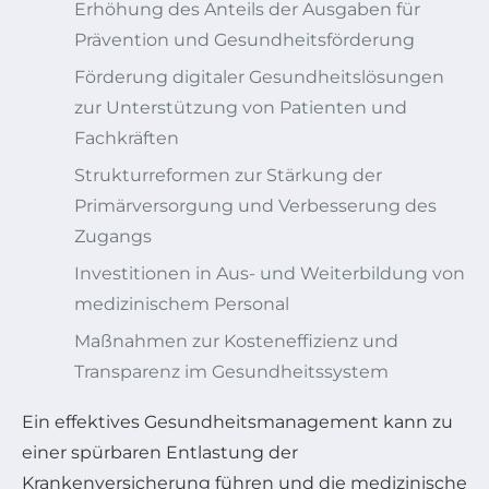
Erhöhung des Anteils der Ausgaben für
Prävention und Gesundheitsförderung
Förderung digitaler Gesundheitslösungen
zur Unterstützung von Patienten und
Fachkräften
Strukturreformen zur Stärkung der
Primärversorgung und Verbesserung des
Zugangs
Investitionen in Aus- und Weiterbildung von
medizinischem Personal
Maßnahmen zur Kosteneffizienz und
Transparenz im Gesundheitssystem
Ein effektives Gesundheitsmanagement kann zu
einer spürbaren Entlastung der
Krankenversicherung führen und die medizinische