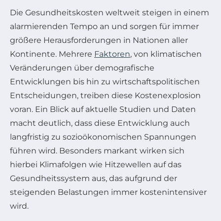
Die Gesundheitskosten weltweit steigen in einem
alarmierenden Tempo an und sorgen für immer
größere Herausforderungen in Nationen aller
Kontinente. Mehrere
Faktoren
, von klimatischen
Veränderungen über demografische
Entwicklungen bis hin zu wirtschaftspolitischen
Entscheidungen, treiben diese Kostenexplosion
voran. Ein Blick auf aktuelle Studien und Daten
macht deutlich, dass diese Entwicklung auch
langfristig zu sozioökonomischen Spannungen
führen wird. Besonders markant wirken sich
hierbei Klimafolgen wie Hitzewellen auf das
Gesundheitssystem aus, das aufgrund der
steigenden Belastungen immer kostenintensiver
wird.