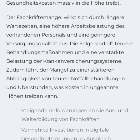
Gesundheitskosten massiv in die Höhe treibt.
Der Fachkräftemangel wirkt sich durch längere
Wartezeiten, eine höhere Arbeitsbelastung des
vorhandenen Personals und eine geringere
Versorgungsqualität aus. Die Folge sind oft teurere
Behandlungsmaßnahmen und eine verstärkte
Belastung der Krankenversicherungssysteme.
Zudem führt der Mangel zu einer stärkeren
Abhängigkeit von teuren Notfallbehandlungen
und Überstunden, was Kosten in ungeahnte
Höhen treiben kann.
Steigende Anforderungen an die Aus- und
Weiterbildung von Fachkräften
Vermehrte Investitionen in digitale
Gesundheitslösungen als Ausgleich