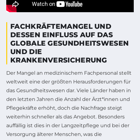
FACHKRÄFTEMANGEL UND
DESSEN EINFLUSS AUF DAS
GLOBALE GESUNDHEITSWESEN
UND DIE
KRANKENVERSICHERUNG
Der Mangel an medizinischem Fachpersonal stellt
weltweit eine der größten Herausforderungen für
das Gesundheitswesen dar. Viele Länder haben in
den letzten Jahren die Anzahl der Ärzt*innen und
Pflegekräfte erhöht, doch die Nachfrage steigt
weiterhin schneller als das Angebot. Besonders
auffällig ist dies in der Langzeitpflege und bei der
Versorgung älterer Menschen, was die