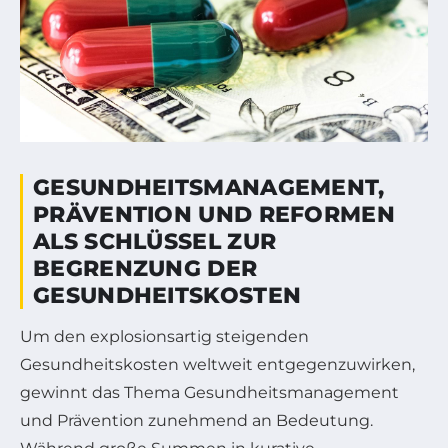
GESUNDHEITSMANAGEMENT,
PRÄVENTION UND REFORMEN
ALS SCHLÜSSEL ZUR
BEGRENZUNG DER
GESUNDHEITSKOSTEN
Um den explosionsartig steigenden
Gesundheitskosten weltweit entgegenzuwirken,
gewinnt das Thema Gesundheitsmanagement
und Prävention zunehmend an Bedeutung.