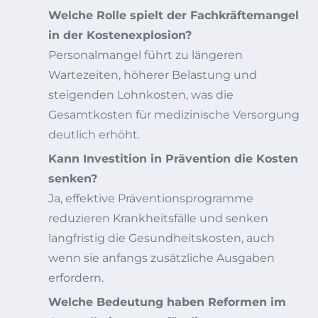
Welche Rolle spielt der Fachkräftemangel
in der Kostenexplosion?
Personalmangel führt zu längeren
Wartezeiten, höherer Belastung und
steigenden Lohnkosten, was die
Gesamtkosten für medizinische Versorgung
deutlich erhöht.
Kann Investition in Prävention die Kosten
senken?
Ja, effektive Präventionsprogramme
reduzieren Krankheitsfälle und senken
langfristig die Gesundheitskosten, auch
wenn sie anfangs zusätzliche Ausgaben
erfordern.
Welche Bedeutung haben Reformen im