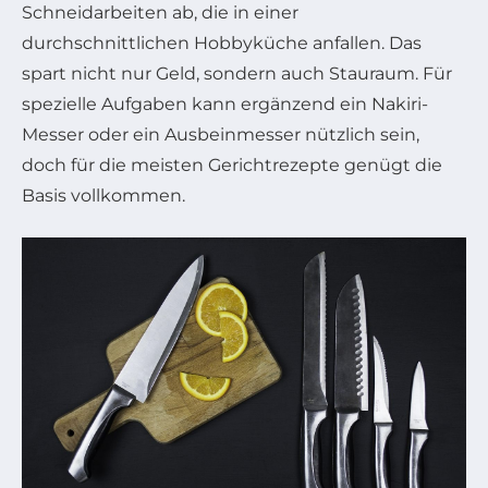
Schneidarbeiten ab, die in einer
durchschnittlichen Hobbyküche anfallen. Das
spart nicht nur Geld, sondern auch Stauraum. Für
spezielle Aufgaben kann ergänzend ein Nakiri-
Messer oder ein Ausbeinmesser nützlich sein,
doch für die meisten Gerichtrezepte genügt die
Basis vollkommen.