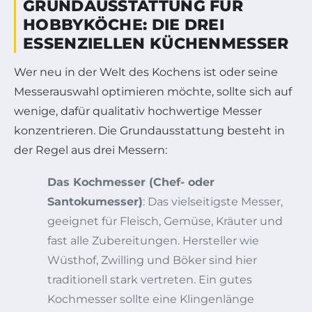
GRUNDAUSSTATTUNG FÜR
HOBBYKÖCHE: DIE DREI
ESSENZIELLEN KÜCHENMESSER
Wer neu in der Welt des Kochens ist oder seine
Messerauswahl optimieren möchte, sollte sich auf
wenige, dafür qualitativ hochwertige Messer
konzentrieren. Die Grundausstattung besteht in
der Regel aus drei Messern:
Das Kochmesser (Chef- oder
Santokumesser)
: Das vielseitigste Messer,
geeignet für Fleisch, Gemüse, Kräuter und
fast alle Zubereitungen. Hersteller wie
Wüsthof, Zwilling und Böker sind hier
traditionell stark vertreten. Ein gutes
Kochmesser sollte eine Klingenlänge