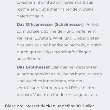
zwischen 18 und 20 cm haben und aus
rostfreiem, gut scharf haltendem Stahl
gefertigt sein.
Das Officemesser (Schälmesser)
: Perfekt
zum Schälen, Schneiden und Verfeinern
kleinerer Zutaten. WMF und Global bieten
hier präzise und handliche Modelle, die sich
durch guten Grip und scharfe Klingen
auszeichnen.
Das Brotmesser
: Dank seiner gezahnten
Klinge schneidet es mühelos harte Krusten
und weiches Innenleben, ohne zu
zerdrücken. Victorinox und Rösle bieten
robuste Varianten für den Hausgebrauch.
Diese drei Messer decken ungefähr 90 % aller