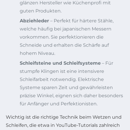
glänzen Hersteller wie Küchenprofi mit
guten Produkten.
Abziehleder
– Perfekt für härtere Stähle,
welche häufig bei japanischen Messern
vorkommen. Sie perfektionieren die
Schneide und erhalten die Schärfe auf
hohem Niveau.
Schleifsteine und Schleifsysteme
– Für
stumpfe Klingen ist eine intensivere
Schleifarbeit notwendig. Elektrische
Systeme sparen Zeit und gewährleisten
präzise Winkel, eignen sich daher besonders
für Anfänger und Perfektionisten.
Wichtig ist die richtige Technik beim Wetzen und
Schleifen, die etwa in YouTube-Tutorials zahlreich