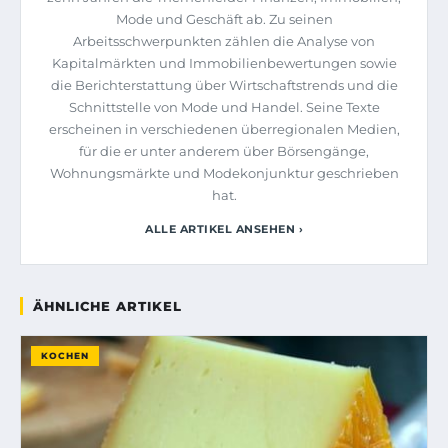
Mode und Geschäft ab. Zu seinen
Arbeitsschwerpunkten zählen die Analyse von
Kapitalmärkten und Immobilienbewertungen sowie
die Berichterstattung über Wirtschaftstrends und die
Schnittstelle von Mode und Handel. Seine Texte
erscheinen in verschiedenen überregionalen Medien,
für die er unter anderem über Börsengänge,
Wohnungsmärkte und Modekonjunktur geschrieben
hat.
ALLE ARTIKEL ANSEHEN ›
ÄHNLICHE ARTIKEL
KOCHEN