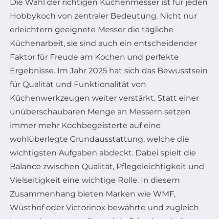
Die Wahl der richtigen Küchenmesser ist für jeden
Hobbykoch von zentraler Bedeutung. Nicht nur
erleichtern geeignete Messer die tägliche
Küchenarbeit, sie sind auch ein entscheidender
Faktor für Freude am Kochen und perfekte
Ergebnisse. Im Jahr 2025 hat sich das Bewusstsein
für Qualität und Funktionalität von
Küchenwerkzeugen weiter verstärkt. Statt einer
unüberschaubaren Menge an Messern setzen
immer mehr Kochbegeisterte auf eine
wohlüberlegte Grundausstattung, welche die
wichtigsten Aufgaben abdeckt. Dabei spielt die
Balance zwischen Qualität, Pflegeleichtigkeit und
Vielseitigkeit eine wichtige Rolle. In diesem
Zusammenhang bieten Marken wie WMF,
Wüsthof oder Victorinox bewährte und zugleich