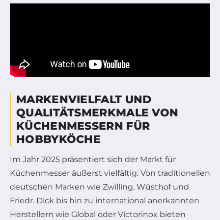
MARKENVIELFALT UND
QUALITÄTSMERKMALE VON
KÜCHENMESSERN FÜR
HOBBYKÖCHE
Im Jahr 2025 präsentiert sich der Markt für
Küchenmesser äußerst vielfältig. Von traditionellen
deutschen Marken wie Zwilling, Wüsthof und
Friedr. Dick bis hin zu international anerkannten
Herstellern wie Global oder Victorinox bieten