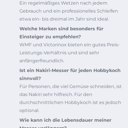
Ein regelmäßiges Wetzen nach jedem
Gebrauch und ein professionelles Schleifen
etwa ein- bis dreimal im Jahr sind ideal.
Welche Marken sind besonders für
Einsteiger zu empfehlen?
WMF und Victorinox bieten ein gutes Preis-
Leistungs-Verhältnis und sind sehr
anfängerfreundlich.
Ist ein Nakiri-Messer für jeden Hobbykoch
sinnvoll?
Für Personen, die viel Gemüse schneiden, ist
das Nakiri sehr hilfreich. Für den
durchschnittlichen Hobbykoch ist es jedoch
optional.
Wie kann ich die Lebensdauer meiner