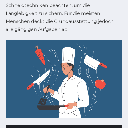
Schneidtechniken beachten, um die
Langlebigkeit zu sichern. Für die meisten
Menschen deckt die Grundausstattung jedoch
alle gängigen Aufgaben ab.