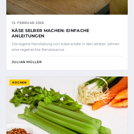
13. FEBRUAR 2026
KÄSE SELBER MACHEN: EINFACHE
ANLEITUNGEN
Die eigene Herstellung von Käse erlebt in den letzten Jahren
eine regelrechte Renaissance.
JULIAN MÜLLER
KOCHEN