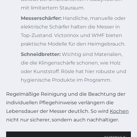
mit limitiertem Stauraum.
Messerschärfer:
Handliche, manuelle oder
elektrische Schärfer halten die Messer in
Top-Zustand. Victorinox und WMF bieten
praktische Modelle für den Heimgebrauch.
Schneidbretter:
Wichtig sind Materialien,
die die Klingenschärfe schonen, wie Holz
oder Kunststoff. Rösle hat hier robuste und
hygienische Produkte im Programm.
Regelmäßige Reinigung und die Beachtung der
individuellen Pflegehinweise verlängern die
Lebensdauer der Messer deutlich. So wird
Kochen
nicht nur sicherer, sondern auch nachhaltiger.