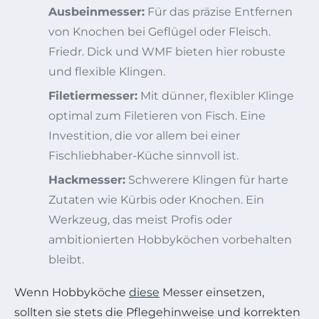
Ausbeinmesser:
Für das präzise Entfernen
von Knochen bei Geflügel oder Fleisch.
Friedr. Dick und WMF bieten hier robuste
und flexible Klingen.
Filetiermesser:
Mit dünner, flexibler Klinge
optimal zum Filetieren von Fisch. Eine
Investition, die vor allem bei einer
Fischliebhaber-Küche sinnvoll ist.
Hackmesser:
Schwerere Klingen für harte
Zutaten wie Kürbis oder Knochen. Ein
Werkzeug, das meist Profis oder
ambitionierten Hobbyköchen vorbehalten
bleibt.
Wenn Hobbyköche
diese
Messer einsetzen,
sollten sie stets die Pflegehinweise und korrekten