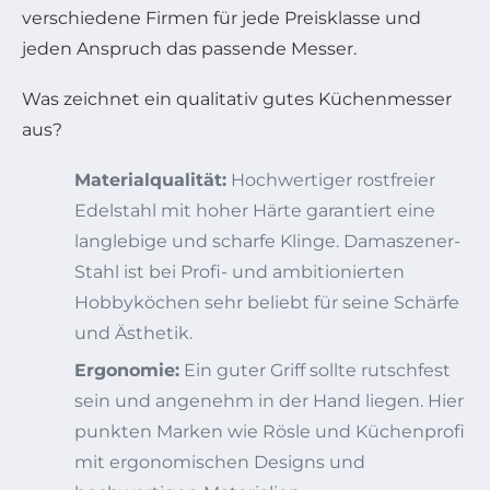
verschiedene Firmen für jede Preisklasse und
jeden Anspruch das passende Messer.
Was zeichnet ein qualitativ gutes Küchenmesser
aus?
Materialqualität:
Hochwertiger rostfreier
Edelstahl mit hoher Härte garantiert eine
langlebige und scharfe Klinge. Damaszener-
Stahl ist bei Profi- und ambitionierten
Hobbyköchen sehr beliebt für seine Schärfe
und Ästhetik.
Ergonomie:
Ein guter Griff sollte rutschfest
sein und angenehm in der Hand liegen. Hier
punkten Marken wie Rösle und Küchenprofi
mit ergonomischen Designs und