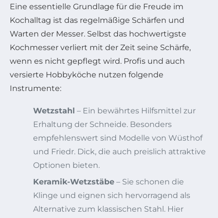
Eine essentielle Grundlage für die Freude im
Kochalltag ist das regelmäßige Schärfen und
Warten der Messer. Selbst das hochwertigste
Kochmesser verliert mit der Zeit seine Schärfe,
wenn es nicht gepflegt wird. Profis und auch
versierte Hobbyköche nutzen folgende
Instrumente:
Wetzstahl
– Ein bewährtes Hilfsmittel zur
Erhaltung der Schneide. Besonders
empfehlenswert sind Modelle von Wüsthof
und Friedr. Dick, die auch preislich attraktive
Optionen bieten.
Keramik-Wetzstäbe
– Sie schonen die
Klinge und eignen sich hervorragend als
Alternative zum klassischen Stahl. Hier