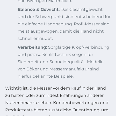
hochwertigen Materialien.
Balance & Gewicht:
Das Gesamtgewicht
und der Schwerpunkt sind entscheidend für
die einfache Handhabung. Profi-Messer sind
meist ausgewogen, damit die Hand nicht
schnell ermüdet.
Verarbeitung:
Sorgfältige Kropf-Verbindung
und präzise Schlifftechnik sorgen für
Sicherheit und Schneidequalität. Modelle
von Böker und Messermanufaktur sind
hierfür bekannte Beispiele.
Wichtig ist, die Messer vor dem Kauf in der Hand
zu halten oder zumindest Erfahrungen anderer
Nutzer heranzuziehen. Kundenbewertungen und
Produkttests bieten zusätzliche Orientierung, um