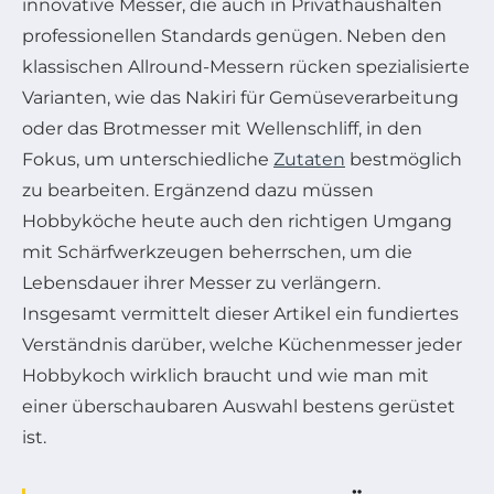
innovative Messer, die auch in Privathaushalten
professionellen Standards genügen. Neben den
klassischen Allround-Messern rücken spezialisierte
Varianten, wie das Nakiri für Gemüseverarbeitung
oder das Brotmesser mit Wellenschliff, in den
Fokus, um unterschiedliche
Zutaten
bestmöglich
zu bearbeiten. Ergänzend dazu müssen
Hobbyköche heute auch den richtigen Umgang
mit Schärfwerkzeugen beherrschen, um die
Lebensdauer ihrer Messer zu verlängern.
Insgesamt vermittelt dieser Artikel ein fundiertes
Verständnis darüber, welche Küchenmesser jeder
Hobbykoch wirklich braucht und wie man mit
einer überschaubaren Auswahl bestens gerüstet
ist.