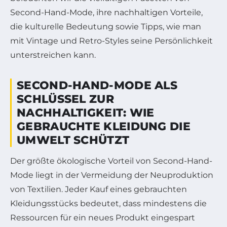
Second-Hand-Mode, ihre nachhaltigen Vorteile,
die kulturelle Bedeutung sowie Tipps, wie man
mit Vintage und Retro-Styles seine Persönlichkeit
unterstreichen kann.
SECOND-HAND-MODE ALS
SCHLÜSSEL ZUR
NACHHALTIGKEIT: WIE
GEBRAUCHTE KLEIDUNG DIE
UMWELT SCHÜTZT
Der größte ökologische Vorteil von Second-Hand-
Mode liegt in der Vermeidung der Neuproduktion
von Textilien. Jeder Kauf eines gebrauchten
Kleidungsstücks bedeutet, dass mindestens die
Ressourcen für ein neues Produkt eingespart