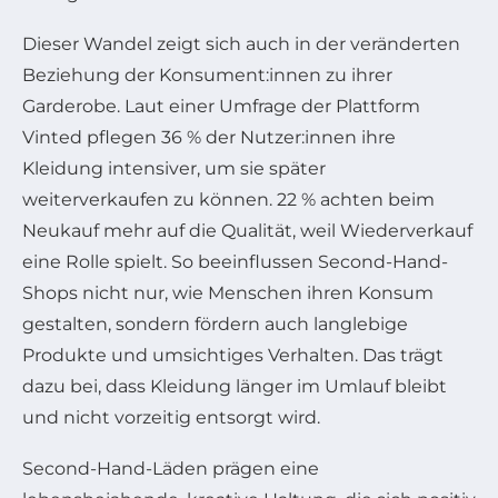
Dieser Wandel zeigt sich auch in der veränderten
Beziehung der Konsument:innen zu ihrer
Garderobe. Laut einer Umfrage der Plattform
Vinted pflegen 36 % der Nutzer:innen ihre
Kleidung intensiver, um sie später
weiterverkaufen zu können. 22 % achten beim
Neukauf mehr auf die Qualität, weil Wiederverkauf
eine Rolle spielt. So beeinflussen Second-Hand-
Shops nicht nur, wie Menschen ihren Konsum
gestalten, sondern fördern auch langlebige
Produkte und umsichtiges Verhalten. Das trägt
dazu bei, dass Kleidung länger im Umlauf bleibt
und nicht vorzeitig entsorgt wird.
Second-Hand-Läden prägen eine