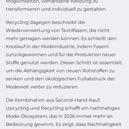
Möglichkeiten, vorhandene Kleidung zu
transformieren und individuell zu gestalten.
Recycling dagegen beschreibt die
Wiederverwertung von Textilfasern, die nicht
mehr getragen werden können. Es schließt den
Kreislauf in der Modeindustrie, indem Fasern
zurückgewonnen und für die Produktion neuer
Stoffe genutzt werden. Dieser Schritt ist essentiell,
um die Abhängigkeit von neuen Rohstoffen zu
senken und den ökologischen Fußabdruck der
Modewelt weiter zu reduzieren.
Die Kombination aus Second-Hand-Kauf,
Upcycling und Recycling schafft ein nachhaltiges
Mode-Ökosystem, das in 2026 immer mehr an
Bedeutung gewinnt. Es zeigt, dass Nachhaltigkeit