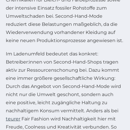
der intensive Einsatz fossiler Rohstoffe zum
Umweltschaden bei. Second-Hand-Mode
reduziert diese Belastungen maßgeblich, da die
Wiederverwendung vorhandener Kleidung auf
keine neuen Produktionsprozesse angewiesen ist.
Im Ladenumfeld bedeutet das konkret:
Betreiber:innen von Second-Hand-Shops tragen
aktiv zur Ressourcenschonung bei. Dazu kommt
eine immer größere gesellschaftliche Wirkung:
Durch das Angebot von Second-Hand-Mode wird
nicht nur die Umwelt geschont, sondern auch
eine positive, leicht zugängliche Haltung zu
nachhaltigem Konsum vermittelt. Anders als bei
teurer
Fair Fashion wird Nachhaltigkeit hier mit
Freude, Coolness und Kreativität verbunden. So