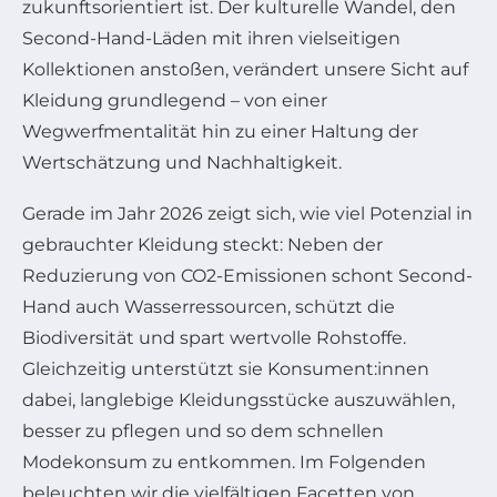
zukunftsorientiert ist. Der kulturelle Wandel, den
Second-Hand-Läden mit ihren vielseitigen
Kollektionen anstoßen, verändert unsere Sicht auf
Kleidung grundlegend – von einer
Wegwerfmentalität hin zu einer Haltung der
Wertschätzung und Nachhaltigkeit.
Gerade im Jahr 2026 zeigt sich, wie viel Potenzial in
gebrauchter Kleidung steckt: Neben der
Reduzierung von CO2-Emissionen schont Second-
Hand auch Wasserressourcen, schützt die
Biodiversität und spart wertvolle Rohstoffe.
Gleichzeitig unterstützt sie Konsument:innen
dabei, langlebige Kleidungsstücke auszuwählen,
besser zu pflegen und so dem schnellen
Modekonsum zu entkommen. Im Folgenden
beleuchten wir die vielfältigen Facetten von