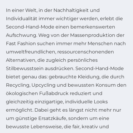
In einer Welt, in der Nachhaltigkeit und
Individualität immer wichtiger werden, erlebt die
Second-Hand-Mode einen bemerkenswerten
Aufschwung. Weg von der Massenproduktion der
Fast Fashion suchen immer mehr Menschen nach
umweltfreundlichen, ressourcenschonenden
Alternativen, die zugleich persönliches
Stilbewusstsein ausdrücken. Second-Hand-Mode
bietet genau das: gebrauchte Kleidung, die durch
Recycling, Upcycling und bewussten Konsum den
ökologischen Fußabdruck reduziert und
gleichzeitig einzigartige, individuelle Looks
ermöglicht. Dabei geht es längst nicht mehr nur
um günstige Ersatzkäufe, sondern um eine
bewusste Lebensweise, die fair, kreativ und