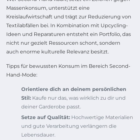
Massenkonsum, unterstützt eine
Kreislaufwirtschaft und trägt zur Reduzierung von
Textilabfällen bei. In Kombination mit Upcycling-
Ideen und Reparaturen entsteht ein Portfolio, das
nicht nur gezielt Ressourcen schont, sondern
auch enorme kulturelle Relevanz besitzt.
Tipps für bewussten Konsum im Bereich Second-
Hand-Mode:
Orientiere dich an deinem persönlichen
Stil:
Kaufe nur das, was wirklich zu dir und
deiner Garderobe passt.
Setze auf Qualität:
Hochwertige Materialien
und gute Verarbeitung verlängern die
Lebensdauer.