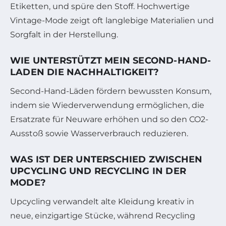
Etiketten, und spüre den Stoff. Hochwertige
Vintage-Mode zeigt oft langlebige Materialien und
Sorgfalt in der Herstellung.
WIE UNTERSTÜTZT MEIN SECOND-HAND-
LADEN DIE NACHHALTIGKEIT?
Second-Hand-Läden fördern bewussten Konsum,
indem sie Wiederverwendung ermöglichen, die
Ersatzrate für Neuware erhöhen und so den CO2-
Ausstoß sowie Wasserverbrauch reduzieren.
WAS IST DER UNTERSCHIED ZWISCHEN
UPCYCLING UND RECYCLING IN DER
MODE?
Upcycling verwandelt alte Kleidung kreativ in
neue, einzigartige Stücke, während Recycling