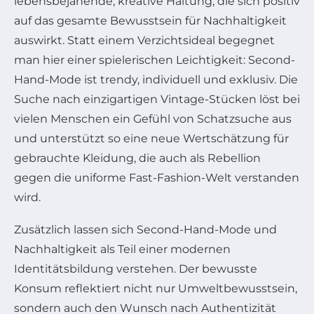
lebensbejahende, kreative Haltung, die sich positiv
auf das gesamte Bewusstsein für Nachhaltigkeit
auswirkt. Statt einem Verzichtsideal begegnet
man hier einer spielerischen Leichtigkeit: Second-
Hand-Mode ist trendy, individuell und exklusiv. Die
Suche nach einzigartigen Vintage-Stücken löst bei
vielen Menschen ein Gefühl von Schatzsuche aus
und unterstützt so eine neue Wertschätzung für
gebrauchte Kleidung, die auch als Rebellion
gegen die uniforme Fast-Fashion-Welt verstanden
wird.
Zusätzlich lassen sich Second-Hand-Mode und
Nachhaltigkeit als Teil einer modernen
Identitätsbildung verstehen. Der bewusste
Konsum reflektiert nicht nur Umweltbewusstsein,
sondern auch den Wunsch nach Authentizität