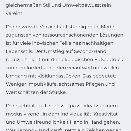
gleichermaßen Stil und Umweltbewusstsein
vereint.
Der bewusste Verzicht auf ständig neue Mode
zugunsten von ressourcenschonenden Lösungen
ist für viele inzwischen Teil eines nachhaltigen
Lebensstils. Der Umstieg auf Second-Hand
reduziert nicht nur den ökologischen Fußabdruck,
sondern fördert auch den verantwortungsvollen
Umgang mit Kleidungsstücken. Das bedeutet:
Weniger Impulskäufe, achtsames Pflegen und
Wertschätzen der Stücke.
Der nachhaltige Lebensstil passt ideal zu einem
modus vivendi, in dem Individualität, Kreativität
und Umweltfreundlichkeit Hand in Hand gehen.
Wer Second-Hand kauft, setzt ein Zeichen gegen