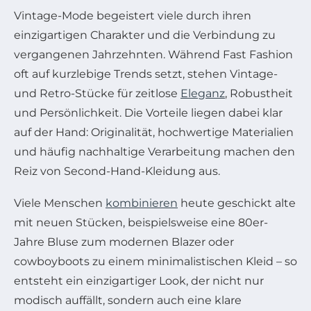
Vintage-Mode begeistert viele durch ihren
einzigartigen Charakter und die Verbindung zu
vergangenen Jahrzehnten. Während Fast Fashion
oft auf kurzlebige Trends setzt, stehen Vintage-
und Retro-Stücke für zeitlose
Eleganz
, Robustheit
und Persönlichkeit. Die Vorteile liegen dabei klar
auf der Hand: Originalität, hochwertige Materialien
und häufig nachhaltige Verarbeitung machen den
Reiz von Second-Hand-Kleidung aus.
Viele Menschen
kombinieren
heute geschickt alte
mit neuen Stücken, beispielsweise eine 80er-
Jahre Bluse zum modernen Blazer oder
cowboyboots zu einem minimalistischen Kleid – so
entsteht ein einzigartiger Look, der nicht nur
modisch auffällt, sondern auch eine klare