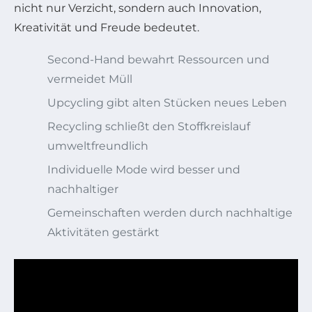
nicht nur Verzicht, sondern auch Innovation,
Kreativität und Freude bedeutet.
Second-Hand bewahrt Ressourcen und
vermeidet Müll
Upcycling gibt alten Stücken neues Leben
Recycling schließt den Stoffkreislauf
umweltfreundlich
Individuelle Mode wird besser und
nachhaltiger
Gemeinschaften werden durch nachhaltige
Aktivitäten gestärkt