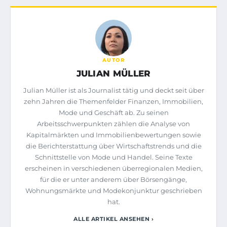
AUTOR
JULIAN MÜLLER
Julian Müller ist als Journalist tätig und deckt seit über
zehn Jahren die Themenfelder Finanzen, Immobilien,
Mode und Geschäft ab. Zu seinen
Arbeitsschwerpunkten zählen die Analyse von
Kapitalmärkten und Immobilienbewertungen sowie
die Berichterstattung über Wirtschaftstrends und die
Schnittstelle von Mode und Handel. Seine Texte
erscheinen in verschiedenen überregionalen Medien,
für die er unter anderem über Börsengänge,
Wohnungsmärkte und Modekonjunktur geschrieben
hat.
ALLE ARTIKEL ANSEHEN ›