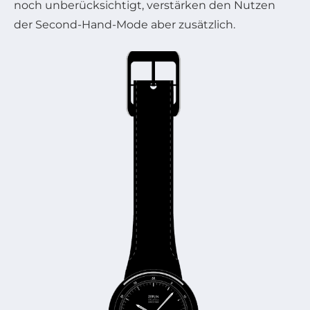
noch unberücksichtigt, verstärken den Nutzen
der Second-Hand-Mode aber zusätzlich.