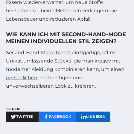
Fasern wiederverwertet, um neue Stoffe
herzustellen – beide Methoden verlängern die
Lebensdauer und reduzieren Abfall.
WIE KANN ICH MIT SECOND-HAND-MODE
MEINEN INDIVIDUELLEN STIL ZEIGEN?
Second-Hand-Mode bietet einzigartige, oft ein
Unikat umfassende Stücke, die man kreativ mit
moderner Kleidung kombinieren kann, um einen
persönlichen
, nachhaltigen und
unverwechselbaren Look zu kreieren.
TEILEN:
TWITTER
FACEBOOK
LINKEDIN