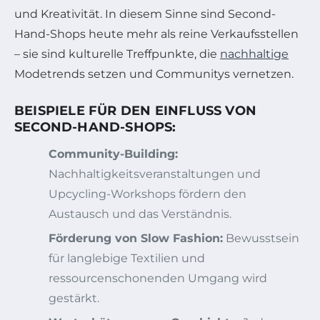
und Kreativität. In diesem Sinne sind Second-
Hand-Shops heute mehr als reine Verkaufsstellen
– sie sind kulturelle Treffpunkte, die
nachhaltige
Modetrends setzen und Communitys vernetzen.
BEISPIELE FÜR DEN EINFLUSS VON
SECOND-HAND-SHOPS:
Community-Building:
Nachhaltigkeitsveranstaltungen und
Upcycling-Workshops fördern den
Austausch und das Verständnis.
Förderung von Slow Fashion:
Bewusstsein
für langlebige Textilien und
ressourcenschonenden Umgang wird
gestärkt.