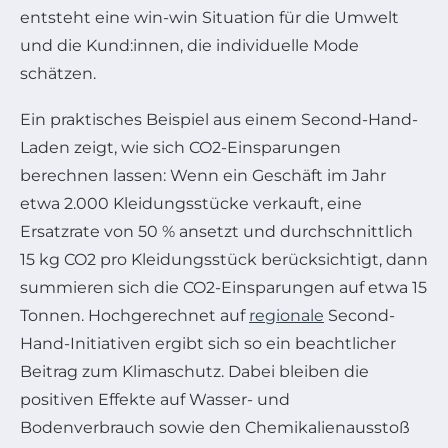
entsteht eine win-win Situation für die Umwelt
und die Kund:innen, die individuelle Mode
schätzen.
Ein praktisches Beispiel aus einem Second-Hand-
Laden zeigt, wie sich CO2-Einsparungen
berechnen lassen: Wenn ein Geschäft im Jahr
etwa 2.000 Kleidungsstücke verkauft, eine
Ersatzrate von 50 % ansetzt und durchschnittlich
15 kg CO2 pro Kleidungsstück berücksichtigt, dann
summieren sich die CO2-Einsparungen auf etwa 15
Tonnen. Hochgerechnet auf
regionale
Second-
Hand-Initiativen ergibt sich so ein beachtlicher
Beitrag zum Klimaschutz. Dabei bleiben die
positiven Effekte auf Wasser- und
Bodenverbrauch sowie den Chemikalienausstoß