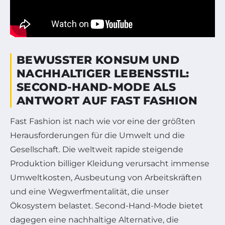
BEWUSSTER KONSUM UND
NACHHALTIGER LEBENSSTIL:
SECOND-HAND-MODE ALS
ANTWORT AUF FAST FASHION
Fast Fashion ist nach wie vor eine der größten
Herausforderungen für die Umwelt und die
Gesellschaft. Die weltweit rapide steigende
Produktion billiger Kleidung verursacht immense
Umweltkosten, Ausbeutung von Arbeitskräften
und eine Wegwerfmentalität, die unser
Ökosystem belastet. Second-Hand-Mode bietet
dagegen eine nachhaltige Alternative, die