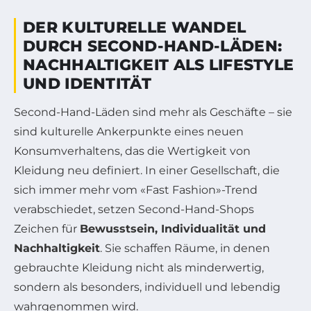
DER KULTURELLE WANDEL
DURCH SECOND-HAND-LÄDEN:
NACHHALTIGKEIT ALS LIFESTYLE
UND IDENTITÄT
Second-Hand-Läden sind mehr als Geschäfte – sie
sind kulturelle Ankerpunkte eines neuen
Konsumverhaltens, das die Wertigkeit von
Kleidung neu definiert. In einer Gesellschaft, die
sich immer mehr vom «Fast Fashion»-Trend
verabschiedet, setzen Second-Hand-Shops
Zeichen für
Bewusstsein, Individualität und
Nachhaltigkeit
. Sie schaffen Räume, in denen
gebrauchte Kleidung nicht als minderwertig,
sondern als besonders, individuell und lebendig
wahrgenommen wird.