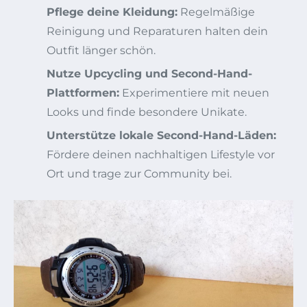
Pflege deine Kleidung:
Regelmäßige
Reinigung und Reparaturen halten dein
Outfit länger schön.
Nutze Upcycling und Second-Hand-
Plattformen:
Experimentiere mit neuen
Looks und finde besondere Unikate.
Unterstütze lokale Second-Hand-Läden:
Fördere deinen nachhaltigen Lifestyle vor
Ort und trage zur Community bei.