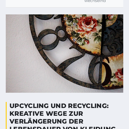
wechselnd
UPCYCLING UND RECYCLING:
KREATIVE WEGE ZUR
VERLÄNGERUNG DER