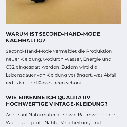
WARUM IST SECOND-HAND-MODE
NACHHALTIG?
Second-Hand-Mode vermeidet die Produktion
neuer Kleidung, wodurch Wasser, Energie und
CO2 eingespart werden. Zudem wird die
Lebensdauer von Kleidung verlängert, was Abfall
reduziert und Ressourcen schont.
WIE ERKENNE ICH QUALITATIV
HOCHWERTIGE VINTAGE-KLEIDUNG?
Achte auf Naturmaterialien wie Baumwolle oder
Wolle, überprüfe Nähte, Verarbeitung und