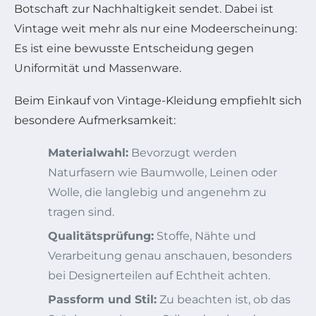
Botschaft zur Nachhaltigkeit sendet. Dabei ist
Vintage weit mehr als nur eine Modeerscheinung:
Es ist eine bewusste Entscheidung gegen
Uniformität und Massenware.
Beim Einkauf von Vintage-Kleidung empfiehlt sich
besondere Aufmerksamkeit:
Materialwahl:
Bevorzugt werden
Naturfasern wie Baumwolle, Leinen oder
Wolle, die langlebig und angenehm zu
tragen sind.
Qualitätsprüfung:
Stoffe, Nähte und
Verarbeitung genau anschauen, besonders
bei Designerteilen auf Echtheit achten.
Passform und Stil:
Zu beachten ist, ob das