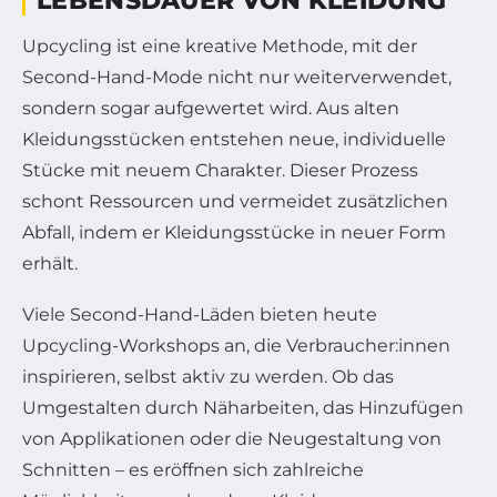
LEBENSDAUER VON KLEIDUNG
Upcycling ist eine kreative Methode, mit der
Second-Hand-Mode nicht nur weiterverwendet,
sondern sogar aufgewertet wird. Aus alten
Kleidungsstücken entstehen neue, individuelle
Stücke mit neuem Charakter. Dieser Prozess
schont Ressourcen und vermeidet zusätzlichen
Abfall, indem er Kleidungsstücke in neuer Form
erhält.
Viele Second-Hand-Läden bieten heute
Upcycling-Workshops an, die Verbraucher:innen
inspirieren, selbst aktiv zu werden. Ob das
Umgestalten durch Näharbeiten, das Hinzufügen
von Applikationen oder die Neugestaltung von
Schnitten – es eröffnen sich zahlreiche