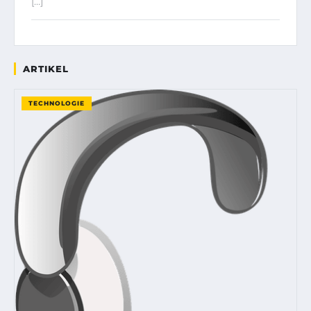
[…]
ARTIKEL
TECHNOLOGIE