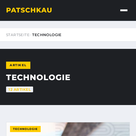
PATSCHKAU
STARTSEITE
TECHNOLOGIE
ARTIKEL
TECHNOLOGIE
12 ARTIKEL
TECHNOLOGIE