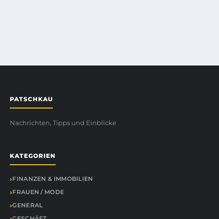
PATSCHKAU
Nachrichten, Tipps und Einblicke
KATEGORIEN
FINANZEN & IMMOBILIEN
FRAUEN / MODE
GENERAL
GESCHÄFT