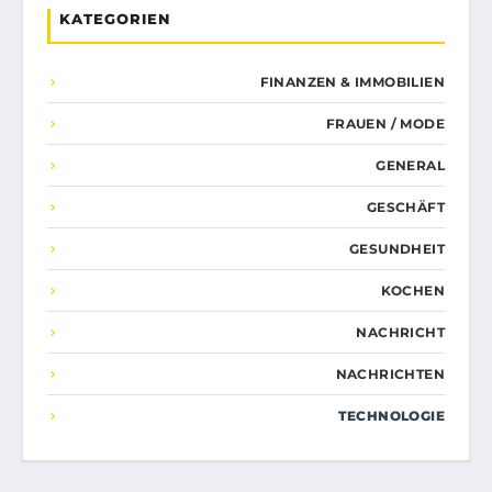
KATEGORIEN
FINANZEN & IMMOBILIEN
FRAUEN / MODE
GENERAL
GESCHÄFT
GESUNDHEIT
KOCHEN
NACHRICHT
NACHRICHTEN
TECHNOLOGIE