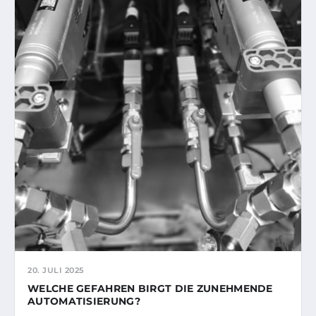
20. JULI 2025
WELCHE GEFAHREN BIRGT DIE ZUNEHMENDE
AUTOMATISIERUNG?