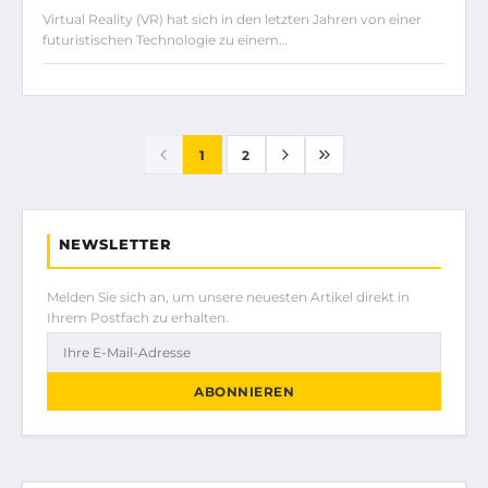
Virtual Reality (VR) hat sich in den letzten Jahren von einer
futuristischen Technologie zu einem…
1
2
NEWSLETTER
Melden Sie sich an, um unsere neuesten Artikel direkt in
Ihrem Postfach zu erhalten.
ABONNIEREN