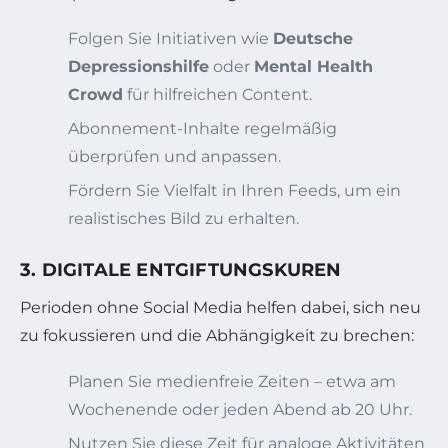
Folgen Sie Initiativen wie
Deutsche
Depressionshilfe
oder
Mental Health
Crowd
für hilfreichen Content.
Abonnement-Inhalte regelmäßig
überprüfen und anpassen.
Fördern Sie Vielfalt in Ihren Feeds, um ein
realistisches Bild zu erhalten.
3. DIGITALE ENTGIFTUNGSKUREN
Perioden ohne Social Media helfen dabei, sich neu
zu fokussieren und die Abhängigkeit zu brechen:
Planen Sie medienfreie Zeiten – etwa am
Wochenende oder jeden Abend ab 20 Uhr.
Nutzen Sie diese Zeit für analoge Aktivitäten