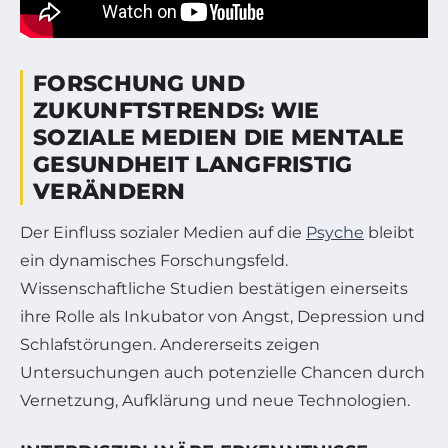
FORSCHUNG UND
ZUKUNFTSTRENDS: WIE
SOZIALE MEDIEN DIE MENTALE
GESUNDHEIT LANGFRISTIG
VERÄNDERN
Der Einfluss sozialer Medien auf die
Psyche
bleibt
ein dynamisches Forschungsfeld.
Wissenschaftliche Studien bestätigen einerseits
ihre Rolle als Inkubator von Angst, Depression und
Schlafstörungen. Andererseits zeigen
Untersuchungen auch potenzielle Chancen durch
Vernetzung, Aufklärung und neue Technologien.