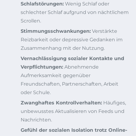
Schlafstörungen:
Wenig Schlaf oder
schlechter Schlaf aufgrund von nächtlichem
Scrollen.
Stimmungsschwankungen:
Verstärkte
Reizbarkeit oder depressive Gedanken im
Zusammenhang mit der Nutzung.
Vernachlässigung sozialer Kontakte und
Verpflichtungen:
Abnehmende
Aufmerksamkeit gegenüber
Freundschaften, Partnerschaften, Arbeit
oder Schule.
Zwanghaftes Kontrollverhalten:
Häufiges,
unbewusstes Aktualisieren von Feeds und
Nachrichten.
Gefühl der sozialen Isolation trotz Online-