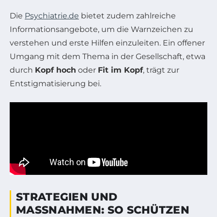
Die
Psychiatrie.de
bietet zudem zahlreiche
Informationsangebote, um die Warnzeichen zu
verstehen und erste Hilfen einzuleiten. Ein offener
Umgang mit dem Thema in der Gesellschaft, etwa
durch
Kopf hoch
oder
Fit im Kopf
, trägt zur
Entstigmatisierung bei.
STRATEGIEN UND
MASSNAHMEN: SO SCHÜTZEN S