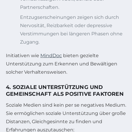
Partnerschaften.
Entzugserscheinungen zeigen sich durch
Nervosität, Reizbarkeit oder depressive
Verstimmungen bei längeren Phasen ohne
Zugang.
Initiativen wie
MindDoc
bieten gezielte
Unterstützung zum Erkennen und Bewältigen
solcher Verhaltensweisen.
4. SOZIALE UNTERSTÜTZUNG UND
GEMEINSCHAFT ALS POSITIVE FAKTOREN
Soziale Medien sind kein per se negatives Medium.
Sie ermöglichen soziale Unterstützung über große
Distanzen, Gleichgesinnte zu finden und
Erfahrungen auszutauschen: