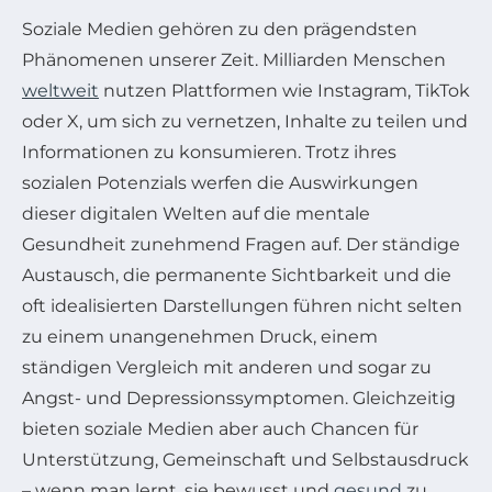
Soziale Medien gehören zu den prägendsten
Phänomenen unserer Zeit. Milliarden Menschen
weltweit
nutzen Plattformen wie Instagram, TikTok
oder X, um sich zu vernetzen, Inhalte zu teilen und
Informationen zu konsumieren. Trotz ihres
sozialen Potenzials werfen die Auswirkungen
dieser digitalen Welten auf die mentale
Gesundheit zunehmend Fragen auf. Der ständige
Austausch, die permanente Sichtbarkeit und die
oft idealisierten Darstellungen führen nicht selten
zu einem unangenehmen Druck, einem
ständigen Vergleich mit anderen und sogar zu
Angst- und Depressionssymptomen. Gleichzeitig
bieten soziale Medien aber auch Chancen für
Unterstützung, Gemeinschaft und Selbstausdruck
– wenn man lernt, sie bewusst und
gesund
zu