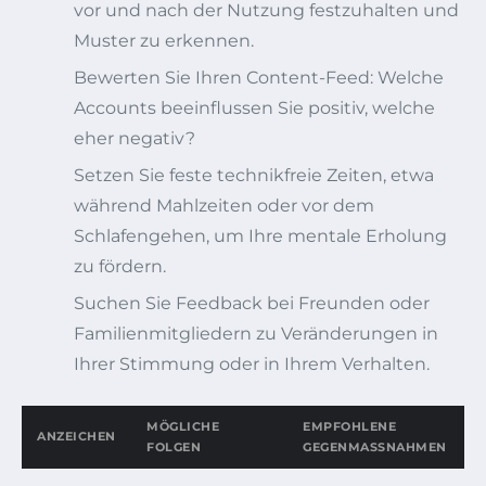
vor und nach der Nutzung festzuhalten und
Muster zu erkennen.
Bewerten Sie Ihren Content-Feed: Welche
Accounts beeinflussen Sie positiv, welche
eher negativ?
Setzen Sie feste technikfreie Zeiten, etwa
während Mahlzeiten oder vor dem
Schlafengehen, um Ihre mentale Erholung
zu fördern.
Suchen Sie Feedback bei Freunden oder
Familienmitgliedern zu Veränderungen in
Ihrer Stimmung oder in Ihrem Verhalten.
MÖGLICHE
EMPFOHLENE
ANZEICHEN
FOLGEN
GEGENMASSNAHMEN