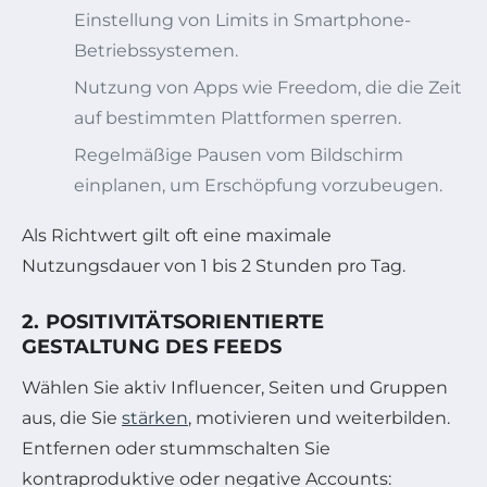
Einstellung von Limits in Smartphone-
Betriebssystemen.
Nutzung von Apps wie Freedom, die die Zeit
auf bestimmten Plattformen sperren.
Regelmäßige Pausen vom Bildschirm
einplanen, um Erschöpfung vorzubeugen.
Als Richtwert gilt oft eine maximale
Nutzungsdauer von 1 bis 2 Stunden pro Tag.
2. POSITIVITÄTSORIENTIERTE
GESTALTUNG DES FEEDS
Wählen Sie aktiv Influencer, Seiten und Gruppen
aus, die Sie
stärken
, motivieren und weiterbilden.
Entfernen oder stummschalten Sie
kontraproduktive oder negative Accounts: