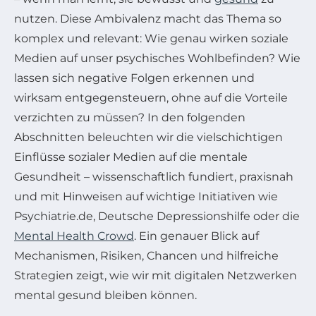
nutzen. Diese Ambivalenz macht das Thema so
komplex und relevant: Wie genau wirken soziale
Medien auf unser psychisches Wohlbefinden? Wie
lassen sich negative Folgen erkennen und
wirksam entgegensteuern, ohne auf die Vorteile
verzichten zu müssen? In den folgenden
Abschnitten beleuchten wir die vielschichtigen
Einflüsse sozialer Medien auf die mentale
Gesundheit – wissenschaftlich fundiert, praxisnah
und mit Hinweisen auf wichtige Initiativen wie
Psychiatrie.de, Deutsche Depressionshilfe oder die
Mental Health Crowd
. Ein genauer Blick auf
Mechanismen, Risiken, Chancen und hilfreiche
Strategien zeigt, wie wir mit digitalen Netzwerken
mental gesund bleiben können.