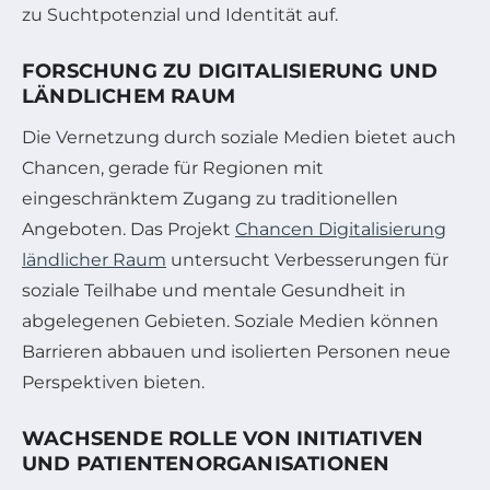
zu Suchtpotenzial und Identität auf.
FORSCHUNG ZU DIGITALISIERUNG UND
LÄNDLICHEM RAUM
Die Vernetzung durch soziale Medien bietet auch
Chancen, gerade für Regionen mit
eingeschränktem Zugang zu traditionellen
Angeboten. Das Projekt
Chancen Digitalisierung
ländlicher Raum
untersucht Verbesserungen für
soziale Teilhabe und mentale Gesundheit in
abgelegenen Gebieten. Soziale Medien können
Barrieren abbauen und isolierten Personen neue
Perspektiven bieten.
WACHSENDE ROLLE VON INITIATIVEN
UND PATIENTENORGANISATIONEN