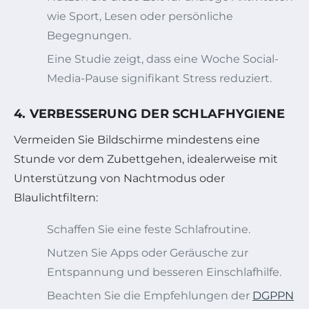
wie Sport, Lesen oder persönliche
Begegnungen.
Eine Studie zeigt, dass eine Woche Social-
Media-Pause signifikant Stress reduziert.
4. VERBESSERUNG DER SCHLAFHYGIENE
Vermeiden Sie Bildschirme mindestens eine
Stunde vor dem Zubettgehen, idealerweise mit
Unterstützung von Nachtmodus oder
Blaulichtfiltern:
Schaffen Sie eine feste Schlafroutine.
Nutzen Sie Apps oder Geräusche zur
Entspannung und besseren Einschlafhilfe.
Beachten Sie die Empfehlungen der
DGPPN