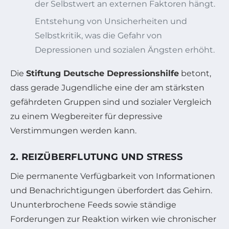
der Selbstwert an externen Faktoren hängt.
Entstehung von Unsicherheiten und
Selbstkritik, was die Gefahr von
Depressionen und sozialen Ängsten erhöht.
Die
Stiftung Deutsche Depressionshilfe
betont,
dass gerade Jugendliche eine der am stärksten
gefährdeten Gruppen sind und sozialer Vergleich
zu einem Wegbereiter für depressive
Verstimmungen werden kann.
2. REIZÜBERFLUTUNG UND STRESS
Die permanente Verfügbarkeit von Informationen
und Benachrichtigungen überfordert das Gehirn.
Ununterbrochene Feeds sowie ständige
Forderungen zur Reaktion wirken wie chronischer