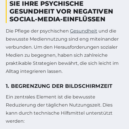
IE IHRE PSYCHISCHE G
ESUNDHEIT VOR NEGATIVEN S
OCIAL-MEDIA-EINFLÜSSEN
Die Pflege der psychischen
Gesundheit
und die
bewusste Mediennutzung sind eng miteinander
verbunden. Um den Herausforderungen sozialer
Medien zu begegnen, haben sich zahlreiche
praktikable Strategien bewährt, die sich leicht im
Alltag integrieren lassen.
1. BEGRENZUNG DER BILDSCHIRMZEIT
Ein zentrales Element ist die bewusste
Reduzierung der täglichen Nutzungszeit. Dies
kann durch technische Hilfsmittel unterstützt
werden: