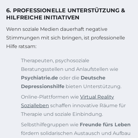
6. PROFESSIONELLE UNTERSTÜTZUNG &
HILFREICHE INITIATIVEN
Wenn soziale Medien dauerhaft negative
Stimmungen mit sich bringen, ist professionelle
Hilfe ratsam:
Therapeuten, psychosoziale
Beratungsstellen und Anlaufstellen wie
Psychiatrie.de
oder die
Deutsche
Depressionshilfe
bieten Unterstützung.
Online-Plattformen wie
Virtual Reality
Sozialleben
schaffen innovative Räume für
Therapie und soziale Einbindung.
Selbsthilfegruppen wie
Freunde fürs Leben
fördern solidarischen Austausch und Aufbau