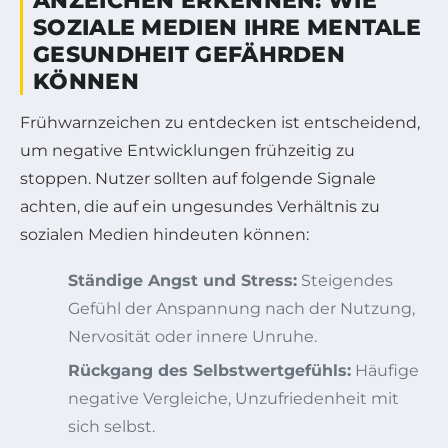
ANZEICHEN ERKENNEN: WIE
SOZIALE MEDIEN IHRE MENTALE
GESUNDHEIT GEFÄHRDEN
KÖNNEN
Frühwarnzeichen zu entdecken ist entscheidend,
um negative Entwicklungen frühzeitig zu
stoppen. Nutzer sollten auf folgende Signale
achten, die auf ein ungesundes Verhältnis zu
sozialen Medien hindeuten können:
Ständige Angst und Stress:
Steigendes
Gefühl der Anspannung nach der Nutzung,
Nervosität oder innere Unruhe.
Rückgang des Selbstwertgefühls:
Häufige
negative Vergleiche, Unzufriedenheit mit
sich selbst.