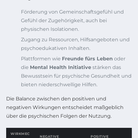
Förderung von Gemeinschaftsgefühl und
Gefühl der Zugehörigkeit, auch bei
physischen Isolationen.
Zugang zu Ressourcen, Hilfsangeboten und
psychoedukativen Inhalten.
Plattformen wie
Freunde fürs Leben
oder
die
Mental Health Initiative
stärken das
Bewusstsein für psychische Gesundheit und
bieten niederschwellige Hilfen.
Die Balance zwischen den positiven und
negativen Wirkungen entscheidet maßgeblich
über die psychischen Folgen der Nutzung.
WIRKMEC
NEGATIVE
POSITIVE