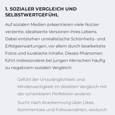
1. SOZIALER VERGLEICH UND
SELBSTWERTGEFÜHL
Auf sozialen Medien präsentieren viele Nutzer
verzerrte, idealisierte Versionen ihres Lebens.
Dabei entstehen unrealistische Schönheits- und
Erfolgserwartungen, vor allem durch bearbeitete
Fotos und kuratierte Inhalte. Dieses Phänomen
führt insbesondere bei jungen Menschen häufig
zu negativem sozialen Vergleich:
Gefühl der Unzulänglichkeit und
Minderwertigkeit im direkten Vergleich mit
der scheinbaren Perfektion anderer.
Sucht nach Anerkennung über Likes,
Kommentare und Followerzahlen, wodurch