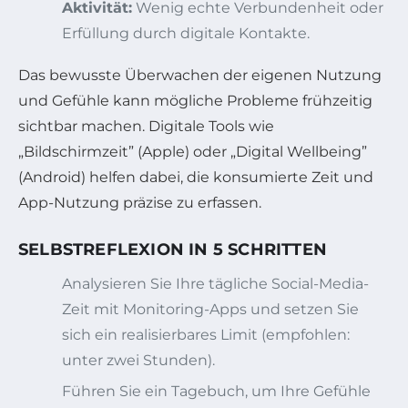
Aktivität:
Wenig echte Verbundenheit oder
Erfüllung durch digitale Kontakte.
Das bewusste Überwachen der eigenen Nutzung
und Gefühle kann mögliche Probleme frühzeitig
sichtbar machen. Digitale Tools wie
„Bildschirmzeit” (Apple) oder „Digital Wellbeing”
(Android) helfen dabei, die konsumierte Zeit und
App-Nutzung präzise zu erfassen.
SELBSTREFLEXION IN 5 SCHRITTEN
Analysieren Sie Ihre tägliche Social-Media-
Zeit mit Monitoring-Apps und setzen Sie
sich ein realisierbares Limit (empfohlen:
unter zwei Stunden).
Führen Sie ein Tagebuch, um Ihre Gefühle