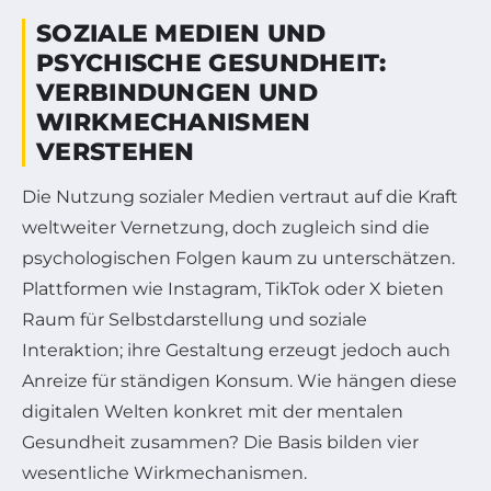
SOZIALE MEDIEN UND
PSYCHISCHE GESUNDHEIT:
VERBINDUNGEN UND
WIRKMECHANISMEN
VERSTEHEN
Die Nutzung sozialer Medien vertraut auf die Kraft
weltweiter Vernetzung, doch zugleich sind die
psychologischen Folgen kaum zu unterschätzen.
Plattformen wie Instagram, TikTok oder X bieten
Raum für Selbstdarstellung und soziale
Interaktion; ihre Gestaltung erzeugt jedoch auch
Anreize für ständigen Konsum. Wie hängen diese
digitalen Welten konkret mit der mentalen
Gesundheit zusammen? Die Basis bilden vier
wesentliche Wirkmechanismen.