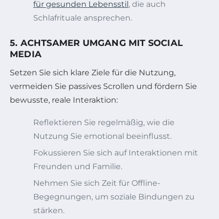
für gesunden Lebensstil
, die auch
Schlafrituale ansprechen.
5. ACHTSAMER UMGANG MIT SOCIAL
MEDIA
Setzen Sie sich klare Ziele für die Nutzung,
vermeiden Sie passives Scrollen und fördern Sie
bewusste, reale Interaktion:
Reflektieren Sie regelmäßig, wie die
Nutzung Sie emotional beeinflusst.
Fokussieren Sie sich auf Interaktionen mit
Freunden und Familie.
Nehmen Sie sich Zeit für Offline-
Begegnungen, um soziale Bindungen zu
stärken.