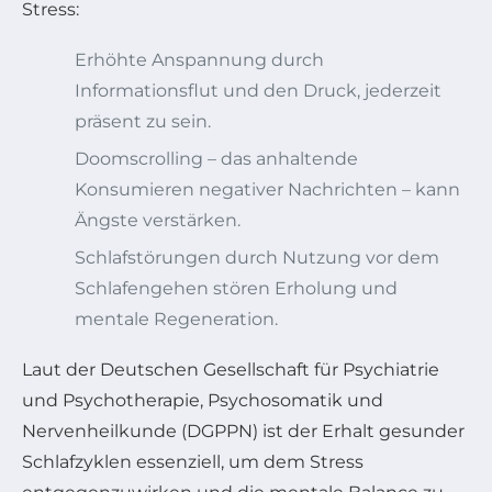
Stress:
Erhöhte Anspannung durch
Informationsflut und den Druck, jederzeit
präsent zu sein.
Doomscrolling – das anhaltende
Konsumieren negativer Nachrichten – kann
Ängste verstärken.
Schlafstörungen durch Nutzung vor dem
Schlafengehen stören Erholung und
mentale Regeneration.
Laut der Deutschen Gesellschaft für Psychiatrie
und Psychotherapie, Psychosomatik und
Nervenheilkunde (DGPPN) ist der Erhalt gesunder
Schlafzyklen essenziell, um dem Stress