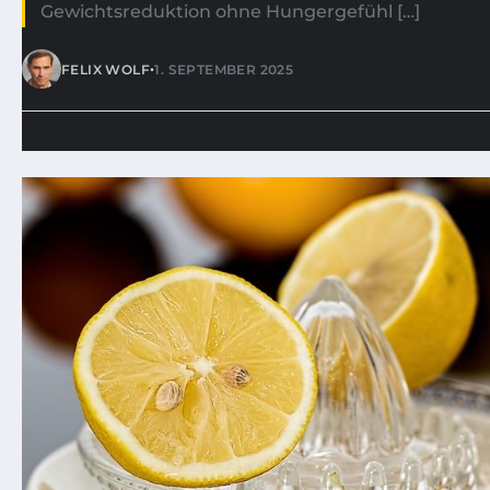
Gewichtsreduktion ohne Hungergefühl […]
•
FELIX WOLF
1. SEPTEMBER 2025