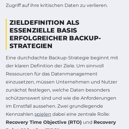
Zugriff auf ihre kritischen Daten zu verlieren.
ZIELDEFINITION ALS
ESSENZIELLE BASIS
ERFOLGREICHER BACKUP-
STRATEGIEN
Eine durchdachte Backup-Strategie beginnt mit
der klaren Definition der Ziele. Um sinnvoll
Ressourcen für das Datenmanagement
einzusetzen, müssen Unternehmen und Nutzer
zunächst festlegen, welche Daten besonders
schützenswert sind und wie die Anforderungen
im Ernstfall aussehen. Zwei grundlegende
Kennzahlen
spielen
dabei eine zentrale Rolle:
Recovery Time Objective (RTO)
und
Recovery