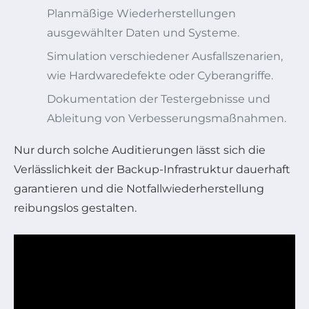
Planmäßige Wiederherstellungen
ausgewählter Daten und Systeme.
Simulation verschiedener Ausfallszenarien,
wie Hardwaredefekte oder Cyberangriffe.
Dokumentation der Testergebnisse und
Ableitung von Verbesserungsmaßnahmen.
Nur durch solche Auditierungen lässt sich die
Verlässlichkeit der Backup-Infrastruktur dauerhaft
garantieren und die Notfallwiederherstellung
reibungslos gestalten.