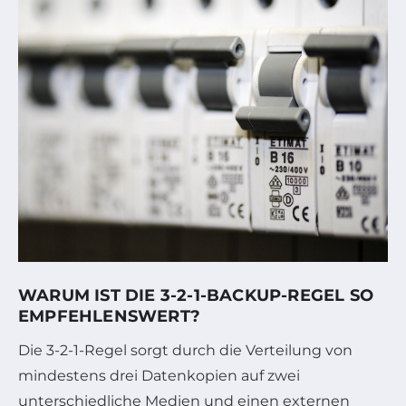
WARUM IST DIE 3-2-1-BACKUP-REGEL SO
EMPFEHLENSWERT?
Die 3-2-1-Regel sorgt durch die Verteilung von
mindestens drei Datenkopien auf zwei
unterschiedliche Medien und einen externen