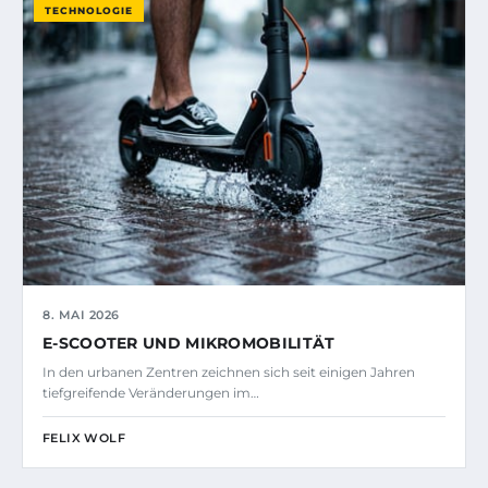
TECHNOLOGIE
8. MAI 2026
E-SCOOTER UND MIKROMOBILITÄT
In den urbanen Zentren zeichnen sich seit einigen Jahren
tiefgreifende Veränderungen im…
FELIX WOLF