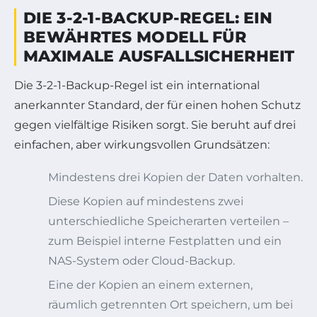
DIE 3-2-1-BACKUP-REGEL: EIN
BEWÄHRTES MODELL FÜR
MAXIMALE AUSFALLSICHERHEIT
Die 3-2-1-Backup-Regel ist ein international
anerkannter Standard, der für einen hohen Schutz
gegen vielfältige Risiken sorgt. Sie beruht auf drei
einfachen, aber wirkungsvollen Grundsätzen:
Mindestens drei Kopien der Daten vorhalten.
Diese Kopien auf mindestens zwei
unterschiedliche Speicherarten verteilen –
zum Beispiel interne Festplatten und ein
NAS-System oder Cloud-Backup.
Eine der Kopien an einem externen,
räumlich getrennten Ort speichern, um bei