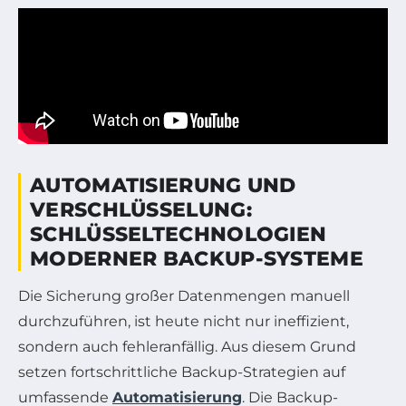
AUTOMATISIERUNG UND
VERSCHLÜSSELUNG:
SCHLÜSSELTECHNOLOGIEN
MODERNER BACKUP-SYSTEME
Die Sicherung großer Datenmengen manuell
durchzuführen, ist heute nicht nur ineffizient,
sondern auch fehleranfällig. Aus diesem Grund
setzen fortschrittliche Backup-Strategien auf
umfassende
Automatisierung
. Die Backup-