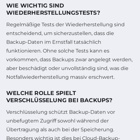
WIE WICHTIG SIND
WIEDERHERSTELLUNGSTESTS?
Regelmäßige Tests der Wiederherstellung sind
entscheidend, um sicherzustellen, dass die
Backup-Daten im Ernstfall tatsächlich
funktionieren. Ohne solche Tests kann es
vorkommen, dass Backups zwar angelegt werden,
aber beschädigt oder unvollständig sind, was die
Notfallwiederherstellung massiv erschwert.
WELCHE ROLLE SPIELT
VERSCHLÜSSELUNG BEI BACKUPS?
Verschlüsselung schützt Backup-Daten vor
unbefugtem Zugriff sowohl während der
Übertragung als auch bei der Speicherung.
Besonders wichtig ist dies bei Cloud-Backup-