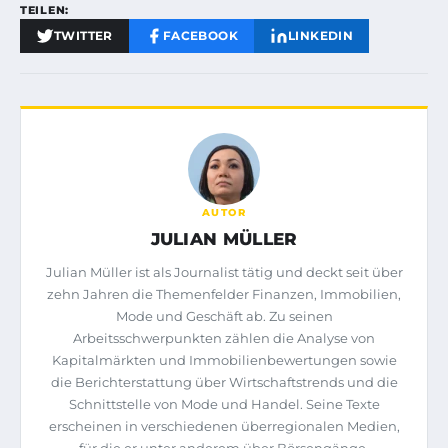
TEILEN:
TWITTER
FACEBOOK
LINKEDIN
AUTOR
JULIAN MÜLLER
Julian Müller ist als Journalist tätig und deckt seit über
zehn Jahren die Themenfelder Finanzen, Immobilien,
Mode und Geschäft ab. Zu seinen
Arbeitsschwerpunkten zählen die Analyse von
Kapitalmärkten und Immobilienbewertungen sowie
die Berichterstattung über Wirtschaftstrends und die
Schnittstelle von Mode und Handel. Seine Texte
erscheinen in verschiedenen überregionalen Medien,
für die er unter anderem über Börsengänge,