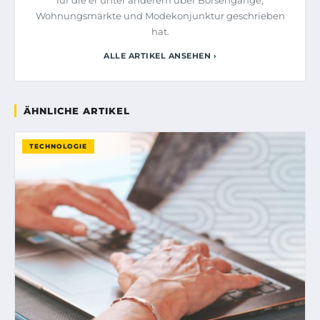
Wohnungsmärkte und Modekonjunktur geschrieben
hat.
ALLE ARTIKEL ANSEHEN ›
ÄHNLICHE ARTIKEL
TECHNOLOGIE