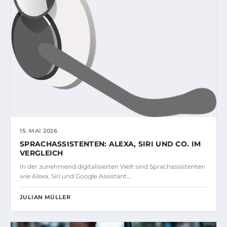
15. MAI 2026
SPRACHASSISTENTEN: ALEXA, SIRI UND CO. IM
VERGLEICH
In der zunehmend digitalisierten Welt sind Sprachassistenten
wie Alexa, Siri und Google Assistant…
JULIAN MÜLLER