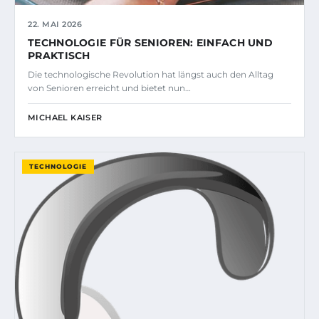
22. MAI 2026
TECHNOLOGIE FÜR SENIOREN: EINFACH UND
PRAKTISCH
Die technologische Revolution hat längst auch den Alltag
von Senioren erreicht und bietet nun…
MICHAEL KAISER
TECHNOLOGIE