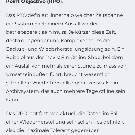
Point Objective (RPO)
.
Das RTO definiert, innerhalb welcher Zeitspanne
ein System nach einem Ausfall wieder
betriebsbereit sein muss. Je kürzer diese Zeit,
desto dringender und komplexer muss die
Backup- und Wiederherstellungslösung sein. Ein
Beispiel aus der Praxis: Ein Online-Shop, bei dem
ein Ausfall von mehr als einer Stunde zu massiven
Umsatzeinbußen führt, braucht wesentlich
schnellere Wiederherstellungsprozesse als ein
Archivsystem, das auch mehrere Tage offline sein
kann.
Das RPO legt fest, wie aktuell die Daten im Fall
einer Wiederherstellung sein sollen – es definiert
also die maximale Toleranz gegenüber