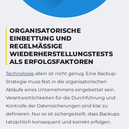
ORGANISATORISCHE
EINBETTUNG UND
REGELMÄSSIGE W
IEDERHERSTELLUNGSTESTS A
LS ERFOLGSFAKTOREN
Technologie
allein ist nicht genug. Eine Backup-
Strategie muss fest in die organisatorischen
Abläufe eines Unternehmens eingebettet sein.
Verantwortlichkeiten für die Durchführung und
Kontrolle der Datensicherungen sind klar zu
definieren. Nur so ist sichergestellt, dass Backups
tatsächlich konsequent und korrekt erfolgen.