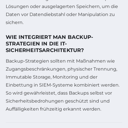
Lösungen oder ausgelagerten Speichern, um die
Daten vor Datendiebstahl oder Manipulation zu
sichern.
WIE INTEGRIERT MAN BACKUP-
STRATEGIEN IN DIE IT-
SICHERHEITSARCHITEKTUR?
Backup-Strategien sollten mit Maßnahmen wie
Zugangsbeschränkungen, physischer Trennung,
Immutable Storage, Monitoring und der
Einbettung in SIEM-Systeme kombiniert werden.
So wird gewährleistet, dass Backups selbst vor
Sicherheitsbedrohungen geschützt sind und
Auffälligkeiten frühzeitig erkannt werden.