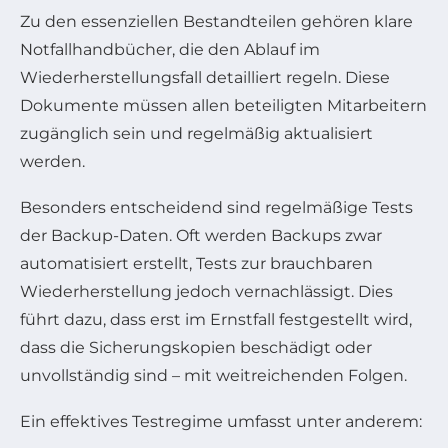
Zu den essenziellen Bestandteilen gehören klare
Notfallhandbücher, die den Ablauf im
Wiederherstellungsfall detailliert regeln. Diese
Dokumente müssen allen beteiligten Mitarbeitern
zugänglich sein und regelmäßig aktualisiert
werden.
Besonders entscheidend sind regelmäßige Tests
der Backup-Daten. Oft werden Backups zwar
automatisiert erstellt, Tests zur brauchbaren
Wiederherstellung jedoch vernachlässigt. Dies
führt dazu, dass erst im Ernstfall festgestellt wird,
dass die Sicherungskopien beschädigt oder
unvollständig sind – mit weitreichenden Folgen.
Ein effektives Testregime umfasst unter anderem: