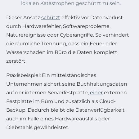
lokalen Katastrophen geschützt zu sein.
Dieser Ansatz
schützt
effektiv vor Datenverlust
durch Hardwarefehler, Softwareprobleme,
Naturereignisse oder Cyberangriffe. So verhindert
die räumliche Trennung, dass ein Feuer oder
Wasserschaden im Büro die Daten komplett
zerstört.
Praxisbeispiel: Ein mittelständisches
Unternehmen sichert seine Buchhaltungsdaten
auf der internen Serverfestplatte,
einer
externen
Festplatte im Büro und zusätzlich als Cloud-
Backup. Dadurch bleibt die Datenverfügbarkeit
auch im Falle eines Hardwareausfalls oder
Diebstahls gewährleistet.