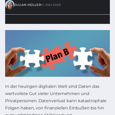
•
JULIAN MÜLLER
1. MAI 2026
In der heutigen digitalen Welt sind Daten das
wertvollste Gut vieler Unternehmen und
Privatpersonen. Datenverlust kann katastrophale
Folgen haben, von finanziellen Einbußen bis hin