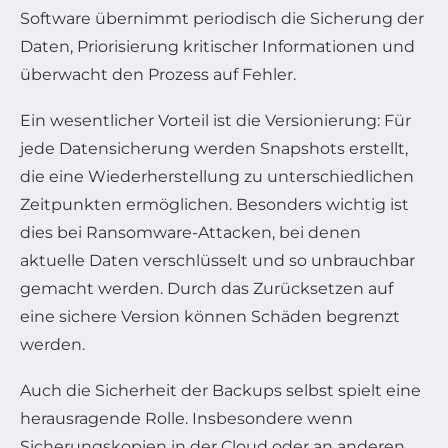
Software übernimmt periodisch die Sicherung der
Daten, Priorisierung kritischer Informationen und
überwacht den Prozess auf Fehler.
Ein wesentlicher Vorteil ist die Versionierung: Für
jede Datensicherung werden Snapshots erstellt,
die eine Wiederherstellung zu unterschiedlichen
Zeitpunkten ermöglichen. Besonders wichtig ist
dies bei Ransomware-Attacken, bei denen
aktuelle Daten verschlüsselt und so unbrauchbar
gemacht werden. Durch das Zurücksetzen auf
eine sichere Version können Schäden begrenzt
werden.
Auch die Sicherheit der Backups selbst spielt eine
herausragende Rolle. Insbesondere wenn
Sicherungskopien in der Cloud oder an anderen