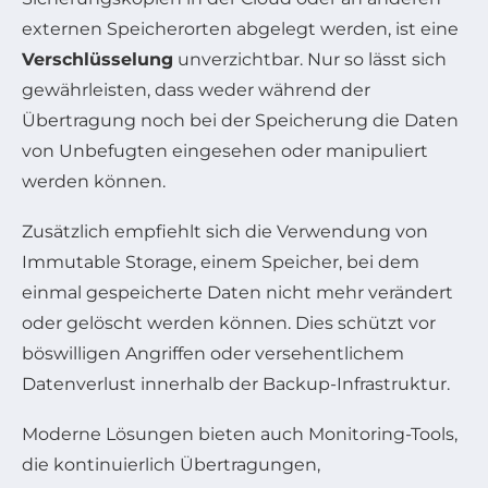
externen Speicherorten abgelegt werden, ist eine
Verschlüsselung
unverzichtbar. Nur so lässt sich
gewährleisten, dass weder während der
Übertragung noch bei der Speicherung die Daten
von Unbefugten eingesehen oder manipuliert
werden können.
Zusätzlich empfiehlt sich die Verwendung von
Immutable Storage, einem Speicher, bei dem
einmal gespeicherte Daten nicht mehr verändert
oder gelöscht werden können. Dies schützt vor
böswilligen Angriffen oder versehentlichem
Datenverlust innerhalb der Backup-Infrastruktur.
Moderne Lösungen bieten auch Monitoring-Tools,
die kontinuierlich Übertragungen,