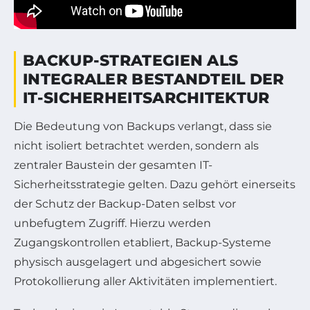
BACKUP-STRATEGIEN ALS
INTEGRALER BESTANDTEIL DER
IT-SICHERHEITSARCHITEKTUR
Die Bedeutung von Backups verlangt, dass sie
nicht isoliert betrachtet werden, sondern als
zentraler Baustein der gesamten IT-
Sicherheitsstrategie gelten. Dazu gehört einerseits
der Schutz der Backup-Daten selbst vor
unbefugtem Zugriff. Hierzu werden
Zugangskontrollen etabliert, Backup-Systeme
physisch ausgelagert und abgesichert sowie
Protokollierung aller Aktivitäten implementiert.