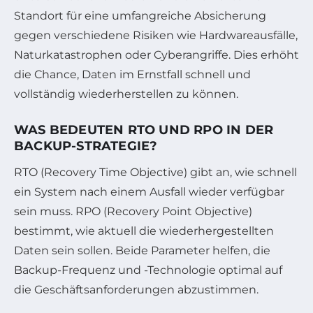
Standort für eine umfangreiche Absicherung
gegen verschiedene Risiken wie Hardwareausfälle,
Naturkatastrophen oder Cyberangriffe. Dies erhöht
die Chance, Daten im Ernstfall schnell und
vollständig wiederherstellen zu können.
WAS BEDEUTEN RTO UND RPO IN DER
BACKUP-STRATEGIE?
RTO (Recovery Time Objective) gibt an, wie schnell
ein System nach einem Ausfall wieder verfügbar
sein muss. RPO (Recovery Point Objective)
bestimmt, wie aktuell die wiederhergestellten
Daten sein sollen. Beide Parameter helfen, die
Backup-Frequenz und -Technologie optimal auf
die Geschäftsanforderungen abzustimmen.