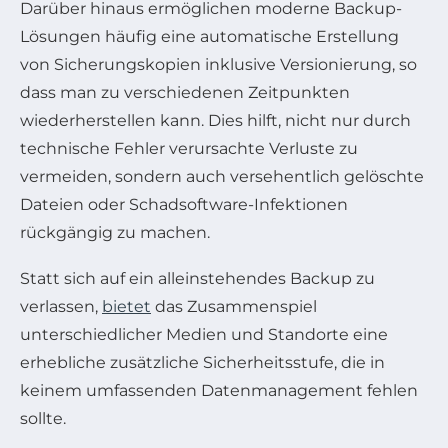
Darüber hinaus ermöglichen moderne Backup-
Lösungen häufig eine automatische Erstellung
von Sicherungskopien inklusive Versionierung, so
dass man zu verschiedenen Zeitpunkten
wiederherstellen kann. Dies hilft, nicht nur durch
technische Fehler verursachte Verluste zu
vermeiden, sondern auch versehentlich gelöschte
Dateien oder Schadsoftware-Infektionen
rückgängig zu machen.
Statt sich auf ein alleinstehendes Backup zu
verlassen,
bietet
das Zusammenspiel
unterschiedlicher Medien und Standorte eine
erhebliche zusätzliche Sicherheitsstufe, die in
keinem umfassenden Datenmanagement fehlen
sollte.