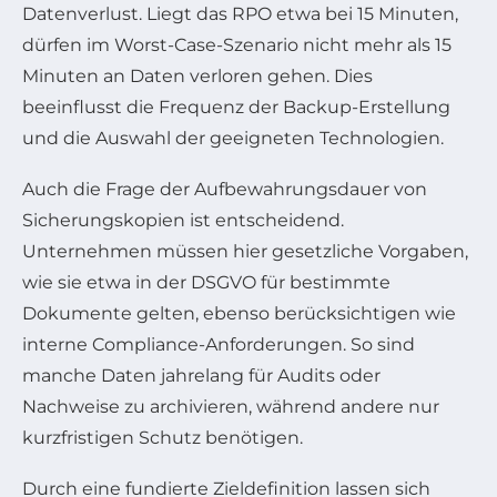
Datenverlust. Liegt das RPO etwa bei 15 Minuten,
dürfen im Worst-Case-Szenario nicht mehr als 15
Minuten an Daten verloren gehen. Dies
beeinflusst die Frequenz der Backup-Erstellung
und die Auswahl der geeigneten Technologien.
Auch die Frage der Aufbewahrungsdauer von
Sicherungskopien ist entscheidend.
Unternehmen müssen hier gesetzliche Vorgaben,
wie sie etwa in der DSGVO für bestimmte
Dokumente gelten, ebenso berücksichtigen wie
interne Compliance-Anforderungen. So sind
manche Daten jahrelang für Audits oder
Nachweise zu archivieren, während andere nur
kurzfristigen Schutz benötigen.
Durch eine fundierte Zieldefinition lassen sich