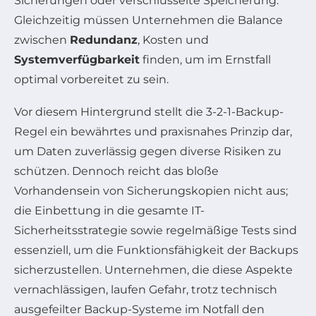
Sicherungen oder verschlüsselte Speicherung.
Gleichzeitig müssen Unternehmen die Balance
zwischen
Redundanz
, Kosten und
Systemverfügbarkeit
finden, um im Ernstfall
optimal vorbereitet zu sein.
Vor diesem Hintergrund stellt die 3-2-1-Backup-
Regel ein bewährtes und praxisnahes Prinzip dar,
um Daten zuverlässig gegen diverse Risiken zu
schützen. Dennoch reicht das bloße
Vorhandensein von Sicherungskopien nicht aus;
die Einbettung in die gesamte IT-
Sicherheitsstrategie sowie regelmäßige Tests sind
essenziell, um die Funktionsfähigkeit der Backups
sicherzustellen. Unternehmen, die diese Aspekte
vernachlässigen, laufen Gefahr, trotz technisch
ausgefeilter Backup-Systeme im Notfall den