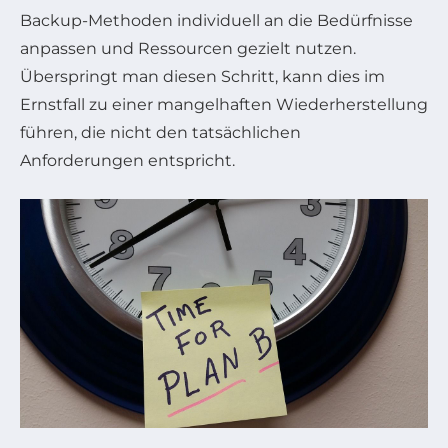
Backup-Methoden individuell an die Bedürfnisse
anpassen und Ressourcen gezielt nutzen.
Überspringt man diesen Schritt, kann dies im
Ernstfall zu einer mangelhaften Wiederherstellung
führen, die nicht den tatsächlichen
Anforderungen entspricht.