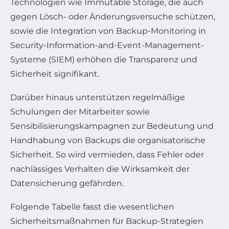
Technologien wie Immutable Storage, die auch
gegen Lösch- oder Änderungsversuche schützen,
sowie die Integration von Backup-Monitoring in
Security-Information-and-Event-Management-
Systeme (SIEM) erhöhen die Transparenz und
Sicherheit signifikant.
Darüber hinaus unterstützen regelmäßige
Schulungen der Mitarbeiter sowie
Sensibilisierungskampagnen zur Bedeutung und
Handhabung von Backups die organisatorische
Sicherheit. So wird vermieden, dass Fehler oder
nachlässiges Verhalten die Wirksamkeit der
Datensicherung gefährden.
Folgende Tabelle fasst die wesentlichen
Sicherheitsmaßnahmen für Backup-Strategien