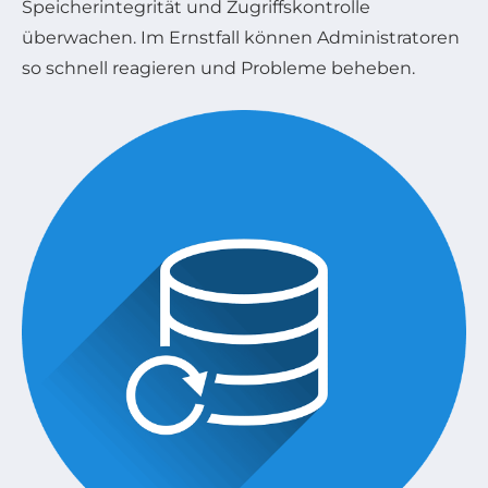
Speicherintegrität und Zugriffskontrolle
überwachen. Im Ernstfall können Administratoren
so schnell reagieren und Probleme beheben.