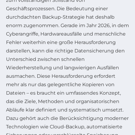
zum vollständigen Stillstand von
Geschäftsprozessen. Die Bedeutung einer
durchdachten Backup-Strategie hat deshalb
enorm zugenommen. Gerade im Jahr 2026, in dem
Cyberangriffe, Hardwareausfälle und menschliche
Fehler weiterhin eine große Herausforderung
darstellen, kann die richtige Datensicherung den
Unterschied zwischen schnellen
Wiederherstellung und langwierigen Ausfällen
ausmachen. Diese Herausforderung erfordert
mehr als nur das gelegentliche Kopieren von
Dateien – es braucht ein umfassendes Konzept,
das die Ziele, Methoden und organisatorischen
Abläufe klar definiert und systematisch umsetzt.
Dazu gehört auch die Berücksichtigung moderner
Technologien wie Cloud-Backup, automatisierte