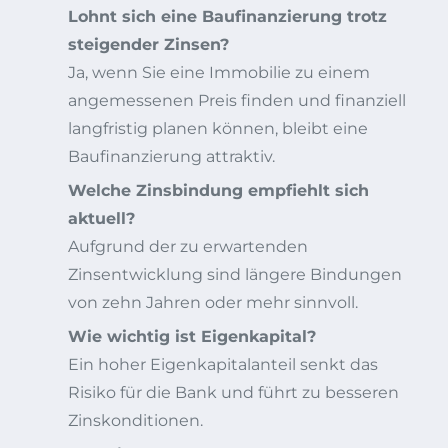
Lohnt sich eine Baufinanzierung trotz
steigender Zinsen?
Ja, wenn Sie eine Immobilie zu einem
angemessenen Preis finden und finanziell
langfristig planen können, bleibt eine
Baufinanzierung attraktiv.
Welche Zinsbindung empfiehlt sich
aktuell?
Aufgrund der zu erwartenden
Zinsentwicklung sind längere Bindungen
von zehn Jahren oder mehr sinnvoll.
Wie wichtig ist Eigenkapital?
Ein hoher Eigenkapitalanteil senkt das
Risiko für die Bank und führt zu besseren
Zinskonditionen.