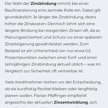
Die Wahl der
Zinsbindung
nimmt bei einer
Baufinanzierung eine zentrale Rolle ein. Dabei gilt
grundsätzlich: Je länger die Zinsbindung, desto
höher die Zinskosten. Dennoch lohnt sich eine
längere Bindung bei steigenden Zinsen oft, da so
Planungssicherheit und Schutz vor einer späteren
Zinssteigerung gewährleistet werden. Zum
Beispiel ist ein Unterschied von nur etwa 0,5
Prozentpunkten zwischen einer fünf- und einer
zehnjährigen Zinsbindung aktuell üblich – was im
Vergleich zur Sicherheit oft vertretbar ist.
Viele Kreditnehmer stehen vor der Entscheidung,
ob sie kurzfristig flexibel bleiben oder langfristig
planen wollen. Florian Pfaffinger empfiehlt
angesichts der aktuellen
Zinsentwicklung
, sich