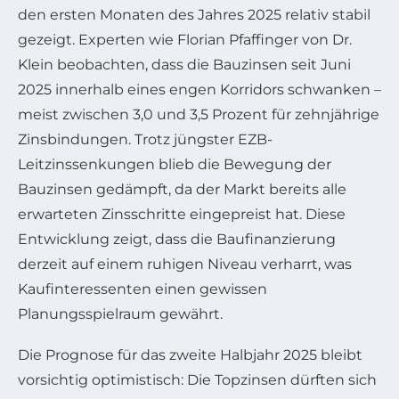
den ersten Monaten des Jahres 2025 relativ stabil
gezeigt. Experten wie Florian Pfaffinger von Dr.
Klein beobachten, dass die Bauzinsen seit Juni
2025 innerhalb eines engen Korridors schwanken –
meist zwischen 3,0 und 3,5 Prozent für zehnjährige
Zinsbindungen. Trotz jüngster EZB-
Leitzinssenkungen blieb die Bewegung der
Bauzinsen gedämpft, da der Markt bereits alle
erwarteten Zinsschritte eingepreist hat. Diese
Entwicklung zeigt, dass die Baufinanzierung
derzeit auf einem ruhigen Niveau verharrt, was
Kaufinteressenten einen gewissen
Planungsspielraum gewährt.
Die Prognose für das zweite Halbjahr 2025 bleibt
vorsichtig optimistisch: Die Topzinsen dürften sich