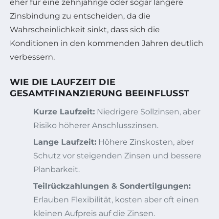
eher für eine zehnjährige oder sogar längere
Zinsbindung zu entscheiden, da die
Wahrscheinlichkeit sinkt, dass sich die
Konditionen in den kommenden Jahren deutlich
verbessern.
WIE DIE LAUFZEIT DIE
GESAMTFINANZIERUNG BEEINFLUSST
Kurze Laufzeit:
Niedrigere Sollzinsen, aber
Risiko höherer Anschlusszinsen.
Lange Laufzeit:
Höhere Zinskosten, aber
Schutz vor steigenden Zinsen und bessere
Planbarkeit.
Teilrückzahlungen & Sondertilgungen:
Erlauben Flexibilität, kosten aber oft einen
kleinen Aufpreis auf die Zinsen.