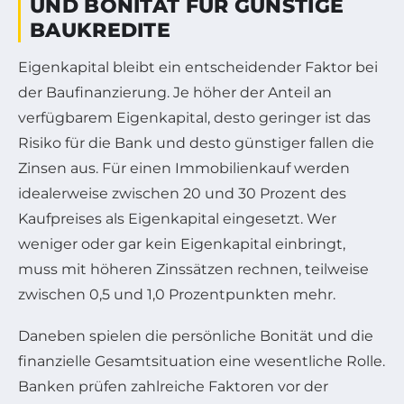
UND BONITÄT FÜR GÜNSTIGE
BAUKREDITE
Eigenkapital bleibt ein entscheidender Faktor bei
der Baufinanzierung. Je höher der Anteil an
verfügbarem Eigenkapital, desto geringer ist das
Risiko für die Bank und desto günstiger fallen die
Zinsen aus. Für einen Immobilienkauf werden
idealerweise zwischen 20 und 30 Prozent des
Kaufpreises als Eigenkapital eingesetzt. Wer
weniger oder gar kein Eigenkapital einbringt,
muss mit höheren Zinssätzen rechnen, teilweise
zwischen 0,5 und 1,0 Prozentpunkten mehr.
Daneben spielen die persönliche Bonität und die
finanzielle Gesamtsituation eine wesentliche Rolle.
Banken prüfen zahlreiche Faktoren vor der