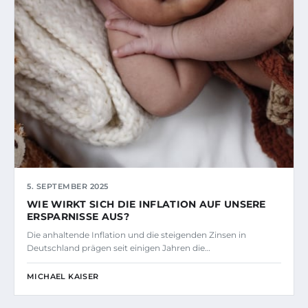
5. SEPTEMBER 2025
WIE WIRKT SICH DIE INFLATION AUF UNSERE
ERSPARNISSE AUS?
Die anhaltende Inflation und die steigenden Zinsen in
Deutschland prägen seit einigen Jahren die…
MICHAEL KAISER