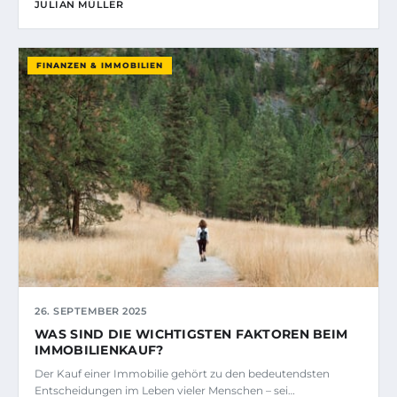
JULIAN MÜLLER
FINANZEN & IMMOBILIEN
26. SEPTEMBER 2025
WAS SIND DIE WICHTIGSTEN FAKTOREN BEIM
IMMOBILIENKAUF?
Der Kauf einer Immobilie gehört zu den bedeutendsten
Entscheidungen im Leben vieler Menschen – sei…