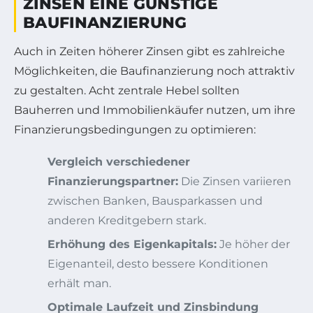
ZINSEN EINE GÜNSTIGE
BAUFINANZIERUNG
Auch in Zeiten höherer Zinsen gibt es zahlreiche
Möglichkeiten, die Baufinanzierung noch attraktiv
zu gestalten. Acht zentrale Hebel sollten
Bauherren und Immobilienkäufer nutzen, um ihre
Finanzierungsbedingungen zu optimieren:
Vergleich verschiedener
Finanzierungspartner:
Die Zinsen variieren
zwischen Banken, Bausparkassen und
anderen Kreditgebern stark.
Erhöhung des Eigenkapitals:
Je höher der
Eigenanteil, desto bessere Konditionen
erhält man.
Optimale Laufzeit und Zinsbindung