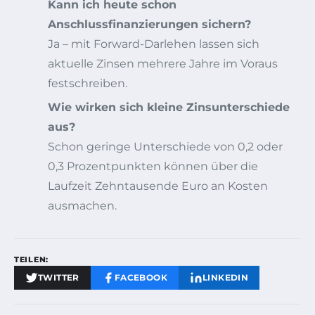
Kann ich heute schon
Anschlussfinanzierungen sichern?
Ja – mit Forward-Darlehen lassen sich
aktuelle Zinsen mehrere Jahre im Voraus
festschreiben.
Wie wirken sich kleine Zinsunterschiede
aus?
Schon geringe Unterschiede von 0,2 oder
0,3 Prozentpunkten können über die
Laufzeit Zehntausende Euro an Kosten
ausmachen.
TEILEN:
TWITTER
FACEBOOK
LINKEDIN