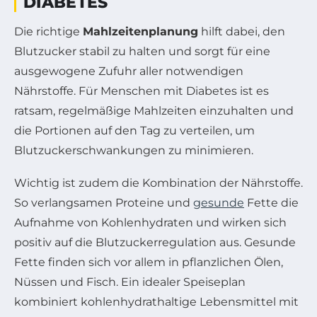
DIABETES
Die richtige
Mahlzeitenplanung
hilft dabei, den
Blutzucker stabil zu halten und sorgt für eine
ausgewogene Zufuhr aller notwendigen
Nährstoffe. Für Menschen mit Diabetes ist es
ratsam, regelmäßige Mahlzeiten einzuhalten und
die Portionen auf den Tag zu verteilen, um
Blutzuckerschwankungen zu minimieren.
Wichtig ist zudem die Kombination der Nährstoffe.
So verlangsamen Proteine und
gesunde
Fette die
Aufnahme von Kohlenhydraten und wirken sich
positiv auf die Blutzuckerregulation aus. Gesunde
Fette finden sich vor allem in pflanzlichen Ölen,
Nüssen und Fisch. Ein idealer Speiseplan
kombiniert kohlenhydrathaltige Lebensmittel mit