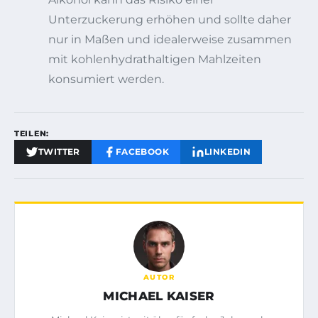
Unterzuckerung erhöhen und sollte daher
nur in Maßen und idealerweise zusammen
mit kohlenhydrathaltigen Mahlzeiten
konsumiert werden.
TEILEN:
TWITTER
FACEBOOK
LINKEDIN
AUTOR
MICHAEL KAISER