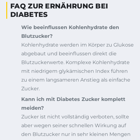
FAQ ZUR ERNÄHRUNG BEI
DIABETES
Wie beeinflussen Kohlenhydrate den
Blutzucker?
Kohlenhydrate werden im Körper zu Glukose
abgebaut und beeinflussen direkt die
Blutzuckerwerte. Komplexe Kohlenhydrate
mit niedrigem glykämischen Index führen
zu einem langsameren Anstieg als einfache
Zucker.
Kann ich mit Diabetes Zucker komplett
meiden?
Zucker ist nicht vollständig verboten, sollte
aber wegen seiner schnellen Wirkung auf
den Blutzucker nur in sehr kleinen Mengen