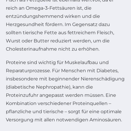
reich an Omega-3-Fettsäuren ist, die
entzündungshemmend wirken und die
Herzgesundheit fördern. Im Gegensatz dazu
sollten tierische Fette aus fettreichem Fleisch,
Wurst oder Butter reduziert werden, um die
Cholesterinaufnahme nicht zu erhöhen.
Proteine sind wichtig für Muskelaufbau und
Reparaturprozesse. Für Menschen mit Diabetes,
insbesondere mit beginnender Nierenschädigung
(diabetische Nephropathie), kann die
Proteinzufuhr angepasst werden müssen. Eine
Kombination verschiedener Proteinquellen –
pflanzliche und tierische – sorgt für eine optimale
Versorgung mit allen notwendigen Aminosäuren.