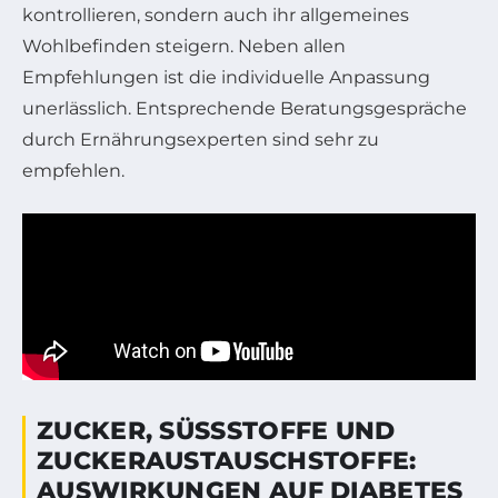
kontrollieren, sondern auch ihr allgemeines
Wohlbefinden steigern. Neben allen
Empfehlungen ist die individuelle Anpassung
unerlässlich. Entsprechende Beratungsgespräche
durch Ernährungsexperten sind sehr zu
empfehlen.
ZUCKER, SÜSSSTOFFE UND Z
UCKERAUSTAUSCHSTOFFE: A
USWIRKUNGEN AUF DIABETES U