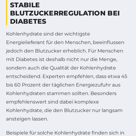
STABILE
BLUTZUCKERREGULATION BEI
DIABETES
Kohlenhydrate sind der wichtigste
Energielieferant für den Menschen, beeinflussen
jedoch den Blutzucker erheblich. Für Menschen
mit Diabetes ist deshalb nicht nur die Menge,
sondern auch die Qualität der Kohlenhydrate
entscheidend. Experten empfehlen, dass etwa 45
bis 60 Prozent der täglichen Energiezufuhr aus
Kohlenhydraten stammen sollten. Besonders
empfehlenswert sind dabei komplexe
Kohlenhydrate, die den Blutzucker nur langsam
ansteigen lassen.
Beispiele für solche Kohlenhydrate finden sich in