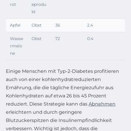
rot
eprodu
kt
Apfel
Obst
36
2.4
Wasse
Obst
72
0.4
rmelo
ne
Einige Menschen mit Typ-2-Diabetes profitieren
auch von einer kohlenhydratreduzierten
Ernährung, die die tägliche Energiezufuhr aus
Kohlenhydraten auf etwa 26 bis 45 Prozent
reduziert. Diese Strategie kann das
Abnehmen
erleichtern und durch geringere
Blutzuckerspitzen die Insulinempfindlichkeit
verbessern. Wichtig ist jedoch, dass die