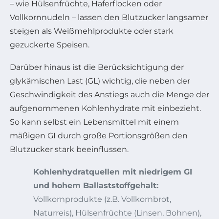
– wie Hülsenfrüchte, Haferflocken oder
Vollkornnudeln – lassen den Blutzucker langsamer
steigen als Weißmehlprodukte oder stark
gezuckerte Speisen.
Darüber hinaus ist die Berücksichtigung der
glykämischen Last (GL) wichtig, die neben der
Geschwindigkeit des Anstiegs auch die Menge der
aufgenommenen Kohlenhydrate mit einbezieht.
So kann selbst ein Lebensmittel mit einem
mäßigen GI durch große Portionsgrößen den
Blutzucker stark beeinflussen.
Kohlenhydratquellen mit niedrigem GI
und hohem Ballaststoffgehalt:
Vollkornprodukte (z.B. Vollkornbrot,
Naturreis), Hülsenfrüchte (Linsen, Bohnen),