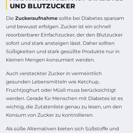
ND BLUTZUCKER
Die
Zuckeraufnahme
sollte bei Diabetes sparsam
und bewusst erfolgen. Zucker ist ein schnell
resorbierbarer Einfachzucker, der den Blutzucker
sofort und stark ansteigen lässt. Daher sollten
Süßigkeiten und stark gesüßte Produkte nur in
kleinen Mengen konsumiert werden.
Auch versteckter Zucker in vermeintlich
gesunden Lebensmitteln wie Ketchup,
Fruchtjoghurt oder Müsli muss berücksichtigt
werden. Gerade für Menschen mit Diabetes ist es
wichtig, die Zutatenliste genau zu lesen, um den
Konsum von Zucker zu kontrollieren.
Als süße Alternativen bieten sich Süßstoffe und