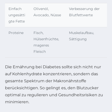
Einfach
Olivenöl,
Verbesserung der
ungesätti
Avocado, Nüsse
Blutfettwerte
gte Fette
Proteine
Fisch,
Muskelaufbau,
Hülsenfrüchte,
Sättigung
mageres
Fleisch
Die Ernährung bei Diabetes sollte sich nicht nur
auf Kohlenhydrate konzentrieren, sondern das
gesamte Spektrum der Makronährstoffe
berücksichtigen. So gelingt es, den Blutzucker
optimal zu regulieren und Gesundheitsrisiken zu
minimieren.