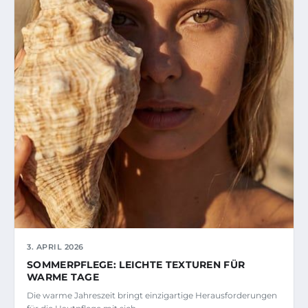
3. APRIL 2026
SOMMERPFLEGE: LEICHTE TEXTUREN FÜR
WARME TAGE
Die warme Jahreszeit bringt einzigartige Herausforderungen