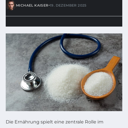
•
MICHAEL KAISER
19. DEZEMBER 2025
Die Ernährung spielt eine zentrale Rolle im