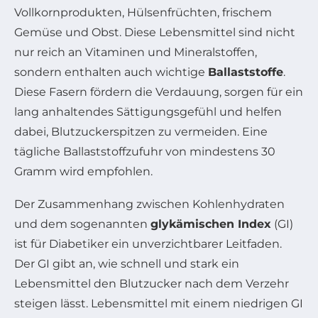
Vollkornprodukten, Hülsenfrüchten, frischem
Gemüse und Obst. Diese Lebensmittel sind nicht
nur reich an Vitaminen und Mineralstoffen,
sondern enthalten auch wichtige
Ballaststoffe
.
Diese Fasern fördern die Verdauung, sorgen für ein
lang anhaltendes Sättigungsgefühl und helfen
dabei, Blutzuckerspitzen zu vermeiden. Eine
tägliche Ballaststoffzufuhr von mindestens 30
Gramm wird empfohlen.
Der Zusammenhang zwischen Kohlenhydraten
und dem sogenannten
glykämischen Index
(GI)
ist für Diabetiker ein unverzichtbarer Leitfaden.
Der GI gibt an, wie schnell und stark ein
Lebensmittel den Blutzucker nach dem Verzehr
steigen lässt. Lebensmittel mit einem niedrigen GI