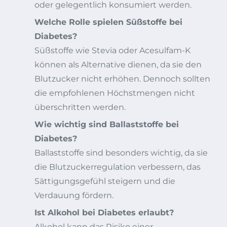
oder gelegentlich konsumiert werden.
Welche Rolle spielen Süßstoffe bei
Diabetes?
Süßstoffe wie Stevia oder Acesulfam-K
können als Alternative dienen, da sie den
Blutzucker nicht erhöhen. Dennoch sollten
die empfohlenen Höchstmengen nicht
überschritten werden.
Wie wichtig sind Ballaststoffe bei
Diabetes?
Ballaststoffe sind besonders wichtig, da sie
die Blutzuckerregulation verbessern, das
Sättigungsgefühl steigern und die
Verdauung fördern.
Ist Alkohol bei Diabetes erlaubt?
Alkohol kann das Risiko einer