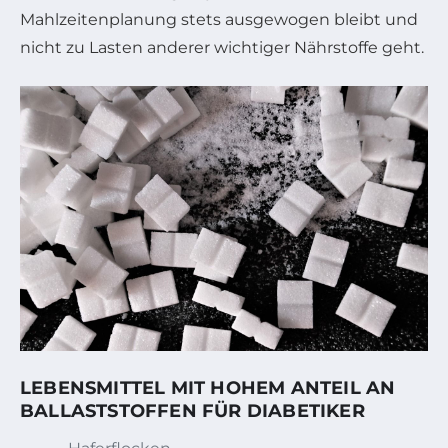
Mahlzeitenplanung stets ausgewogen bleibt und
nicht zu Lasten anderer wichtiger Nährstoffe geht.
LEBENSMITTEL MIT HOHEM ANTEIL AN
BALLASTSTOFFEN FÜR DIABETIKER