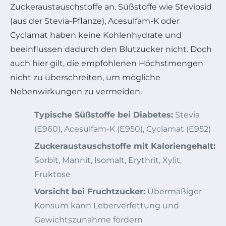
Zuckeraustauschstoffe an. Süßstoffe wie Steviosid
(aus der Stevia-Pflanze), Acesulfam-K oder
Cyclamat haben keine Kohlenhydrate und
beeinflussen dadurch den Blutzucker nicht. Doch
auch hier gilt, die empfohlenen Höchstmengen
nicht zu überschreiten, um mögliche
Nebenwirkungen zu vermeiden.
Typische Süßstoffe bei Diabetes:
Stevia
(E960), Acesulfam-K (E950), Cyclamat (E952)
Zuckeraustauschstoffe mit Kaloriengehalt:
Sorbit, Mannit, Isomalt, Erythrit, Xylit,
Fruktose
Vorsicht bei Fruchtzucker:
Übermäßiger
Konsum kann Leberverfettung und
Gewichtszunahme fördern