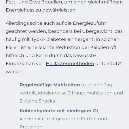
Fett- und Eiweißquellen, um
einen
gleichmäßigen
Energiefluss zu gewährleisten.
Allerdings sollte auch auf die Energiezufuhr
geachtet werden, besonders bei Übergewicht, das
häufig mit Typ-2-Diabetes einhergeht. In solchen
Fällen ist eine leichte Reduktion der Kalorien oft
hilfreich und kann durch das bewusste
Einbeziehen von
Heilfastenmethoden
unterstützt
werden.
Regelmäßige Mahlzeiten
über den Tag
verteilt, idealerweise 3 Hauptmahlzeiten und
2 kleine Snacks
Kohlenhydrate mit niedrigem GI
,
kombiniert mit gesunden Fetten und
Proteinen