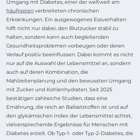
Umgang mit Diabetes, einer der weltweit am
häufigsten
verbreiteten chronischen
Erkrankungen. Ein ausgewogenes Essverhalten
hilft nicht nur dabei, den Blutzucker stabil zu
halten, sondern kann auch begleitenden
Gesundheitsproblemen vorbeugen oder deren
Verlauf positiv beeinflussen. Dabei kommt es nicht
nur auf die Auswahl der Lebensmittel an, sondern
auch auf deren Kombination, die
Mahlzeitenplanung und den bewussten Umgang
mit Zucker und Kohlenhydraten. Seit 2025
bestätigen zahlreiche Studien, dass eine
Ernährung, die reich an Ballaststoffen ist und auf
den glykämischen Index der Lebensmittel achtet,
vielversprechende Ergebnisse für Menschen mit
Diabetes erzielt. Ob Typ-1- oder Typ-2-Diabetes, die