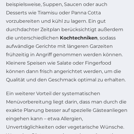
beispielsweise, Suppen, Saucen oder auch
Desserts wie Tiramisu oder Panna Cotta
vorzubereiten und kühl zu lagern. Ein gut
durchdachter Zeitplan berücksichtigt außerdem
die unterschiedlichen
Kochtechniken
, sodass
aufwändige Gerichte mit längeren Garzeiten
frühzeitig in Angriff genommen werden können.
Kleinere Speisen wie Salate oder Fingerfood
können dann frisch angerichtet werden, um die
Qualität und den Geschmack optimal zu erhalten.
Ein weiterer Vorteil der systematischen
Menüvorbereitung liegt darin, dass man durch die
exakte Planung besser auf spezielle Gästeanliegen
eingehen kann – etwa Allergien,
Unverträglichkeiten oder vegetarische Wünsche.