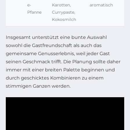
e-
Karotten,
aromatisch
Pfanne
Currypaste,
Kokosmilch
Insgesamt unterstützt eine bunte Auswahl
sowohl die Gastfreundschaft als auch das
gemeinsame Genusserlebnis, weil jeder Gast
seinen Geschmack trifft. Die Planung sollte daher
immer mit einer breiten Palette beginnen und
durch geschicktes Kombinieren zu einem
stimmigen Ganzen werden.