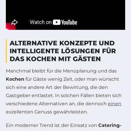
ALTERNATIVE KONZEPTE UND
INTELLIGENTE LÖSUNGEN FÜR
DAS KOCHEN MIT GÄSTEN
Manchmal bleibt für die Menüplanung und das
Kochen
für Gäste wenig Zeit, oder man wünscht
sich eine andere Art der Bewirtung, die den
Gastgeber entlastet. In solchen Fällen bieten sich
verschiedene Alternativen an, die dennoch
einen
exzellenten Genuss gewährleisten.
Ein moderner Trend ist der Einsatz von
Catering-