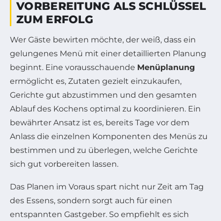
VORBEREITUNG ALS SCHLÜSSEL
ZUM ERFOLG
Wer Gäste bewirten möchte, der weiß, dass ein
gelungenes Menü mit einer detaillierten Planung
beginnt. Eine vorausschauende
Menüplanung
ermöglicht es, Zutaten gezielt einzukaufen,
Gerichte gut abzustimmen und den gesamten
Ablauf des Kochens optimal zu koordinieren. Ein
bewährter Ansatz ist es, bereits Tage vor dem
Anlass die einzelnen Komponenten des Menüs zu
bestimmen und zu überlegen, welche Gerichte
sich gut vorbereiten lassen.
Das Planen im Voraus spart nicht nur Zeit am Tag
des Essens, sondern sorgt auch für einen
entspannten Gastgeber. So empfiehlt es sich