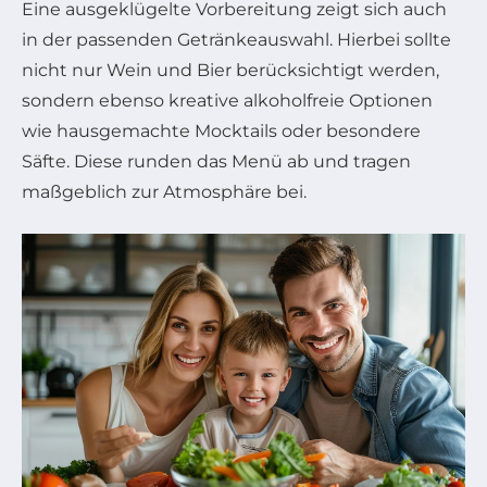
Eine ausgeklügelte Vorbereitung zeigt sich auch
in der passenden Getränkeauswahl. Hierbei sollte
nicht nur Wein und Bier berücksichtigt werden,
sondern ebenso kreative alkoholfreie Optionen
wie hausgemachte Mocktails oder besondere
Säfte. Diese runden das Menü ab und tragen
maßgeblich zur Atmosphäre bei.