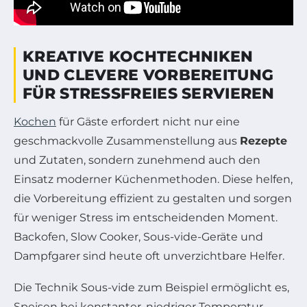
KREATIVE KOCHTECHNIKEN
UND CLEVERE VORBEREITUNG
FÜR STRESSFREIES SERVIEREN
Kochen
für Gäste erfordert nicht nur eine
geschmackvolle Zusammenstellung aus
Rezepte
und Zutaten, sondern zunehmend auch den
Einsatz moderner Küchenmethoden. Diese helfen,
die Vorbereitung effizient zu gestalten und sorgen
für weniger Stress im entscheidenden Moment.
Backofen, Slow Cooker, Sous-vide-Geräte und
Dampfgarer sind heute oft unverzichtbare Helfer.
Die Technik Sous-vide zum Beispiel ermöglicht es,
Speisen bei konstanter, niedriger Temperatur