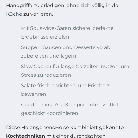
Handgriffe zu erledigen, ohne sich völlig in der
Küche
zu verlieren.
Mit Sous-vide-Garen sichere, perfekte
Ergebnisse erzielen
Suppen, Saucen und Desserts vorab
zubereiten und lagern
Slow Cooker für lange Garzeiten nutzen, um
Stress zu reduzieren
Salate frisch anrichten, um Frische zu
bewahren
Good Timing: Alle Komponenten zeitlich
geschickt koordinieren
Diese Herangehensweise kombiniert gekonnte
Kochtechniken
mit einer durchdachten