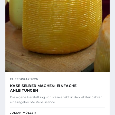
13. FEBRUAR 2026
KÄSE SELBER MACHEN: EINFACHE
ANLEITUNGEN
Die eigene Herstellung von Käse erlebt in den letzten Jahren
eine regelrechte Renaissance.
JULIAN MÜLLER