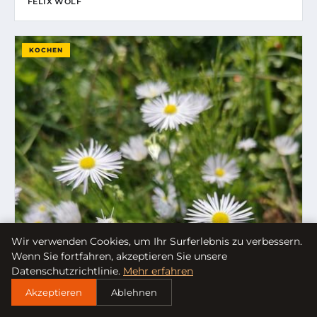
FELIX WOLF
KOCHEN
Wir verwenden Cookies, um Ihr Surferlebnis zu verbessern.
Wenn Sie fortfahren, akzeptieren Sie unsere
Datenschutzrichtlinie.
Mehr erfahren
Akzeptieren
Ablehnen