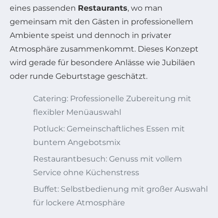
eines passenden
Restaurants
, wo man
gemeinsam mit den Gästen in professionellem
Ambiente speist und dennoch in privater
Atmosphäre zusammenkommt. Dieses Konzept
wird gerade für besondere Anlässe wie Jubiläen
oder runde Geburtstage geschätzt.
Catering: Professionelle Zubereitung mit
flexibler Menüauswahl
Potluck: Gemeinschaftliches Essen mit
buntem Angebotsmix
Restaurantbesuch: Genuss mit vollem
Service ohne Küchenstress
Buffet: Selbstbedienung mit großer Auswahl
für lockere Atmosphäre