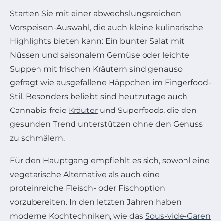
Starten Sie mit einer abwechslungsreichen
Vorspeisen-Auswahl, die auch kleine kulinarische
Highlights bieten kann: Ein bunter Salat mit
Nüssen und saisonalem Gemüse oder leichte
Suppen mit frischen Kräutern sind genauso
gefragt wie ausgefallene Häppchen im Fingerfood-
Stil. Besonders beliebt sind heutzutage auch
Cannabis-freie
Kräuter
und Superfoods, die den
gesunden Trend unterstützen ohne den Genuss
zu schmälern.
Für den Hauptgang empfiehlt es sich, sowohl eine
vegetarische Alternative als auch eine
proteinreiche Fleisch- oder Fischoption
vorzubereiten. In den letzten Jahren haben
moderne Kochtechniken, wie das
Sous-vide-Garen