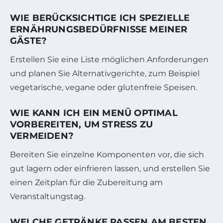
WIE BERÜCKSICHTIGE ICH SPEZIELLE
ERNÄHRUNGSBEDÜRFNISSE MEINER
GÄSTE?
Erstellen Sie eine Liste möglichen Anforderungen
und planen Sie Alternativgerichte, zum Beispiel
vegetarische, vegane oder glutenfreie Speisen.
WIE KANN ICH EIN MENÜ OPTIMAL
VORBEREITEN, UM STRESS ZU
VERMEIDEN?
Bereiten Sie einzelne Komponenten vor, die sich
gut lagern oder einfrieren lassen, und erstellen Sie
einen Zeitplan für die Zubereitung am
Veranstaltungstag.
WELCHE GETRÄNKE PASSEN AM BESTEN