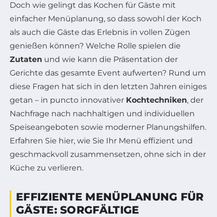
Doch wie gelingt das Kochen für Gäste mit
einfacher Menüplanung, so dass sowohl der Koch
als auch die Gäste das Erlebnis in vollen Zügen
genießen können? Welche Rolle spielen die
Zutaten
und wie kann die Präsentation der
Gerichte das gesamte Event aufwerten? Rund um
diese Fragen hat sich in den letzten Jahren einiges
getan – in puncto innovativer
Kochtechniken
, der
Nachfrage nach nachhaltigen und individuellen
Speiseangeboten sowie moderner Planungshilfen.
Erfahren Sie hier, wie Sie Ihr Menü effizient und
geschmackvoll zusammensetzen, ohne sich in der
Küche zu verlieren.
EFFIZIENTE MENÜPLANUNG FÜR
GÄSTE: SORGFÄLTIGE