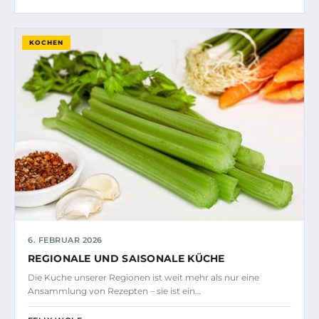
KOCHEN
6. FEBRUAR 2026
REGIONALE UND SAISONALE KÜCHE
Die Küche unserer Regionen ist weit mehr als nur eine
Ansammlung von Rezepten – sie ist ein…