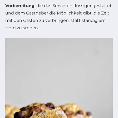
Vorbereitung
, die das Servieren flüssiger gestaltet
und dem Gastgeber die Möglichkeit gibt, die Zeit
mit den Gästen zu verbringen, statt ständig am
Herd zu stehen.