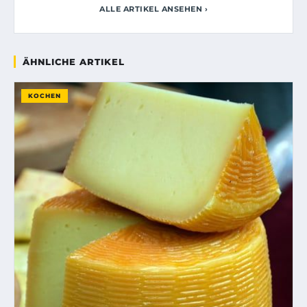
ALLE ARTIKEL ANSEHEN ›
ÄHNLICHE ARTIKEL
KOCHEN