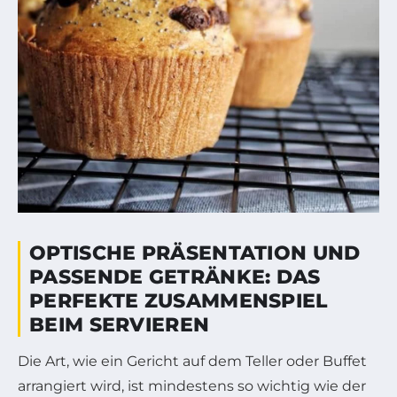
OPTISCHE PRÄSENTATION UND
PASSENDE GETRÄNKE: DAS
PERFEKTE ZUSAMMENSPIEL
BEIM SERVIEREN
Die Art, wie ein Gericht auf dem Teller oder Buffet
arrangiert wird, ist mindestens so wichtig wie der