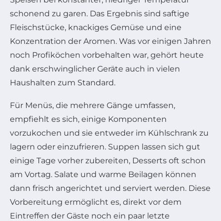
schonend zu garen. Das Ergebnis sind saftige
Fleischstücke, knackiges Gemüse und eine
Konzentration der Aromen. Was vor einigen Jahren
noch Profiköchen vorbehalten war, gehört heute
dank erschwinglicher Geräte auch in vielen
Haushalten zum Standard.
Für Menüs, die mehrere Gänge umfassen,
empfiehlt es sich, einige Komponenten
vorzukochen und sie entweder im Kühlschrank zu
lagern oder einzufrieren. Suppen lassen sich gut
einige Tage vorher zubereiten, Desserts oft schon
am Vortag. Salate und warme Beilagen können
dann frisch angerichtet und serviert werden. Diese
Vorbereitung ermöglicht es, direkt vor dem
Eintreffen der Gäste noch ein paar letzte