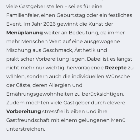
viele Gastgeber stellen – sei es für eine
Familienfeier, einen Geburtstag oder ein festliches
Event. Im Jahr 2026 gewinnt die Kunst der
Menüplanung
weiter an Bedeutung, da immer
mehr Menschen Wert auf eine ausgewogene
Mischung aus Geschmack, Ästhetik und
praktischer Vorbereitung legen. Dabei ist es längst
nicht mehr nur wichtig, hervorragende
Rezepte
zu
wählen, sondern auch die individuellen Wünsche
der Gäste, deren Allergien und
Ernährungsgewohnheiten zu berücksichtigen.
Zudem möchten viele Gastgeber durch clevere
Vorbereitung
stressfrei bleiben und ihre
Gastfreundschaft mit einem gelungenen Menü
unterstreichen.