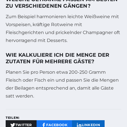
ZU VERSCHIEDENEN GÄNGEN?
Zum Beispiel harmonieren leichte Weißweine mit
Vorspeisen, kräftige Rotweine mit
Fleischgerichten und prickelnder Champagner oft
hervorragend mit Desserts.
WIE KALKULIERE ICH DIE MENGE DER
ZUTATEN FÜR MEHRERE GÄSTE?
Planen Sie pro Person etwa 200-250 Gramm
Fleisch oder Fisch ein und passen Sie die Mengen
der Beilagen entsprechend an, damit alle Gäste
satt werden.
TEILEN:
TWITTER
FACEBOOK
LINKEDIN