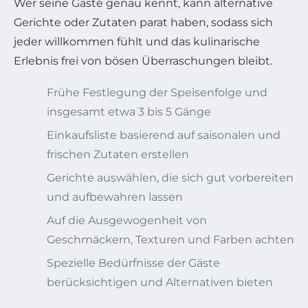
Wer seine Gäste genau kennt, kann alternative
Gerichte oder Zutaten parat haben, sodass sich
jeder willkommen fühlt und das kulinarische
Erlebnis frei von bösen Überraschungen bleibt.
Frühe Festlegung der Speisenfolge und
insgesamt etwa 3 bis 5 Gänge
Einkaufsliste basierend auf saisonalen und
frischen Zutaten erstellen
Gerichte auswählen, die sich gut vorbereiten
und aufbewahren lassen
Auf die Ausgewogenheit von
Geschmäckern, Texturen und Farben achten
Spezielle Bedürfnisse der Gäste
berücksichtigen und Alternativen bieten