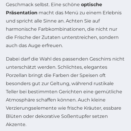
Geschmack selbst. Eine schöne
optische
Präsentation
macht das Menü zu einem Erlebnis
und spricht alle Sinne an. Achten Sie auf
harmonische Farbkombinationen, die nicht nur
die Frische der Zutaten unterstreichen, sondern
auch das Auge erfreuen.
Dabei darf die Wahl des passenden Geschirrs nicht
unterschätzt werden. Schlichtes, elegantes
Porzellan bringt die Farben der Speisen oft
besonders gut zur Geltung, während rustikale
Teller bei bestimmten Gerichten eine gemütliche
Atmosphäre schaffen können. Auch kleine
Verzierungselemente wie frische Kräuter, essbare
Blüten oder dekorative Soßentupfer setzen
Akzente.