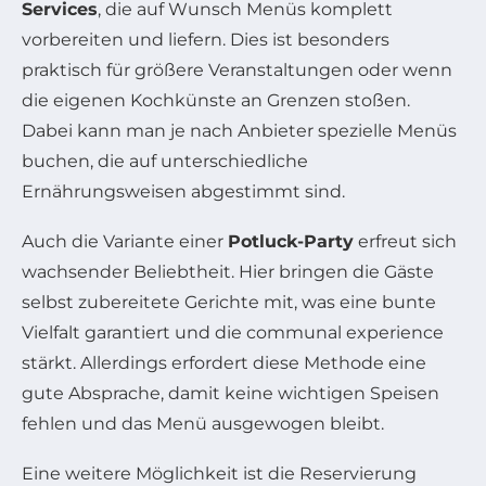
Services
, die auf Wunsch Menüs komplett
vorbereiten und liefern. Dies ist besonders
praktisch für größere Veranstaltungen oder wenn
die eigenen Kochkünste an Grenzen stoßen.
Dabei kann man je nach Anbieter spezielle Menüs
buchen, die auf unterschiedliche
Ernährungsweisen abgestimmt sind.
Auch die Variante einer
Potluck-Party
erfreut sich
wachsender Beliebtheit. Hier bringen die Gäste
selbst zubereitete Gerichte mit, was eine bunte
Vielfalt garantiert und die communal experience
stärkt. Allerdings erfordert diese Methode eine
gute Absprache, damit keine wichtigen Speisen
fehlen und das Menü ausgewogen bleibt.
Eine weitere Möglichkeit ist die Reservierung