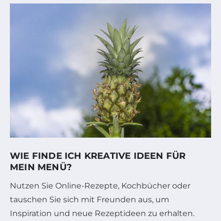
WIE FINDE ICH KREATIVE IDEEN FÜR
MEIN MENÜ?
Nutzen Sie Online-Rezepte, Kochbücher oder
tauschen Sie sich mit Freunden aus, um
Inspiration und neue Rezeptideen zu erhalten.