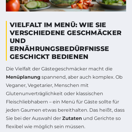
VIELFALT IM MENÜ: WIE SIE
VERSCHIEDENE GESCHMÄCKER
UND
ERNÄHRUNGSBEDÜRFNISSE
GESCHICKT BEDIENEN
Die Vielfalt der Gästegeschmäcker macht die
Menüplanung
spannend, aber auch komplex. Ob
Veganer, Vegetarier, Menschen mit
Glutenunverträglichkeit oder klassischen
Fleischliebhabern – ein Menü für Gäste sollte für
jeden Gaumen etwas bereithalten. Das heißt, dass
Sie bei der Auswahl der
Zutaten
und Gerichte so
flexibel wie möglich sein müssen.