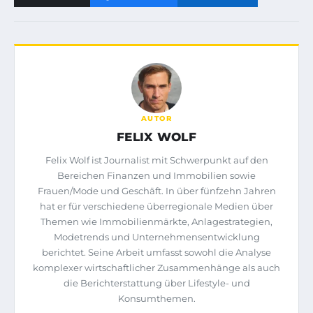
AUTOR
FELIX WOLF
Felix Wolf ist Journalist mit Schwerpunkt auf den
Bereichen Finanzen und Immobilien sowie
Frauen/Mode und Geschäft. In über fünfzehn Jahren
hat er für verschiedene überregionale Medien über
Themen wie Immobilienmärkte, Anlagestrategien,
Modetrends und Unternehmensentwicklung
berichtet. Seine Arbeit umfasst sowohl die Analyse
komplexer wirtschaftlicher Zusammenhänge als auch
die Berichterstattung über Lifestyle- und
Konsumthemen.