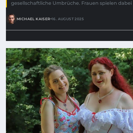
gesellschaftliche Umbrüche. Frauen spielen dabei 
•
MICHAEL KAISER
16. AUGUST 2025