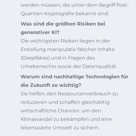
werden müssen, die unter dem Begriff Post-
Quanten-Kryptografie bekannt sind.
Was sind die größten Risiken bei
generativer KI?
Die wichtigsten Risiken liegen in der
Erstellung manipulativ falscher Inhalte
(Deepfakes) und in Fragen des
Urheberrechts sowie der Datenqualität.
Warum sind nachhaltige Technologien für
die Zukunft so wichtig?
Sie helfen, den Ressourcenverbrauch zu
reduzieren und schaffen gleichzeitig
wirtschaftliche Chancen, um den
Klimawandel zu bekämpfen und eine
lebenswerte Umwelt zu sichern.