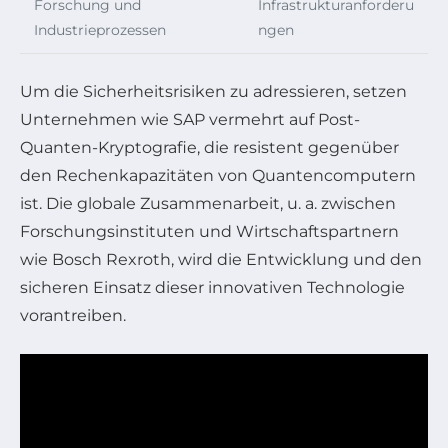
Forschung und
Infrastrukturanforderu
Industrieprozessen
ngen
Um die Sicherheitsrisiken zu adressieren, setzen
Unternehmen wie SAP vermehrt auf Post-
Quanten-Kryptografie, die resistent gegenüber
den Rechenkapazitäten von Quantencomputern
ist. Die globale Zusammenarbeit, u. a. zwischen
Forschungsinstituten und Wirtschaftspartnern
wie Bosch Rexroth, wird die Entwicklung und den
sicheren Einsatz dieser innovativen Technologie
vorantreiben.