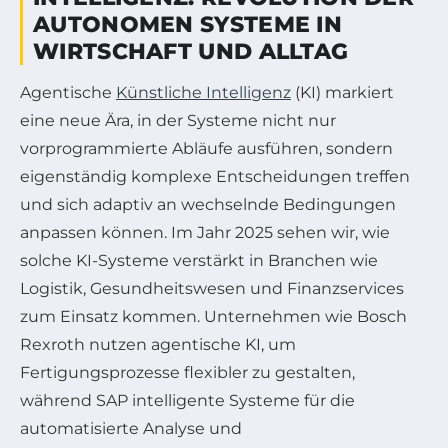
AUTONOMEN SYSTEME IN
WIRTSCHAFT UND ALLTAG
Agentische
Künstliche Intelligenz
(KI) markiert
eine neue Ära, in der Systeme nicht nur
vorprogrammierte Abläufe ausführen, sondern
eigenständig komplexe Entscheidungen treffen
und sich adaptiv an wechselnde Bedingungen
anpassen können. Im Jahr 2025 sehen wir, wie
solche KI-Systeme verstärkt in Branchen wie
Logistik, Gesundheitswesen und Finanzservices
zum Einsatz kommen. Unternehmen wie Bosch
Rexroth nutzen agentische KI, um
Fertigungsprozesse flexibler zu gestalten,
während SAP intelligente Systeme für die
automatisierte Analyse und