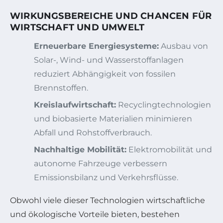
WIRKUNGSBEREICHE UND CHANCEN FÜR
WIRTSCHAFT UND UMWELT
Erneuerbare Energiesysteme:
Ausbau von
Solar-, Wind- und Wasserstoffanlagen
reduziert Abhängigkeit von fossilen
Brennstoffen.
Kreislaufwirtschaft:
Recyclingtechnologien
und biobasierte Materialien minimieren
Abfall und Rohstoffverbrauch.
Nachhaltige Mobilität:
Elektromobilität und
autonome Fahrzeuge verbessern
Emissionsbilanz und Verkehrsflüsse.
Obwohl viele dieser Technologien wirtschaftliche
und ökologische Vorteile bieten, bestehen