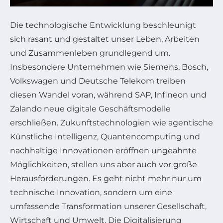
Die technologische Entwicklung beschleunigt
sich rasant und gestaltet unser Leben, Arbeiten
und Zusammenleben grundlegend um.
Insbesondere Unternehmen wie Siemens, Bosch,
Volkswagen und Deutsche Telekom treiben
diesen Wandel voran, während SAP, Infineon und
Zalando neue digitale Geschäftsmodelle
erschließen. Zukunftstechnologien wie agentische
Künstliche Intelligenz, Quantencomputing und
nachhaltige Innovationen eröffnen ungeahnte
Möglichkeiten, stellen uns aber auch vor große
Herausforderungen. Es geht nicht mehr nur um
technische Innovation, sondern um eine
umfassende Transformation unserer Gesellschaft,
Wirtschaft und Umwelt. Die Digitalisierung