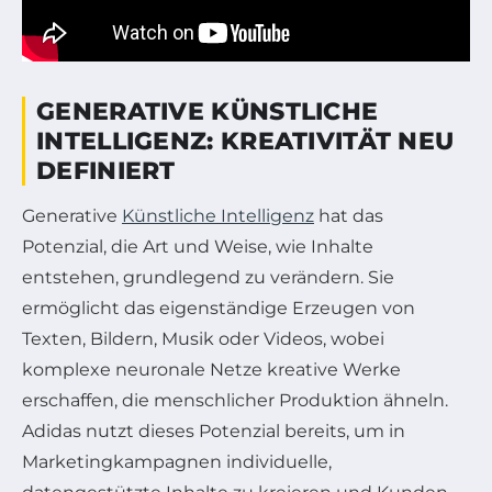
GENERATIVE KÜNSTLICHE
INTELLIGENZ: KREATIVITÄT NEU
DEFINIERT
Generative
Künstliche Intelligenz
hat das
Potenzial, die Art und Weise, wie Inhalte
entstehen, grundlegend zu verändern. Sie
ermöglicht das eigenständige Erzeugen von
Texten, Bildern, Musik oder Videos, wobei
komplexe neuronale Netze kreative Werke
erschaffen, die menschlicher Produktion ähneln.
Adidas nutzt dieses Potenzial bereits, um in
Marketingkampagnen individuelle,