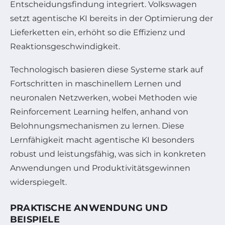
Entscheidungsfindung integriert. Volkswagen
setzt agentische KI bereits in der Optimierung der
Lieferketten ein, erhöht so die Effizienz und
Reaktionsgeschwindigkeit.
Technologisch basieren diese Systeme stark auf
Fortschritten in maschinellem Lernen und
neuronalen Netzwerken, wobei Methoden wie
Reinforcement Learning helfen, anhand von
Belohnungsmechanismen zu lernen. Diese
Lernfähigkeit macht agentische KI besonders
robust und leistungsfähig, was sich in konkreten
Anwendungen und Produktivitätsgewinnen
widerspiegelt.
PRAKTISCHE ANWENDUNG UND
BEISPIELE