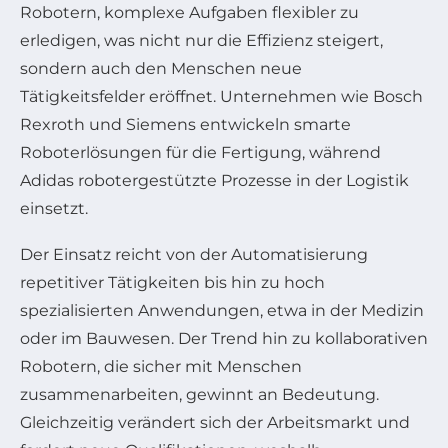
Robotern, komplexe Aufgaben flexibler zu
erledigen, was nicht nur die Effizienz steigert,
sondern auch den Menschen neue
Tätigkeitsfelder eröffnet. Unternehmen wie Bosch
Rexroth und Siemens entwickeln smarte
Roboterlösungen für die Fertigung, während
Adidas robotergestützte Prozesse in der Logistik
einsetzt.
Der Einsatz reicht von der Automatisierung
repetitiver Tätigkeiten bis hin zu hoch
spezialisierten Anwendungen, etwa in der Medizin
oder im Bauwesen. Der Trend hin zu kollaborativen
Robotern, die sicher mit Menschen
zusammenarbeiten, gewinnt an Bedeutung.
Gleichzeitig verändert sich der Arbeitsmarkt und