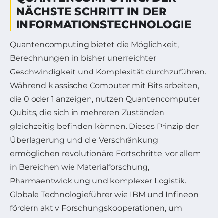
NÄCHSTE SCHRITT IN DER
INFORMATIONSTECHNOLOGIE
Quantencomputing bietet die Möglichkeit,
Berechnungen in bisher unerreichter
Geschwindigkeit und Komplexität durchzuführen.
Während klassische Computer mit Bits arbeiten,
die 0 oder 1 anzeigen, nutzen Quantencomputer
Qubits, die sich in mehreren Zuständen
gleichzeitig befinden können. Dieses Prinzip der
Überlagerung und die Verschränkung
ermöglichen revolutionäre Fortschritte, vor allem
in Bereichen wie Materialforschung,
Pharmaentwicklung und komplexer Logistik.
Globale Technologieführer wie IBM und Infineon
fördern aktiv Forschungskooperationen, um