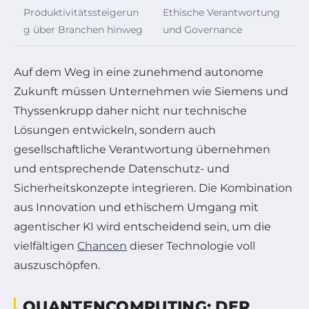
Produktivitätssteigerun
Ethische Verantwortung
g über Branchen hinweg
und Governance
Auf dem Weg in eine zunehmend autonome
Zukunft müssen Unternehmen wie Siemens und
Thyssenkrupp daher nicht nur technische
Lösungen entwickeln, sondern auch
gesellschaftliche Verantwortung übernehmen
und entsprechende Datenschutz- und
Sicherheitskonzepte integrieren. Die Kombination
aus Innovation und ethischem Umgang mit
agentischer KI wird entscheidend sein, um die
vielfältigen
Chancen
dieser Technologie voll
auszuschöpfen.
QUANTENCOMPUTING: DER