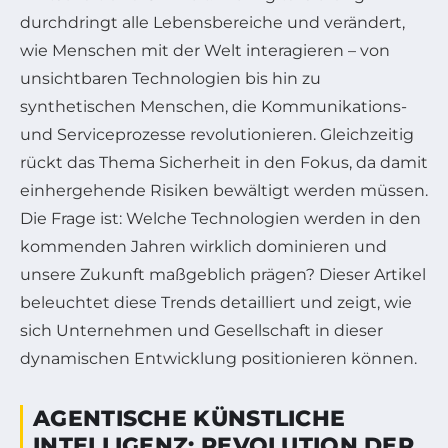
durchdringt alle Lebensbereiche und verändert,
wie Menschen mit der Welt interagieren – von
unsichtbaren Technologien bis hin zu
synthetischen Menschen, die Kommunikations-
und Serviceprozesse revolutionieren. Gleichzeitig
rückt das Thema Sicherheit in den Fokus, da damit
einhergehende Risiken bewältigt werden müssen.
Die Frage ist: Welche Technologien werden in den
kommenden Jahren wirklich dominieren und
unsere Zukunft maßgeblich prägen? Dieser Artikel
beleuchtet diese Trends detailliert und zeigt, wie
sich Unternehmen und Gesellschaft in dieser
dynamischen Entwicklung positionieren können.
AGENTISCHE KÜNSTLICHE
INTELLIGENZ: REVOLUTION DER