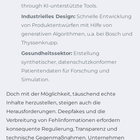
through KI-unterstützte Tools.
Industrielles Design:
Schnelle Entwicklung
von Produktentwürfen mit Hilfe von
generativen Algorithmen, u.a. bei Bosch und
Thyssenkrupp.
Gesundheitssektor:
Erstellung
synthetischer, datenschutzkonformer
Patientendaten für Forschung und
Simulation.
Doch mit der Möglichkeit, täuschend echte
Inhalte herzustellen, steigen auch die
Herausforderungen. Deepfakes und die
Verbreitung von Fehlinformationen erfordern
konsequente Regulierung, Transparenz und
technische Gegenmaßnahmen. Unternehmen