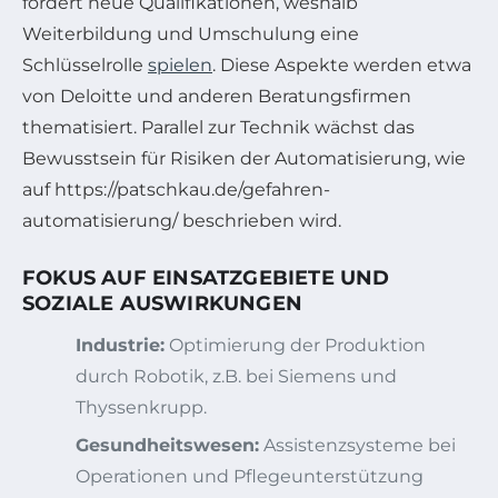
fordert neue Qualifikationen, weshalb
Weiterbildung und Umschulung eine
Schlüsselrolle
spielen
. Diese Aspekte werden etwa
von Deloitte und anderen Beratungsfirmen
thematisiert. Parallel zur Technik wächst das
Bewusstsein für Risiken der Automatisierung, wie
auf https://patschkau.de/gefahren-
automatisierung/ beschrieben wird.
FOKUS AUF EINSATZGEBIETE UND
SOZIALE AUSWIRKUNGEN
Industrie:
Optimierung der Produktion
durch Robotik, z.B. bei Siemens und
Thyssenkrupp.
Gesundheitswesen:
Assistenzsysteme bei
Operationen und Pflegeunterstützung