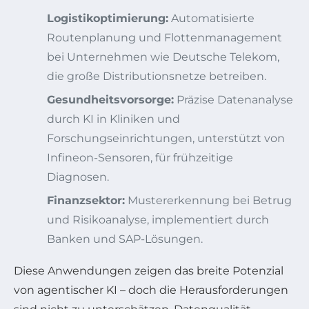
Logistikoptimierung:
Automatisierte
Routenplanung und Flottenmanagement
bei Unternehmen wie Deutsche Telekom,
die große Distributionsnetze betreiben.
Gesundheitsvorsorge:
Präzise Datenanalyse
durch KI in Kliniken und
Forschungseinrichtungen, unterstützt von
Infineon-Sensoren, für frühzeitige
Diagnosen.
Finanzsektor:
Mustererkennung bei Betrug
und Risikoanalyse, implementiert durch
Banken und SAP-Lösungen.
Diese Anwendungen zeigen das breite Potenzial
von agentischer KI – doch die Herausforderungen