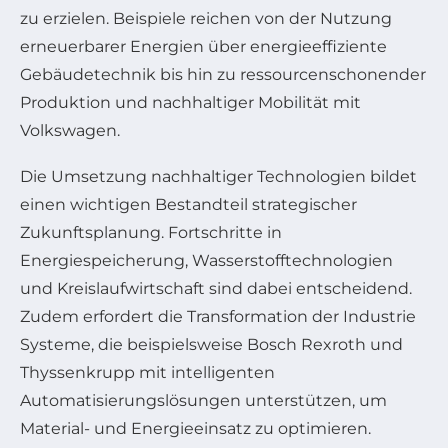
zu erzielen. Beispiele reichen von der Nutzung
erneuerbarer Energien über energieeffiziente
Gebäudetechnik bis hin zu ressourcenschonender
Produktion und nachhaltiger Mobilität mit
Volkswagen.
Die Umsetzung nachhaltiger Technologien bildet
einen wichtigen Bestandteil strategischer
Zukunftsplanung. Fortschritte in
Energiespeicherung, Wasserstofftechnologien
und Kreislaufwirtschaft sind dabei entscheidend.
Zudem erfordert die Transformation der Industrie
Systeme, die beispielsweise Bosch Rexroth und
Thyssenkrupp mit intelligenten
Automatisierungslösungen unterstützen, um
Material- und Energieeinsatz zu optimieren.