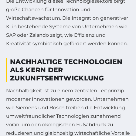
Die Entwicklung dieses Technologiesektors birgt
große Chancen für Innovation und
Wirtschaftswachstum. Die Integration generativer
KI in bestehende Systeme von Unternehmen wie
SAP oder Zalando zeigt, wie Effizienz und
Kreativität symbiotisch gefördert werden können.
NACHHALTIGE TECHNOLOGIEN
ALS KERN DER
ZUKUNFTSENTWICKLUNG
Nachhaltigkeit ist zu einem zentralen Leitprinzip
moderner Innovationen geworden. Unternehmen
wie Siemens und Bosch treiben die Entwicklung
umweltfreundlicher Technologien zunehmend
voran, um den ökologischen Fußabdruck zu
reduzieren und gleichzeitig wirtschaftliche Vorteile