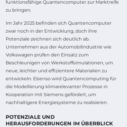
funktionsfähige Quantencomputer zur Marktreife
zu bringen.
Im Jahr 2025 befinden sich Quantencomputer
zwar noch in der Entwicklung, doch ihre
Potenziale zeichnen sich deutlich ab.
Unternehmen aus der Automobilindustrie wie
Volkswagen prüfen den Einsatz zum
Beschleunigen von Werkstoffsimulationen, um
neue, leichter und effizientere Materialien zu
entwickeln. Ebenso wird Quantencomputing für
die Modellierung klimarelevanter Prozesse in
Kooperation mit Siemens gefördert, um
nachhaltigere Energiesysteme zu realisieren.
POTENZIALE UND
HERAUSFORDERUNGEN IM ÜBERBLICK