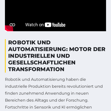
ROBOTIK UND
AUTOMATISIERUNG: MOTOR DER
INDUSTRIELLEN UND
GESELLSCHAFTLICHEN
TRANSFORMATION
Robotik und Automatisierung haben die
industrielle Produktion bereits revolutioniert und
finden zunehmend Anwendung in neuen
Bereichen des Alltags und der Forschung.
Fortschritte in Sensorik und KI ermöglichen