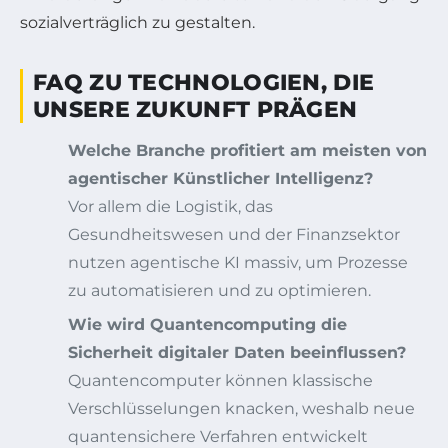
sozialverträglich zu gestalten.
FAQ ZU TECHNOLOGIEN, DIE
UNSERE ZUKUNFT PRÄGEN
Welche Branche profitiert am meisten von
agentischer Künstlicher Intelligenz?
Vor allem die Logistik, das
Gesundheitswesen und der Finanzsektor
nutzen agentische KI massiv, um Prozesse
zu automatisieren und zu optimieren.
Wie wird Quantencomputing die
Sicherheit digitaler Daten beeinflussen?
Quantencomputer können klassische
Verschlüsselungen knacken, weshalb neue
quantensichere Verfahren entwickelt