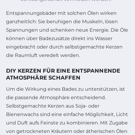
Entspannungsbäder mit solchen Ölen wirken
ganzheitlich: Sie beruhigen die Muskeln, lösen
Spannungen und schenken neue Energie. Die Öle
können über Badezusätze direkt ins Wasser
eingebracht oder durch selbstgemachte Kerzen
die Raumluft veredelt werden.
DIY KERZEN FÜR EINE ENTSPANNENDE
ATMOSPHÄRE SCHAFFEN
Um die Wirkung eines Bades zu unterstützen, ist
die passende Atmosphäre entscheidend.
Selbstgemachte Kerzen aus Soja- oder
Bienenwachs sind eine einfache Möglichkeit, Licht
und Duft aufs Feinste zu kombinieren. Mit Zugabe
von getrockneten Kräutern oder ätherischen Ölen