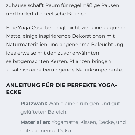
zuhause schafft Raum für regelmäßige Pausen
und fördert die seelische Balance.
Eine Yoga-Oase benötigt nicht viel: eine bequeme
Matte, einige inspirierende Dekorationen mit
Naturmaterialien und angenehme Beleuchtung –
idealerweise mit den zuvor erwähnten
selbstgemachten Kerzen. Pflanzen bringen
zusätzlich eine beruhigende Naturkomponente.
ANLEITUNG FÜR DIE PERFEKTE YOGA-
ECKE
Platzwahl:
Wähle einen ruhigen und gut
gelüfteten Bereich.
Materialien:
Yogamatte, Kissen, Decke, und
entspannende Deko.