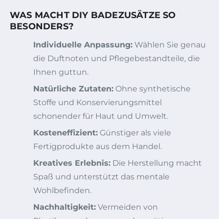
WAS MACHT DIY BADEZUSÄTZE SO
BESONDERS?
Individuelle Anpassung:
Wählen Sie genau
die Duftnoten und Pflegebestandteile, die
Ihnen guttun.
Natürliche Zutaten:
Ohne synthetische
Stoffe und Konservierungsmittel
schonender für Haut und Umwelt.
Kosteneffizient:
Günstiger als viele
Fertigprodukte aus dem Handel.
Kreatives Erlebnis:
Die Herstellung macht
Spaß und unterstützt das mentale
Wohlbefinden.
Nachhaltigkeit:
Vermeiden von