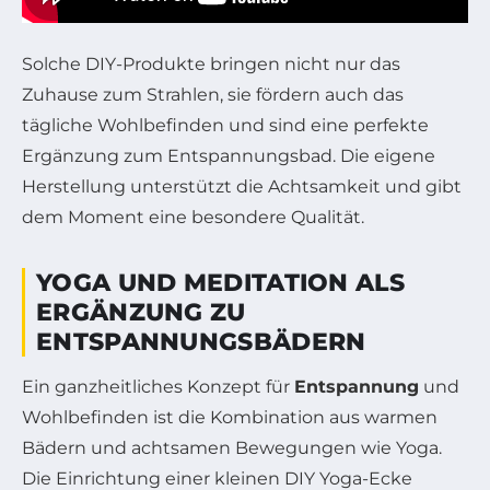
Solche DIY-Produkte bringen nicht nur das
Zuhause zum Strahlen, sie fördern auch das
tägliche Wohlbefinden und sind eine perfekte
Ergänzung zum Entspannungsbad. Die eigene
Herstellung unterstützt die Achtsamkeit und gibt
dem Moment eine besondere Qualität.
YOGA UND MEDITATION ALS
ERGÄNZUNG ZU
ENTSPANNUNGSBÄDERN
Ein ganzheitliches Konzept für
Entspannung
und
Wohlbefinden ist die Kombination aus warmen
Bädern und achtsamen Bewegungen wie Yoga.
Die Einrichtung einer kleinen DIY Yoga-Ecke