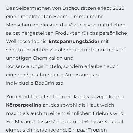
Das Selbermachen von Badezusätzen erlebt 2025
einen regelrechten Boom – immer mehr
Menschen entdecken die Vorteile von natürlichen,
selbst hergestellten Produkten für das persönliche
Wellnesserlebnis.
Entspannungsbäder
mit
selbstgemachten Zusätzen sind nicht nur frei von
unnötigen Chemikalien und
Konservierungsmitteln, sondern erlauben auch
eine maßgeschneiderte Anpassung an
individuelle Bedürfnisse.
Zum Start bietet sich ein einfaches Rezept für ein
Körperpeeling
an, das sowohl die Haut weich
macht als auch zu einem sinnlichen Erlebnis wird.
Ein Mix aus 1 Tasse Meersalz und ½ Tasse Kokosöl
eignet sich hervorragend. Ein paar Tropfen