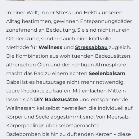
In einer Welt, in der Stress und Hektik unseren
Alltag bestimmen, gewinnen Entspannungsbäder
zunehmend an Bedeutung. Sie sind nicht nur ein
Ort der Ruhe, sondern auch eine kraftvolle
Methode für
Wellness
und
Stressabbau
zugleich.
Die Kombination aus wohltuenden Badezusätzen,
ätherischen Ölen und der richtigen Atmosphäre
macht das Bad zu einem echten
Seelenbalsam
.
Dabei ist es heutzutage nicht mehr notwendig,
teure Produkte zu kaufen: Mit einfachen Mitteln
lassen sich
DIY Badezusätze
und entspannende
Wellnessartikel selbst herstellen, die individuell auf
Körper und Seele abgestimmt sind. Von Meersalz-
Körperpeelings über selbstgemachte
Badebomben bis hin zu duftenden Kerzen – diese