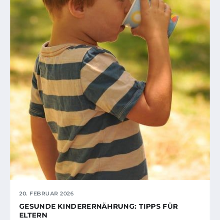
20. FEBRUAR 2026
GESUNDE KINDERERNÄHRUNG: TIPPS FÜR
ELTERN