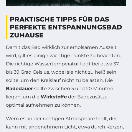
PRAKTISCHE TIPPS FÜR DAS
PERFEKTE ENTSPANNUNGSBAD
ZUHAUSE
Damit das Bad wirklich zur erholsamen Auszeit
wird, gilt es einige wichtige Punkte zu beachten.
Die
richtige
Wassertemperatur liegt bei etwa 37
bis 39 Grad Celsius, wobei sie nicht zu heiß sein
sollte, um den Kreislauf nicht zu belasten. Die
Badedauer
sollte zwischen 5 und 20 Minuten
liegen, um die
Wirkstoffe
der Badezusätze
optimal aufnehmen zu können.
Wem es an der richtigen Atmosphäre fehlt, der
kann mit angenehmem Licht, etwa durch Kerzen,