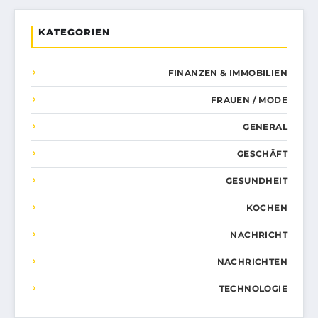
KATEGORIEN
FINANZEN & IMMOBILIEN
FRAUEN / MODE
GENERAL
GESCHÄFT
GESUNDHEIT
KOCHEN
NACHRICHT
NACHRICHTEN
TECHNOLOGIE