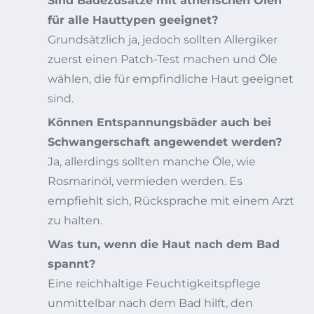
Sind Badezusätze mit ätherischen Ölen
für alle Hauttypen geeignet?
Grundsätzlich ja, jedoch sollten Allergiker
zuerst einen Patch-Test machen und Öle
wählen, die für empfindliche Haut geeignet
sind.
Können Entspannungsbäder auch bei
Schwangerschaft angewendet werden?
Ja, allerdings sollten manche Öle, wie
Rosmarinöl, vermieden werden. Es
empfiehlt sich, Rücksprache mit einem Arzt
zu halten.
Was tun, wenn die Haut nach dem Bad
spannt?
Eine reichhaltige Feuchtigkeitspflege
unmittelbar nach dem Bad hilft, den