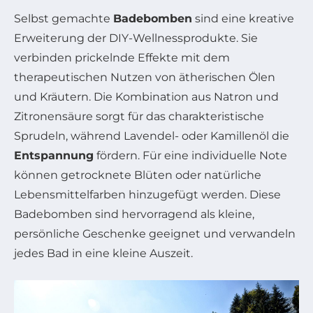
Selbst gemachte
Badebomben
sind eine kreative
Erweiterung der DIY-Wellnessprodukte. Sie
verbinden prickelnde Effekte mit dem
therapeutischen Nutzen von ätherischen Ölen
und Kräutern. Die Kombination aus Natron und
Zitronensäure sorgt für das charakteristische
Sprudeln, während Lavendel- oder Kamillenöl die
Entspannung
fördern. Für eine individuelle Note
können getrocknete Blüten oder natürliche
Lebensmittelfarben hinzugefügt werden. Diese
Badebomben sind hervorragend als kleine,
persönliche Geschenke geeignet und verwandeln
jedes Bad in eine kleine Auszeit.