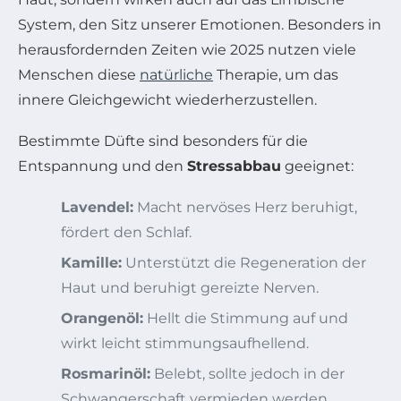
System, den Sitz unserer Emotionen. Besonders in
herausfordernden Zeiten wie 2025 nutzen viele
Menschen diese
natürliche
Therapie, um das
innere Gleichgewicht wiederherzustellen.
Bestimmte Düfte sind besonders für die
Entspannung und den
Stressabbau
geeignet:
Lavendel:
Macht nervöses Herz beruhigt,
fördert den Schlaf.
Kamille:
Unterstützt die Regeneration der
Haut und beruhigt gereizte Nerven.
Orangenöl:
Hellt die Stimmung auf und
wirkt leicht stimmungsaufhellend.
Rosmarinöl:
Belebt, sollte jedoch in der
Schwangerschaft vermieden werden.