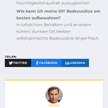
Feuchtigkeitshaushalt auszugleichen.
Wie kann ich meine DIY Badezusätze am
besten aufbewahren?
In luftdichten Behältern und an einem
kühlen, dunklen Ort bleiben
selbstgemachte Badezusätze länger frisch.
TEILEN:
TWITTER
FACEBOOK
LINKEDIN
AUTOR