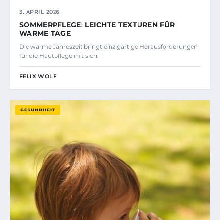
3. APRIL 2026
SOMMERPFLEGE: LEICHTE TEXTUREN FÜR
WARME TAGE
Die warme Jahreszeit bringt einzigartige Herausforderungen
für die Hautpflege mit sich.
FELIX WOLF
GESUNDHEIT