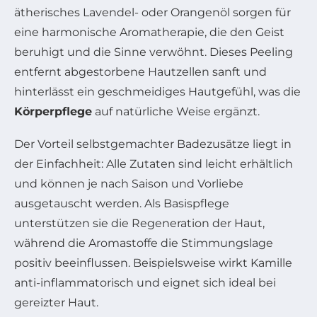
ätherisches Lavendel- oder Orangenöl sorgen für
eine harmonische Aromatherapie, die den Geist
beruhigt und die Sinne verwöhnt. Dieses Peeling
entfernt abgestorbene Hautzellen sanft und
hinterlässt ein geschmeidiges Hautgefühl, was die
Körperpflege
auf natürliche Weise ergänzt.
Der Vorteil selbstgemachter Badezusätze liegt in
der Einfachheit: Alle Zutaten sind leicht erhältlich
und können je nach Saison und Vorliebe
ausgetauscht werden. Als Basispflege
unterstützen sie die Regeneration der Haut,
während die Aromastoffe die Stimmungslage
positiv beeinflussen. Beispielsweise wirkt Kamille
anti-inflammatorisch und eignet sich ideal bei
gereizter Haut.