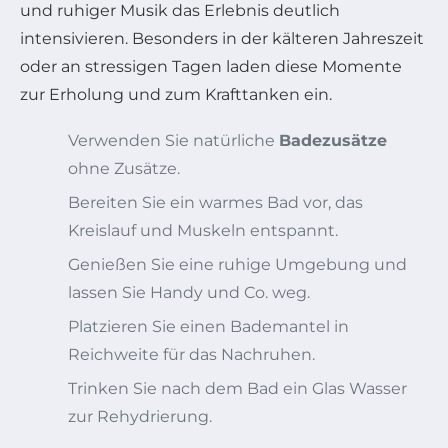
und ruhiger Musik das Erlebnis deutlich
intensivieren. Besonders in der kälteren Jahreszeit
oder an stressigen Tagen laden diese Momente
zur Erholung und zum Krafttanken ein.
Verwenden Sie natürliche
Badezusätze
ohne Zusätze.
Bereiten Sie ein warmes Bad vor, das
Kreislauf und Muskeln entspannt.
Genießen Sie eine ruhige Umgebung und
lassen Sie Handy und Co. weg.
Platzieren Sie einen Bademantel in
Reichweite für das Nachruhen.
Trinken Sie nach dem Bad ein Glas Wasser
zur Rehydrierung.