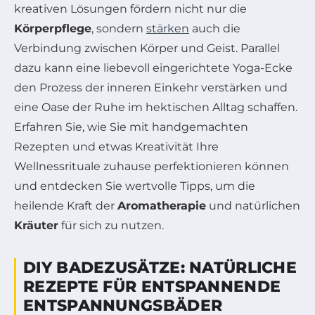
kreativen Lösungen fördern nicht nur die
Körperpflege
, sondern
stärken
auch die
Verbindung zwischen Körper und Geist. Parallel
dazu kann eine liebevoll eingerichtete Yoga-Ecke
den Prozess der inneren Einkehr verstärken und
eine Oase der Ruhe im hektischen Alltag schaffen.
Erfahren Sie, wie Sie mit handgemachten
Rezepten und etwas Kreativität Ihre
Wellnessrituale zuhause perfektionieren können
und entdecken Sie wertvolle Tipps, um die
heilende Kraft der
Aromatherapie
und natürlichen
Kräuter
für sich zu nutzen.
DIY BADEZUSÄTZE: NATÜRLICHE
REZEPTE FÜR ENTSPANNENDE
ENTSPANNUNGSBÄDER