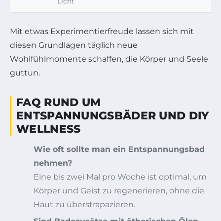
Licht
Mit etwas Experimentierfreude lassen sich mit
diesen Grundlagen täglich neue
Wohlfühlmomente schaffen, die Körper und Seele
guttun.
FAQ RUND UM
ENTSPANNUNGSBÄDER UND DIY
WELLNESS
Wie oft sollte man ein Entspannungsbad
nehmen?
Eine bis zwei Mal pro Woche ist optimal, um
Körper und Geist zu regenerieren, ohne die
Haut zu überstrapazieren.