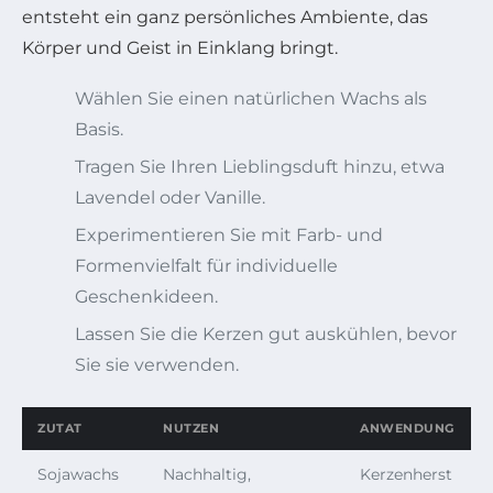
entsteht ein ganz persönliches Ambiente, das
Körper und Geist in Einklang bringt.
Wählen Sie einen natürlichen Wachs als
Basis.
Tragen Sie Ihren Lieblingsduft hinzu, etwa
Lavendel oder Vanille.
Experimentieren Sie mit Farb- und
Formenvielfalt für individuelle
Geschenkideen.
Lassen Sie die Kerzen gut auskühlen, bevor
Sie sie verwenden.
ZUTAT
NUTZEN
ANWENDUNG
Sojawachs
Nachhaltig,
Kerzenherst