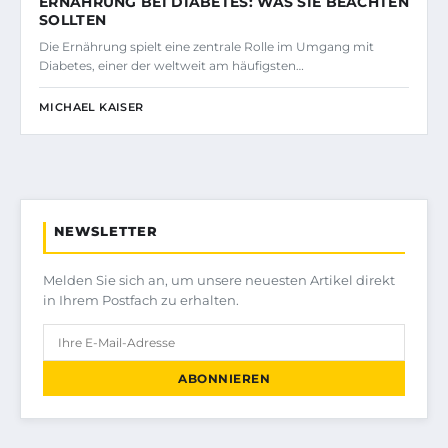
ERNÄHRUNG BEI DIABETES: WAS SIE BEACHTEN
SOLLTEN
Die Ernährung spielt eine zentrale Rolle im Umgang mit
Diabetes, einer der weltweit am häufigsten…
MICHAEL KAISER
NEWSLETTER
Melden Sie sich an, um unsere neuesten Artikel direkt
in Ihrem Postfach zu erhalten.
ABONNIEREN