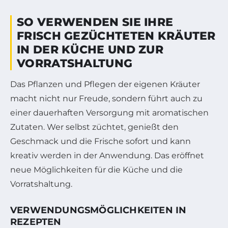
SO VERWENDEN SIE IHRE
FRISCH GEZÜCHTETEN KRÄUTER
IN DER KÜCHE UND ZUR
VORRATSHALTUNG
Das Pflanzen und Pflegen der eigenen Kräuter
macht nicht nur Freude, sondern führt auch zu
einer dauerhaften Versorgung mit aromatischen
Zutaten. Wer selbst züchtet, genießt den
Geschmack und die Frische sofort und kann
kreativ werden in der Anwendung. Das eröffnet
neue Möglichkeiten für die Küche und die
Vorratshaltung.
VERWENDUNGSMÖGLICHKEITEN IN
REZEPTEN