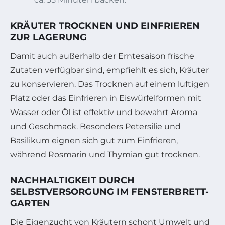
KRÄUTER TROCKNEN UND EINFRIEREN
ZUR LAGERUNG
Damit auch außerhalb der Erntesaison frische
Zutaten verfügbar sind, empfiehlt es sich, Kräuter
zu konservieren. Das Trocknen auf einem luftigen
Platz oder das Einfrieren in Eiswürfelformen mit
Wasser oder Öl ist effektiv und bewahrt Aroma
und Geschmack. Besonders Petersilie und
Basilikum eignen sich gut zum Einfrieren,
während Rosmarin und Thymian gut trocknen.
NACHHALTIGKEIT DURCH
SELBSTVERSORGUNG IM FENSTERBRETT-
GARTEN
Die Eigenzucht von Kräutern schont Umwelt und