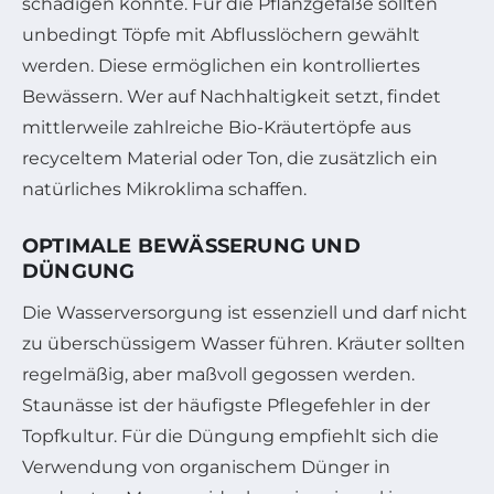
schädigen könnte. Für die Pflanzgefäße sollten
unbedingt Töpfe mit Abflusslöchern gewählt
werden. Diese ermöglichen ein kontrolliertes
Bewässern. Wer auf Nachhaltigkeit setzt, findet
mittlerweile zahlreiche Bio-Kräutertöpfe aus
recyceltem Material oder Ton, die zusätzlich ein
natürliches Mikroklima schaffen.
OPTIMALE BEWÄSSERUNG UND
DÜNGUNG
Die Wasserversorgung ist essenziell und darf nicht
zu überschüssigem Wasser führen. Kräuter sollten
regelmäßig, aber maßvoll gegossen werden.
Staunässe ist der häufigste Pflegefehler in der
Topfkultur. Für die Düngung empfiehlt sich die
Verwendung von organischem Dünger in