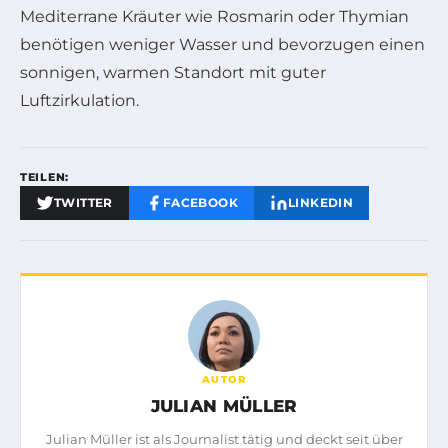
Mediterrane Kräuter wie Rosmarin oder Thymian
benötigen weniger Wasser und bevorzugen einen
sonnigen, warmen Standort mit guter
Luftzirkulation.
TEILEN:
TWITTER
FACEBOOK
LINKEDIN
AUTOR
JULIAN MÜLLER
Julian Müller ist als Journalist tätig und deckt seit über