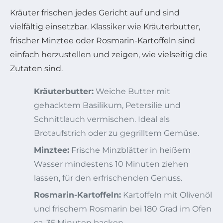
Kräuter frischen jedes Gericht auf und sind
vielfältig einsetzbar. Klassiker wie Kräuterbutter,
frischer Minztee oder Rosmarin-Kartoffeln sind
einfach herzustellen und zeigen, wie vielseitig die
Zutaten sind.
Kräuterbutter:
Weiche Butter mit
gehacktem Basilikum, Petersilie und
Schnittlauch vermischen. Ideal als
Brotaufstrich oder zu gegrilltem Gemüse.
Minztee:
Frische Minzblätter in heißem
Wasser mindestens 10 Minuten ziehen
lassen, für den erfrischenden Genuss.
Rosmarin-Kartoffeln:
Kartoffeln mit Olivenöl
und frischem Rosmarin bei 180 Grad im Ofen
ca. 35 Minuten backen.