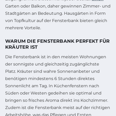
Garten oder Balkon, daher gewinnen Zimmer- und
Stadtgärten an Bedeutung. Hausgärten in Form
von Topfkultur auf der Fensterbank bieten gleich
mehrere Vorteile.
WARUM DIE FENSTERBANK PERFEKT FÜR
KRÄUTER IST
Die Fensterbank ist in den meisten Wohnungen
der sonnigste und gleichzeitig zugänglichste
Platz. Kräuter sind wahre Sonnenanbeter und
benötigen mindestens 6 Stunden direktes
Sonnenlicht am Tag. In Küchenfenstern nach
Süden oder Westen gedeihen sie optimal und
bringen so frisches Aroma direkt ins Kochzimmer.
Zudem ist die Fensterbank meist auf der richtigen
Arbeitshöhe, was das Pflegen und Ernten