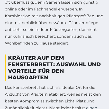
oft überflüssig, denn Samen lassen sich günstig
online oder im Fachhandel erwerben. In
Kombination mit nachhaltigen Pflanzgefäßen und
einem Überblick über bewährte Pflanzenpflege
entsteht so ein Indoor-Kräutergarten, der nicht
nur kulinarisch bereichert, sondern auch das
Wohlbefinden zu Hause steigert.
KRÄUTER AUF DEM
FENSTERBRETT: AUSWAHL UND
VORTEILE FÜR DEN
HAUSGARTEN
Das Fensterbrett hat sich als idealer Ort für die
Anzucht von Kräutern etabliert, weil es meist den
besten Kompromiss zwischen Licht, Platz und
Zugänglichkeit bietet. Nicht jeder besitzt
einen