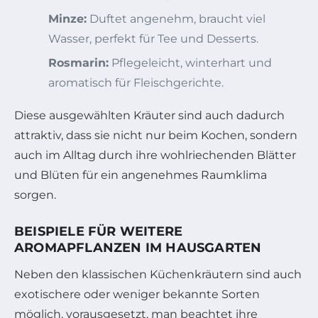
Minze:
Duftet angenehm, braucht viel
Wasser, perfekt für Tee und Desserts.
Rosmarin:
Pflegeleicht, winterhart und
aromatisch für Fleischgerichte.
Diese ausgewählten Kräuter sind auch dadurch
attraktiv, dass sie nicht nur beim Kochen, sondern
auch im Alltag durch ihre wohlriechenden Blätter
und Blüten für ein angenehmes Raumklima
sorgen.
BEISPIELE FÜR WEITERE
AROMAPFLANZEN IM HAUSGARTEN
Neben den klassischen Küchenkräutern sind auch
exotischere oder weniger bekannte Sorten
möglich, vorausgesetzt, man beachtet ihre