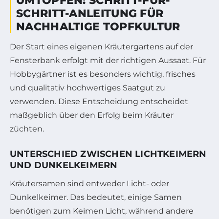
UMTOPFEN: SCHRITT-FÜR-
SCHRITT-ANLEITUNG FÜR
NACHHALTIGE TOPFKULTUR
Der Start eines eigenen Kräutergartens auf der
Fensterbank erfolgt mit der richtigen Aussaat. Für
Hobbygärtner ist es besonders wichtig, frisches
und qualitativ hochwertiges Saatgut zu
verwenden. Diese Entscheidung entscheidet
maßgeblich über den Erfolg beim Kräuter
züchten.
UNTERSCHIED ZWISCHEN LICHTKEIMERN
UND DUNKELKEIMERN
Kräutersamen sind entweder Licht- oder
Dunkelkeimer. Das bedeutet, einige Samen
benötigen zum Keimen Licht, während andere