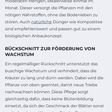
moderaten Mengen, idealerweise einmal im
Monat. Dieser versorgt die Pflanzen mit den
nötigen Nährstoffen, ohne das Bodenleben zu
stören. Auch
natürliche
Dünger wie Komposttee
sind empfehlenswert und passen gut zu einem
biologischen Anbaukonzept.
RÜCKSCHNITT ZUR FÖRDERUNG VON
WACHSTUM
Ein regelmäßiger Rückschnitt unterstützt das
buschige Wachstum und verhindert, dass die
Kräuter zu lang und dünn werden. Dabei wird die
Pflanze von oben geerntet, damit neue Triebe
nachwachsen können. Diese Pflege sorgt
gleichzeitig dafür, dass keine Blütenbildung
einsetzt, da sich der Geschmack der Blätter sonst