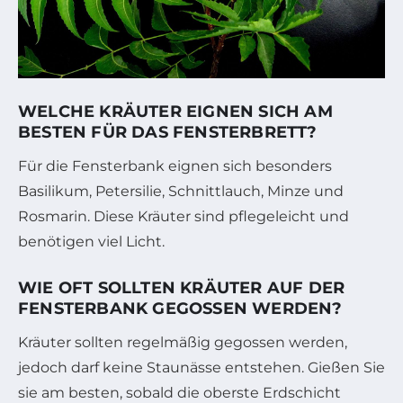
WELCHE KRÄUTER EIGNEN SICH AM
BESTEN FÜR DAS FENSTERBRETT?
Für die Fensterbank eignen sich besonders
Basilikum, Petersilie, Schnittlauch, Minze und
Rosmarin. Diese Kräuter sind pflegeleicht und
benötigen viel Licht.
WIE OFT SOLLTEN KRÄUTER AUF DER
FENSTERBANK GEGOSSEN WERDEN?
Kräuter sollten regelmäßig gegossen werden,
jedoch darf keine Staunässe entstehen. Gießen Sie
sie am besten, sobald die oberste Erdschicht