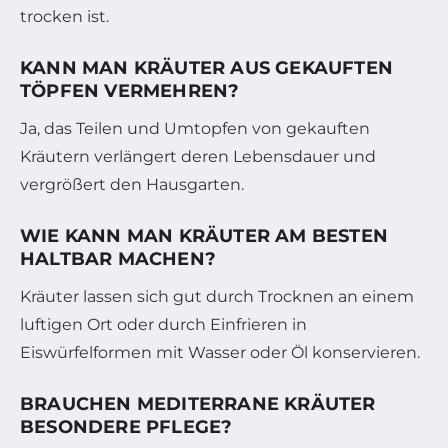
trocken ist.
KANN MAN KRÄUTER AUS GEKAUFTEN
TÖPFEN VERMEHREN?
Ja, das Teilen und Umtopfen von gekauften
Kräutern verlängert deren Lebensdauer und
vergrößert den Hausgarten.
WIE KANN MAN KRÄUTER AM BESTEN
HALTBAR MACHEN?
Kräuter lassen sich gut durch Trocknen an einem
luftigen Ort oder durch Einfrieren in
Eiswürfelformen mit Wasser oder Öl konservieren.
BRAUCHEN MEDITERRANE KRÄUTER
BESONDERE PFLEGE?