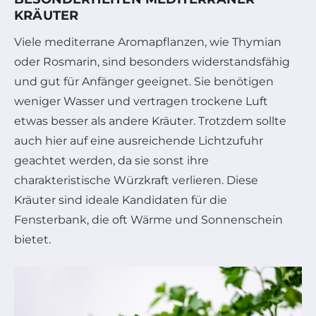
KRÄUTER
Viele mediterrane Aromapflanzen, wie Thymian
oder Rosmarin, sind besonders widerstandsfähig
und gut für Anfänger geeignet. Sie benötigen
weniger Wasser und vertragen trockene Luft
etwas besser als andere Kräuter. Trotzdem sollte
auch hier auf eine ausreichende Lichtzufuhr
geachtet werden, da sie sonst ihre
charakteristische Würzkraft verlieren. Diese
Kräuter sind ideale Kandidaten für die
Fensterbank, die oft Wärme und Sonnenschein
bietet.