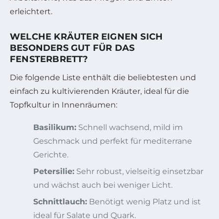
erleichtert.
WELCHE KRÄUTER EIGNEN SICH
BESONDERS GUT FÜR DAS
FENSTERBRETT?
Die folgende Liste enthält die beliebtesten und
einfach zu kultivierenden Kräuter, ideal für die
Topfkultur in Innenräumen:
Basilikum:
Schnell wachsend, mild im
Geschmack und perfekt für mediterrane
Gerichte.
Petersilie:
Sehr robust, vielseitig einsetzbar
und wächst auch bei weniger Licht.
Schnittlauch:
Benötigt wenig Platz und ist
ideal für Salate und Quark.