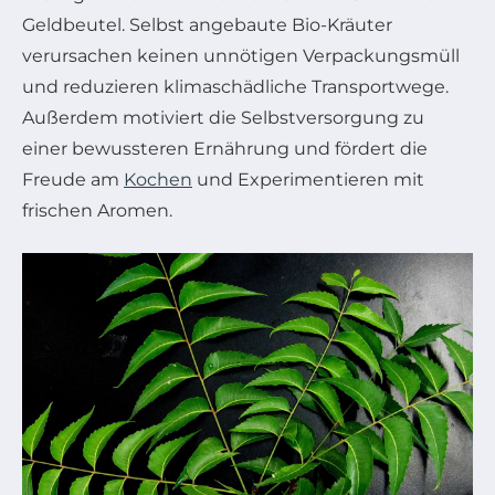
Geldbeutel. Selbst angebaute Bio-Kräuter
verursachen keinen unnötigen Verpackungsmüll
und reduzieren klimaschädliche Transportwege.
Außerdem motiviert die Selbstversorgung zu
einer bewussteren Ernährung und fördert die
Freude am
Kochen
und Experimentieren mit
frischen Aromen.