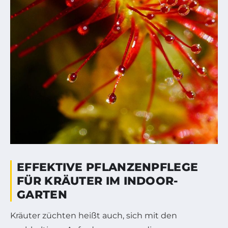
EFFEKTIVE PFLANZENPFLEGE
FÜR KRÄUTER IM INDOOR-
GARTEN
Kräuter züchten heißt auch, sich mit den