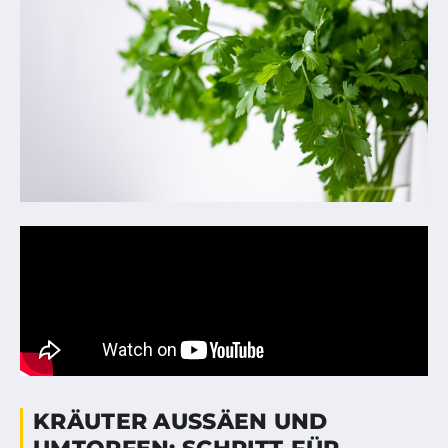
KRÄUTER AUSSÄEN UND