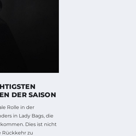
CHTIGSTEN
EN DER SAISON
e Rolle in der
ders in Lady Bags, die
rkommen. Dies ist nicht
ne Rückkehr zu