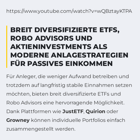
https://www.youtube.com/watch?v=wQBztayKTPA
BREIT DIVERSIFIZIERTE ETFS,
ROBO ADVISORS UND
AKTIENINVESTMENTS ALS
MODERNE ANLAGESTRATEGIEN
FÜR PASSIVES EINKOMMEN
Für Anleger, die weniger Aufwand betreiben und
trotzdem auf langfristig stabile Einnahmen setzen
möchten, bieten breit diversifizierte ETFs und
Robo Advisors eine hervorragende Möglichkeit.
Dank Plattformen wie
JustETF
,
Quirion
oder
Growney
können individuelle Portfolios einfach
zusammengestellt werden.