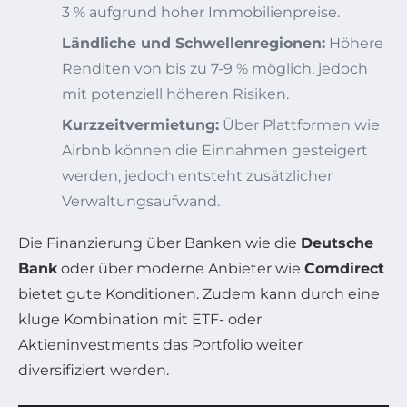
3 % aufgrund hoher Immobilienpreise.
Ländliche und Schwellenregionen:
Höhere
Renditen von bis zu 7-9 % möglich, jedoch
mit potenziell höheren Risiken.
Kurzzeitvermietung:
Über Plattformen wie
Airbnb können die Einnahmen gesteigert
werden, jedoch entsteht zusätzlicher
Verwaltungsaufwand.
Die Finanzierung über Banken wie die
Deutsche
Bank
oder über moderne Anbieter wie
Comdirect
bietet gute Konditionen. Zudem kann durch eine
kluge Kombination mit ETF- oder
Aktieninvestments das Portfolio weiter
diversifiziert werden.