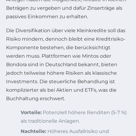
Beträgen zu vergeben und dafür Zinserträge als
passives Einkommen zu erhalten.
Die Diversifikation über viele Kleinkredite soll das
Risiko mindern, dennoch bleibt eine Kreditrisiko-
Komponente bestehen, die berücksichtigt
werden muss. Plattformen wie Mintos oder
Bondora sind in Deutschland bekannt, bieten
jedoch teilweise höhere Risiken als klassische
Investments. Die steuerliche Behandlung ist
komplizierter als bei Aktien und ETFs, was die
Buchhaltung erschwert.
Vorteile:
Potenziell höhere Renditen (5-7 %)
als traditionelle Anlagen.
Nachteile:
Höheres Ausfallrisiko und