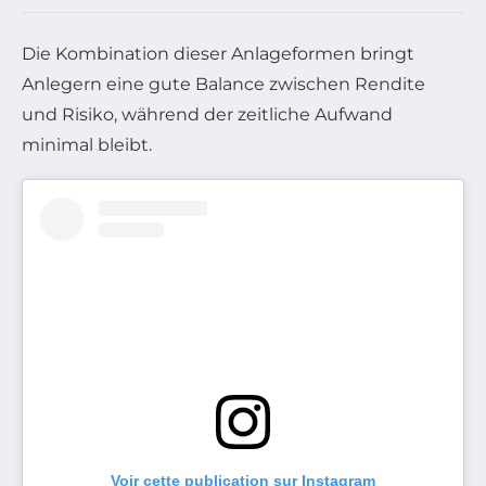
Die Kombination dieser Anlageformen bringt
Anlegern eine gute Balance zwischen Rendite
und Risiko, während der zeitliche Aufwand
minimal bleibt.
Voir cette publication sur Instagram