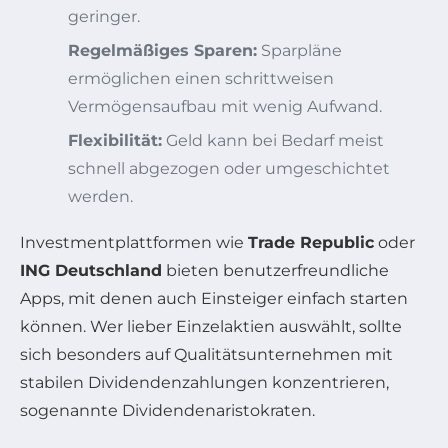
geringer.
Regelmäßiges Sparen:
Sparpläne
ermöglichen einen schrittweisen
Vermögensaufbau mit wenig Aufwand.
Flexibilität:
Geld kann bei Bedarf meist
schnell abgezogen oder umgeschichtet
werden.
Investmentplattformen wie
Trade Republic
oder
ING Deutschland
bieten benutzerfreundliche
Apps, mit denen auch Einsteiger einfach starten
können. Wer lieber Einzelaktien auswählt, sollte
sich besonders auf Qualitätsunternehmen mit
stabilen Dividendenzahlungen konzentrieren,
sogenannte Dividendenaristokraten.