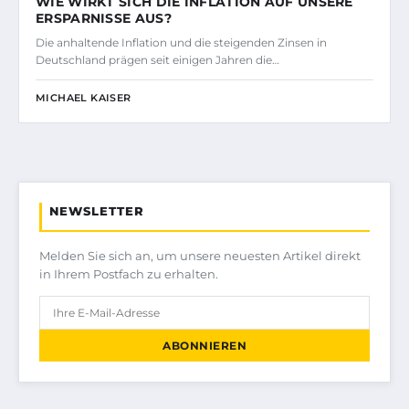
WIE WIRKT SICH DIE INFLATION AUF UNSERE
ERSPARNISSE AUS?
Die anhaltende Inflation und die steigenden Zinsen in
Deutschland prägen seit einigen Jahren die…
MICHAEL KAISER
NEWSLETTER
Melden Sie sich an, um unsere neuesten Artikel direkt
in Ihrem Postfach zu erhalten.
ABONNIEREN