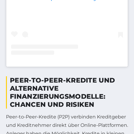
PEER-TO-PEER-KREDITE UND
ALTERNATIVE
FINANZIERUNGSMODELLE:
CHANCEN UND RISIKEN
Peer-to-Peer-Kredite (P2P) verbinden Kreditgeber
und Kreditnehmer direkt über Online-Plattformen.
Anleger haben die Möglichkeit, Kredite in kleinen