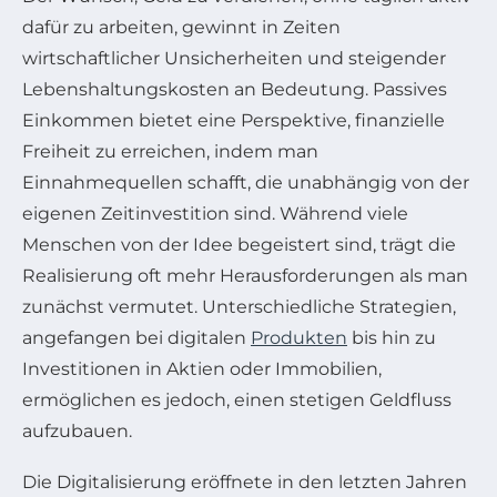
dafür zu arbeiten, gewinnt in Zeiten
wirtschaftlicher Unsicherheiten und steigender
Lebenshaltungskosten an Bedeutung. Passives
Einkommen bietet eine Perspektive, finanzielle
Freiheit zu erreichen, indem man
Einnahmequellen schafft, die unabhängig von der
eigenen Zeitinvestition sind. Während viele
Menschen von der Idee begeistert sind, trägt die
Realisierung oft mehr Herausforderungen als man
zunächst vermutet. Unterschiedliche Strategien,
angefangen bei digitalen
Produkten
bis hin zu
Investitionen in Aktien oder Immobilien,
ermöglichen es jedoch, einen stetigen Geldfluss
aufzubauen.
Die Digitalisierung eröffnete in den letzten Jahren