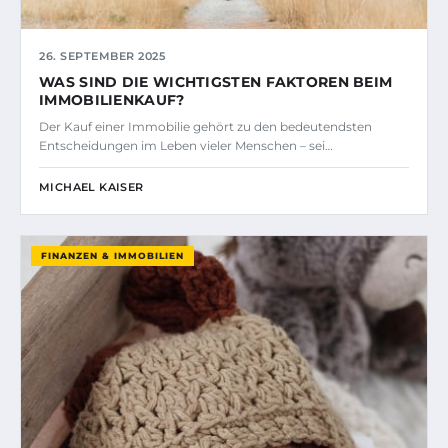
26. SEPTEMBER 2025
WAS SIND DIE WICHTIGSTEN FAKTOREN BEIM
IMMOBILIENKAUF?
Der Kauf einer Immobilie gehört zu den bedeutendsten
Entscheidungen im Leben vieler Menschen – sei…
MICHAEL KAISER
FINANZEN & IMMOBILIEN