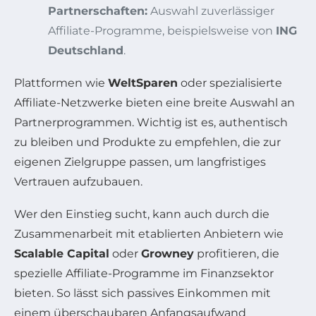
Partnerschaften:
Auswahl zuverlässiger
Affiliate-Programme, beispielsweise von
ING
Deutschland
.
Plattformen wie
WeltSparen
oder spezialisierte
Affiliate-Netzwerke bieten eine breite Auswahl an
Partnerprogrammen. Wichtig ist es, authentisch
zu bleiben und Produkte zu empfehlen, die zur
eigenen Zielgruppe passen, um langfristiges
Vertrauen aufzubauen.
Wer den Einstieg sucht, kann auch durch die
Zusammenarbeit mit etablierten Anbietern wie
Scalable Capital
oder
Growney
profitieren, die
spezielle Affiliate-Programme im Finanzsektor
bieten. So lässt sich passives Einkommen mit
einem überschaubaren Anfangsaufwand