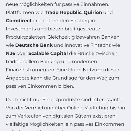
neue Möglichkeiten für passive Einnahmen.
Plattformen wie
Trade Republic
,
Quirion
und
Comdirect
erleichtern den Einstieg in
Investments und bieten breit gestreute
Produktpaletten. Gleichzeitig bewahren Banken
wie
Deutsche Bank
und innovative Fintechs wie
N26
oder
Scalable Capital
die Brücke zwischen
traditionellem Banking und modernen
Finanzinstrumenten. Eine kluge Nutzung dieser
Angebote kann die Grundlage für den Weg zum
passiven Einkommen bilden.
Doch nicht nur Finanzprodukte sind interessant:
Von der Vermietung über Online-Marketing bis hin
zum Verkaufen von digitalen Gütern existieren
vielfältige Möglichkeiten, ein passives Einkommen