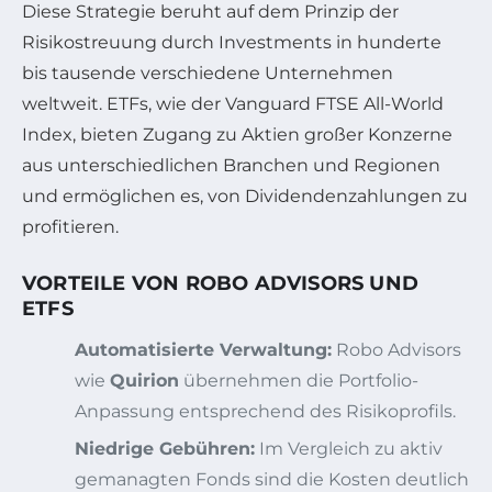
Diese Strategie beruht auf dem Prinzip der
Risikostreuung durch Investments in hunderte
bis tausende verschiedene Unternehmen
weltweit. ETFs, wie der Vanguard FTSE All-World
Index, bieten Zugang zu Aktien großer Konzerne
aus unterschiedlichen Branchen und Regionen
und ermöglichen es, von Dividendenzahlungen zu
profitieren.
VORTEILE VON ROBO ADVISORS UND
ETFS
Automatisierte Verwaltung:
Robo Advisors
wie
Quirion
übernehmen die Portfolio-
Anpassung entsprechend des Risikoprofils.
Niedrige Gebühren:
Im Vergleich zu aktiv
gemanagten Fonds sind die Kosten deutlich