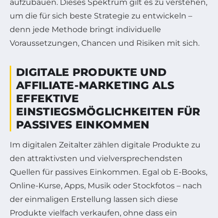
aufzubauen. Dieses Spektrum gilt es zu verstehen,
um die für sich beste Strategie zu entwickeln –
denn jede Methode bringt individuelle
Voraussetzungen, Chancen und Risiken mit sich.
DIGITALE PRODUKTE UND
AFFILIATE-MARKETING ALS
EFFEKTIVE
EINSTIEGSMÖGLICHKEITEN FÜR
PASSIVES EINKOMMEN
Im digitalen Zeitalter zählen digitale Produkte zu
den attraktivsten und vielversprechendsten
Quellen für passives Einkommen. Egal ob E-Books,
Online-Kurse, Apps, Musik oder Stockfotos – nach
der einmaligen Erstellung lassen sich diese
Produkte vielfach verkaufen, ohne dass ein