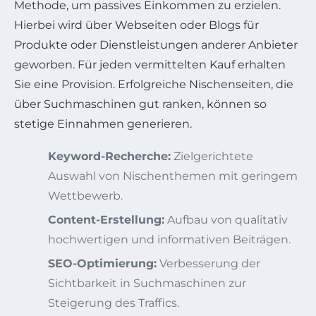
Methode, um passives Einkommen zu erzielen.
Hierbei wird über Webseiten oder Blogs für
Produkte oder Dienstleistungen anderer Anbieter
geworben. Für jeden vermittelten Kauf erhalten
Sie eine Provision. Erfolgreiche Nischenseiten, die
über Suchmaschinen gut ranken, können so
stetige Einnahmen generieren.
Keyword-Recherche:
Zielgerichtete
Auswahl von Nischenthemen mit geringem
Wettbewerb.
Content-Erstellung:
Aufbau von qualitativ
hochwertigen und informativen Beiträgen.
SEO-Optimierung:
Verbesserung der
Sichtbarkeit in Suchmaschinen zur
Steigerung des Traffics.