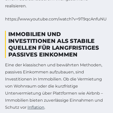
realisieren.
https://www.youtube.com/watch?v=9T9qcAnfuNU
IMMOBILIEN UND
INVESTITIONEN ALS STABILE
QUELLEN FÜR LANGFRISTIGES
PASSIVES EINKOMMEN
Eine der klassischen und bewährten Methoden,
passives Einkommen aufzubauen, sind
Investitionen in Immobilien. Ob die Vermietung
von Wohnraum oder die kurzfristige
Untervermietung über Plattformen wie Airbnb –
Immobilien bieten zuverlässige Einnahmen und
Schutz vor
Inflation
.