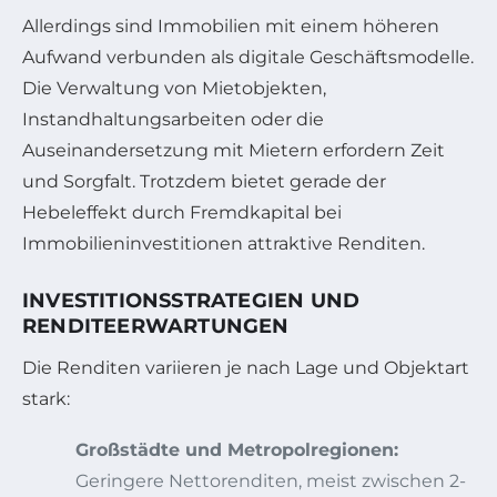
Allerdings sind Immobilien mit einem höheren
Aufwand verbunden als digitale Geschäftsmodelle.
Die Verwaltung von Mietobjekten,
Instandhaltungsarbeiten oder die
Auseinandersetzung mit Mietern erfordern Zeit
und Sorgfalt. Trotzdem bietet gerade der
Hebeleffekt durch Fremdkapital bei
Immobilieninvestitionen attraktive Renditen.
INVESTITIONSSTRATEGIEN UND
RENDITEERWARTUNGEN
Die Renditen variieren je nach Lage und Objektart
stark:
Großstädte und Metropolregionen:
Geringere Nettorenditen, meist zwischen 2-