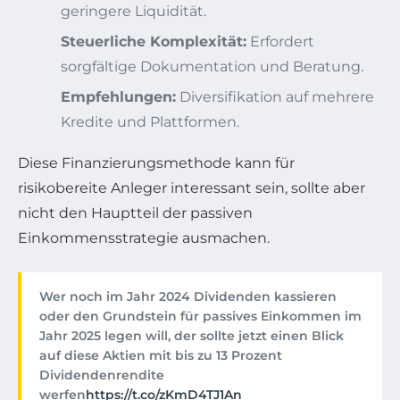
geringere Liquidität.
Steuerliche Komplexität:
Erfordert
sorgfältige Dokumentation und Beratung.
Empfehlungen:
Diversifikation auf mehrere
Kredite und Plattformen.
Diese Finanzierungsmethode kann für
risikobereite Anleger interessant sein, sollte aber
nicht den Hauptteil der passiven
Einkommensstrategie ausmachen.
Wer noch im Jahr 2024 Dividenden kassieren
oder den Grundstein für passives Einkommen im
Jahr 2025 legen will, der sollte jetzt einen Blick
auf diese Aktien mit bis zu 13 Prozent
Dividendenrendite
werfen
https://t.co/zKmD4TJ1An