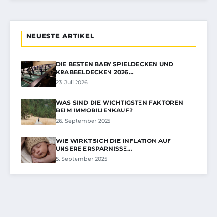
NEUESTE ARTIKEL
DIE BESTEN BABY SPIELDECKEN UND
KRABBELDECKEN 2026…
23. Juli 2026
WAS SIND DIE WICHTIGSTEN FAKTOREN
BEIM IMMOBILIENKAUF?
26. September 2025
WIE WIRKT SICH DIE INFLATION AUF
UNSERE ERSPARNISSE…
5. September 2025