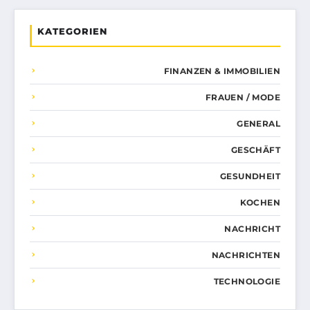
KATEGORIEN
FINANZEN & IMMOBILIEN
FRAUEN / MODE
GENERAL
GESCHÄFT
GESUNDHEIT
KOCHEN
NACHRICHT
NACHRICHTEN
TECHNOLOGIE