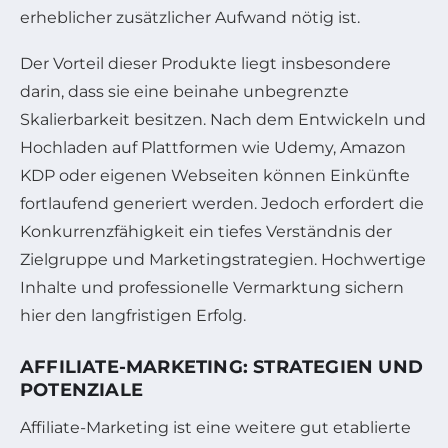
erheblicher zusätzlicher Aufwand nötig ist.
Der Vorteil dieser Produkte liegt insbesondere
darin, dass sie eine beinahe unbegrenzte
Skalierbarkeit besitzen. Nach dem Entwickeln und
Hochladen auf Plattformen wie Udemy, Amazon
KDP oder eigenen Webseiten können Einkünfte
fortlaufend generiert werden. Jedoch erfordert die
Konkurrenzfähigkeit ein tiefes Verständnis der
Zielgruppe und Marketingstrategien. Hochwertige
Inhalte und professionelle Vermarktung sichern
hier den langfristigen Erfolg.
AFFILIATE-MARKETING: STRATEGIEN UND
POTENZIALE
Affiliate-Marketing ist eine weitere gut etablierte