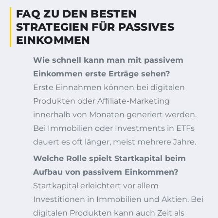
FAQ ZU DEN BESTEN
STRATEGIEN FÜR PASSIVES
EINKOMMEN
Wie schnell kann man mit passivem
Einkommen erste Erträge sehen?
Erste Einnahmen können bei digitalen
Produkten oder Affiliate-Marketing
innerhalb von Monaten generiert werden.
Bei Immobilien oder Investments in ETFs
dauert es oft länger, meist mehrere Jahre.
Welche Rolle spielt Startkapital beim
Aufbau von passivem Einkommen?
Startkapital erleichtert vor allem
Investitionen in Immobilien und Aktien. Bei
digitalen Produkten kann auch Zeit als