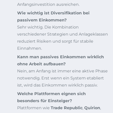
Anfangsinvestition ausreichen.
Wie wichtig ist Diversifikation bei
passivem Einkommen?
Sehr wichtig. Die Kombination
verschiedener Strategien und Anlageklassen
reduziert Risiken und sorgt für stabile
Einnahmen.
Kann man passives Einkommen wirklich
ohne Arbeit aufbauen?
Nein, am Anfang ist immer eine aktive Phase
notwendig. Erst wenn ein System etabliert
ist, wird das Einkommen wirklich passiv.
Welche Plattformen eignen sich
besonders für Einsteiger?
Plattformen wie
Trade Republic
,
Quirion
,