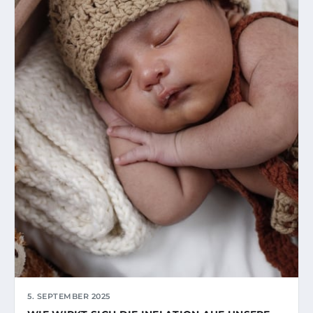
5. SEPTEMBER 2025