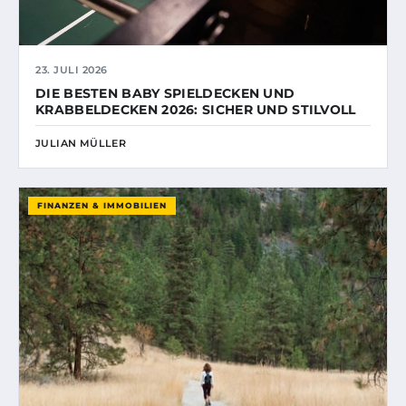
23. JULI 2026
DIE BESTEN BABY SPIELDECKEN UND
KRABBELDECKEN 2026: SICHER UND STILVOLL
JULIAN MÜLLER
FINANZEN & IMMOBILIEN