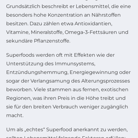
Grundsätzlich beschreibt er Lebensmittel, die eine
besonders hohe Konzentration an Nährstoffen
besitzen. Dazu zählen etwa Antioxidantien,
Vitamine, Mineralstoffe, Omega-3-Fettsäuren und
sekundäre Pflanzenstoffe.
Superfoods werden oft mit Effekten wie der
Unterstützung des Immunsystems,
Entzündungshemmung, Energiegewinnung oder
sogar der Verlangsamung des Alterungsprozesses
beworben. Viele stammen aus fernen, exotischen
Regionen, was ihren Preis in die Höhe treibt und
sie für den breiten Verbrauch weniger zugänglich
macht.
Um als „echtes“ Superfood anerkannt zu werden,