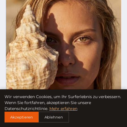
Wir verwenden Cookies, um Ihr Surferlebnis zu verbessern.
Wenn Sie fortfahren, akzeptieren Sie unsere
Datenschutzrichtlinie.
Mehr erfahren
Akzeptieren
Ablehnen