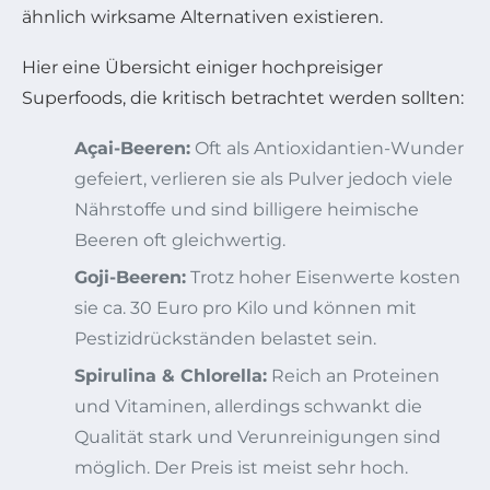
ähnlich wirksame Alternativen existieren.
Hier eine Übersicht einiger hochpreisiger
Superfoods, die kritisch betrachtet werden sollten:
Açai-Beeren:
Oft als Antioxidantien-Wunder
gefeiert, verlieren sie als Pulver jedoch viele
Nährstoffe und sind billigere heimische
Beeren oft gleichwertig.
Goji-Beeren:
Trotz hoher Eisenwerte kosten
sie ca. 30 Euro pro Kilo und können mit
Pestizidrückständen belastet sein.
Spirulina & Chlorella:
Reich an Proteinen
und Vitaminen, allerdings schwankt die
Qualität stark und Verunreinigungen sind
möglich. Der Preis ist meist sehr hoch.