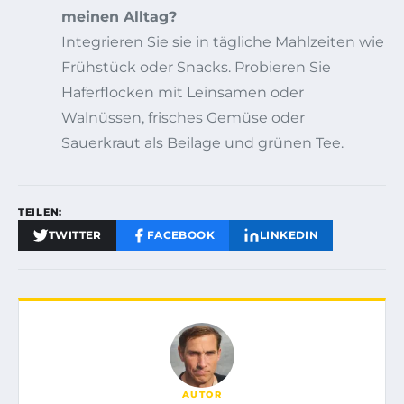
meinen Alltag?
Integrieren Sie sie in tägliche Mahlzeiten wie
Frühstück oder Snacks. Probieren Sie
Haferflocken mit Leinsamen oder
Walnüssen, frisches Gemüse oder
Sauerkraut als Beilage und grünen Tee.
TEILEN:
TWITTER
FACEBOOK
LINKEDIN
AUTOR