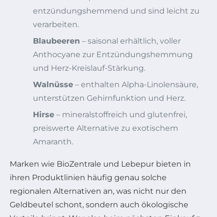
entzündungshemmend und sind leicht zu
verarbeiten.
Blaubeeren
– saisonal erhältlich, voller
Anthocyane zur Entzündungshemmung
und Herz-Kreislauf-Stärkung.
Walnüsse
– enthalten Alpha-Linolensäure,
unterstützen Gehirnfunktion und Herz.
Hirse
– mineralstoffreich und glutenfrei,
preiswerte Alternative zu exotischem
Amaranth.
Marken wie BioZentrale und Lebepur bieten in
ihren Produktlinien häufig genau solche
regionalen Alternativen an, was nicht nur den
Geldbeutel schont, sondern auch ökologische