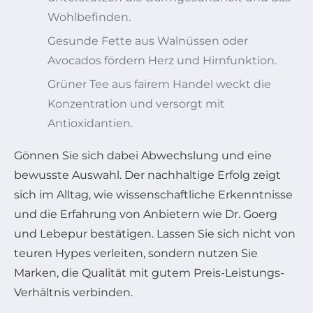
Wohlbefinden.
Gesunde Fette aus Walnüssen oder
Avocados fördern Herz und Hirnfunktion.
Grüner Tee aus fairem Handel weckt die
Konzentration und versorgt mit
Antioxidantien.
Gönnen Sie sich dabei Abwechslung und eine
bewusste Auswahl. Der nachhaltige Erfolg zeigt
sich im Alltag, wie wissenschaftliche Erkenntnisse
und die Erfahrung von Anbietern wie Dr. Goerg
und Lebepur bestätigen. Lassen Sie sich nicht von
teuren Hypes verleiten, sondern nutzen Sie
Marken, die Qualität mit gutem Preis-Leistungs-
Verhältnis verbinden.