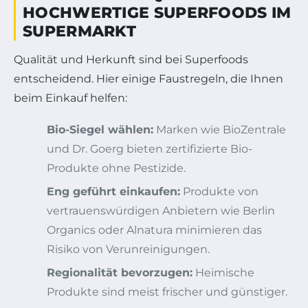
HOCHWERTIGE SUPERFOODS IM
SUPERMARKT
Qualität und Herkunft sind bei Superfoods
entscheidend. Hier einige Faustregeln, die Ihnen
beim Einkauf helfen:
Bio-Siegel wählen:
Marken wie BioZentrale
und Dr. Goerg bieten zertifizierte Bio-
Produkte ohne Pestizide.
Eng geführt einkaufen:
Produkte von
vertrauenswürdigen Anbietern wie Berlin
Organics oder Alnatura minimieren das
Risiko von Verunreinigungen.
Regionalität bevorzugen:
Heimische
Produkte sind meist frischer und günstiger.