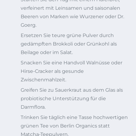
verfeinert mit Leinsamen und saisonalen
Beeren von Marken wie Wurzener oder Dr.
Goerg.
Ersetzen Sie teure grüne Pulver durch
gedämpften Brokkoli oder Grünkohl als
Beilage oder im Salat.
Snacken Sie eine Handvoll Walnüsse oder
Hirse-Cracker als gesunde
Zwischenmahlzeit.
Greifen Sie zu Sauerkraut aus dem Glas als
probiotische Unterstützung für die
Darmflora.
Trinken Sie täglich eine Tasse hochwertigen
grünen Tee von Berlin Organics statt
Matcha-Teepulvern.