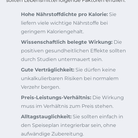
sollten Lebensmittel folgende Faktoren erfüllen:
Hohe Nährstoffdichte pro Kalorie:
Sie
liefern viele wichtige Nährstoffe bei
geringem Kaloriengehalt.
Wissenschaftlich belegte Wirkung:
Die
positiven gesundheitlichen Effekte sollten
durch Studien untermauert sein.
Gute Verträglichkeit:
Sie dürfen keine
unkalkulierbaren Risiken bei normalem
Verzehr bergen.
Preis-Leistungs-Verhältnis:
Die Wirkung
muss im Verhältnis zum Preis stehen.
Alltagstauglichkeit:
Sie sollten einfach in
den Speiseplan integrierbar sein, ohne
aufwändige Zubereitung.