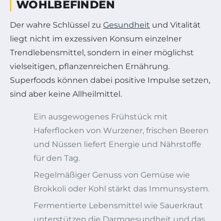
WOHLBEFINDEN
Der wahre Schlüssel zu
Gesundheit
und Vitalität
liegt nicht im exzessiven Konsum einzelner
Trendlebensmittel, sondern in einer möglichst
vielseitigen, pflanzenreichen Ernährung.
Superfoods können dabei positive Impulse setzen,
sind aber keine Allheilmittel.
Ein ausgewogenes Frühstück mit
Haferflocken von Wurzener, frischen Beeren
und Nüssen liefert Energie und Nährstoffe
für den Tag.
Regelmäßiger Genuss von Gemüse wie
Brokkoli oder Kohl stärkt das Immunsystem.
Fermentierte Lebensmittel wie Sauerkraut
unterstützen die Darmgesundheit und das