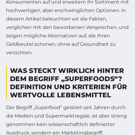
Konsumenten auf und erweitern ihr Sortiment mit
hochwertigen, aber erschwinglichen Optionen. In
diesem Artikel beleuchten wir die Fakten,
verglichen mit den beworbenen Versprechen, und
zeigen mögliche Alternativen auf, die Ihren
Geldbeutel schonen, ohne auf Gesundheit zu
verzichten.
WAS STECKT WIRKLICH HINTER
DEM BEGRIFF „SUPERFOODS“?
DEFINITION UND KRITERIEN FÜR
WERTVOLLE LEBENSMITTEL
Der Begriff „Superfood“ geistert seit Jahren durch
die Medien und Supermarktregale, ist aber streng
genommen kein wissenschaftlich definierter
Ausdruck, sondern ein Marketingbegriff.