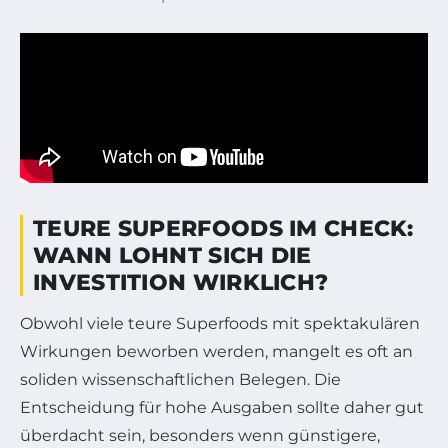
TEURE SUPERFOODS IM CHECK:
WANN LOHNT SICH DIE
INVESTITION WIRKLICH?
Obwohl viele teure Superfoods mit spektakulären
Wirkungen beworben werden, mangelt es oft an
soliden wissenschaftlichen Belegen. Die
Entscheidung für hohe Ausgaben sollte daher gut
überdacht sein, besonders wenn günstigere,