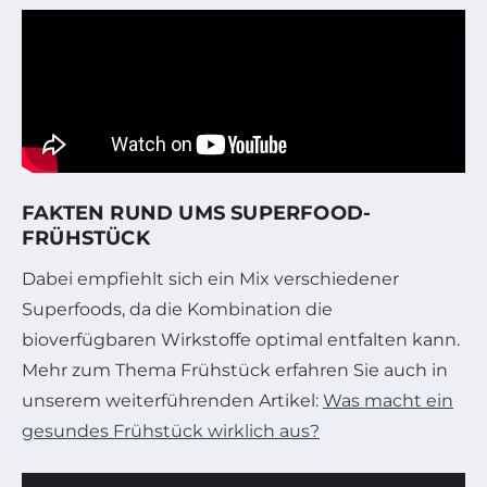
FAKTEN RUND UMS SUPERFOOD-
FRÜHSTÜCK
Dabei empfiehlt sich ein Mix verschiedener
Superfoods, da die Kombination die
bioverfügbaren Wirkstoffe optimal entfalten kann.
Mehr zum Thema Frühstück erfahren Sie auch in
unserem weiterführenden Artikel:
Was macht ein
gesundes Frühstück wirklich aus?