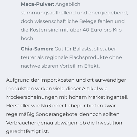
Maca-Pulver:
Angeblich
stimmungsaufhellend und energiegebend,
doch wissenschaftliche Belege fehlen und
die Kosten sind mit über 40 Euro pro Kilo
hoch.
Chia-Samen:
Gut für Ballaststoffe, aber
teurer als regionale Flachsprodukte ohne
nachweisbaren Vorteil im Effekt.
Aufgrund der Importkosten und oft aufwändiger
Produktion wirken viele dieser Artikel wie
Modeerscheinungen mit hohem Marketinganteil.
Hersteller wie Nu3 oder Lebepur bieten zwar
regelmäßig Sonderangebote, dennoch sollten
Verbraucher genau abwägen, ob die Investition
gerechtfertigt ist.