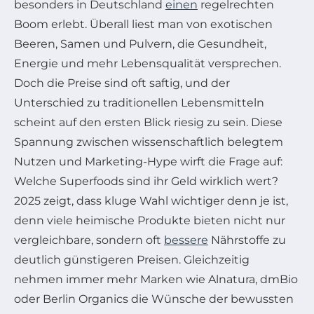
besonders in Deutschland
einen
regelrechten
Boom erlebt. Überall liest man von exotischen
Beeren, Samen und Pulvern, die Gesundheit,
Energie und mehr Lebensqualität versprechen.
Doch die Preise sind oft saftig, und der
Unterschied zu traditionellen Lebensmitteln
scheint auf den ersten Blick riesig zu sein. Diese
Spannung zwischen wissenschaftlich belegtem
Nutzen und Marketing-Hype wirft die Frage auf:
Welche Superfoods sind ihr Geld wirklich wert?
2025 zeigt, dass kluge Wahl wichtiger denn je ist,
denn viele heimische Produkte bieten nicht nur
vergleichbare, sondern oft
bessere
Nährstoffe zu
deutlich günstigeren Preisen. Gleichzeitig
nehmen immer mehr Marken wie Alnatura, dmBio
oder Berlin Organics die Wünsche der bewussten