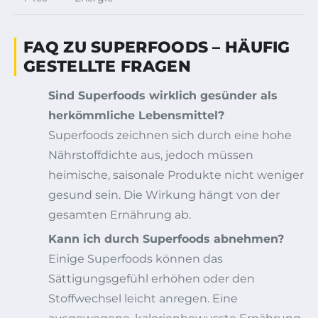
FAQ ZU SUPERFOODS – HÄUFIG
GESTELLTE FRAGEN
Sind Superfoods wirklich gesünder als
herkömmliche Lebensmittel?
Superfoods zeichnen sich durch eine hohe
Nährstoffdichte aus, jedoch müssen
heimische, saisonale Produkte nicht weniger
gesund sein. Die Wirkung hängt von der
gesamten Ernährung ab.
Kann ich durch Superfoods abnehmen?
Einige Superfoods können das
Sättigungsgefühl erhöhen oder den
Stoffwechsel leicht anregen. Eine