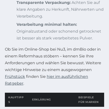
Transparente Verpackung:
Achten Sie auf
klare Angaben zu Herkunft, Nährwerten und
Verarbeitung.
Verarbeitung minimal halten:
Originalzustand oder schonend getrocknet
ist besser als stark verarbeitetes Pulver.
Ob Sie im Online-Shop bei Nu3, im dmBio oder in
einem Reformhaus stöbern – kennen Sie Ihre
Anforderungen und wählen Sie bewusst. Weitere
wichtige Hinweise zu einem ausgewogenen
Frühstück
finden Sie
hier im ausführlichen
Ratgeber
.
KAUFTIPP
BEISPIELE
ERKLÄRUNG
S
FÜR MARKEN