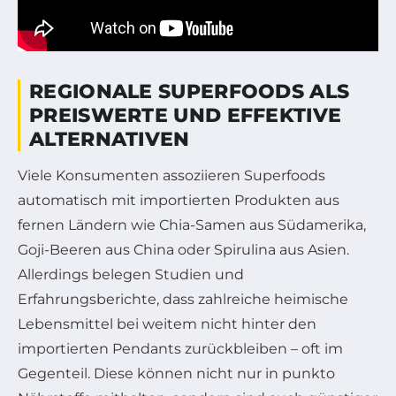
REGIONALE SUPERFOODS ALS
PREISWERTE UND EFFEKTIVE
ALTERNATIVEN
Viele Konsumenten assoziieren Superfoods
automatisch mit importierten Produkten aus
fernen Ländern wie Chia-Samen aus Südamerika,
Goji-Beeren aus China oder Spirulina aus Asien.
Allerdings belegen Studien und
Erfahrungsberichte, dass zahlreiche heimische
Lebensmittel bei weitem nicht hinter den
importierten Pendants zurückbleiben – oft im
Gegenteil. Diese können nicht nur in punkto