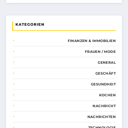
KATEGORIEN
FINANZEN & IMMOBILIEN
FRAUEN / MODE
GENERAL
GESCHÄFT
GESUNDHEIT
KOCHEN
NACHRICHT
NACHRICHTEN
TECHNOLOGIE