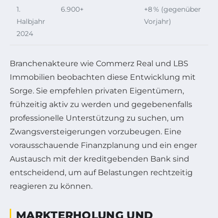
1.
6.900+
+8 % (gegenüber
Halbjahr
Vorjahr)
2024
Branchenakteure wie Commerz Real und LBS
Immobilien beobachten diese Entwicklung mit
Sorge. Sie empfehlen privaten Eigentümern,
frühzeitig aktiv zu werden und gegebenenfalls
professionelle Unterstützung zu suchen, um
Zwangsversteigerungen vorzubeugen. Eine
vorausschauende Finanzplanung und ein enger
Austausch mit der kreditgebenden Bank sind
entscheidend, um auf Belastungen rechtzeitig
reagieren zu können.
MARKTERHOLUNG UND