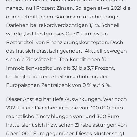
nahezu null Prozent Zinsen. So lagen etwa 2021 die
durchschnittlichen Bauzinsen für zehnjährige
Darlehen bei rekordverdächtigen 1,1 %. Schnell
wurde „fast kostenloses Geld“ zum festen
Bestandteil von Finanzierungskonzepten. Doch
das hat sich drastisch geändert: Aktuell bewegen
sich die Zinssätze bei Top-Konditionen für
Immobilienkredite um die 3,1 bis 3,7 Prozent,
bedingt durch eine Leitzinserhöhung der
Europäischen Zentralbank von 0 % auf 4 %.
Dieser Anstieg hat tiefe Auswirkungen. Wer noch
2021 für ein Darlehen in Höhe von 300.000 Euro
monatliche Zinszahlungen von rund 300 Euro
hatte, sieht sich inzwischen Zinsbelastungen von
über 1.000 Euro gegenüber. Dieses Muster sorgt