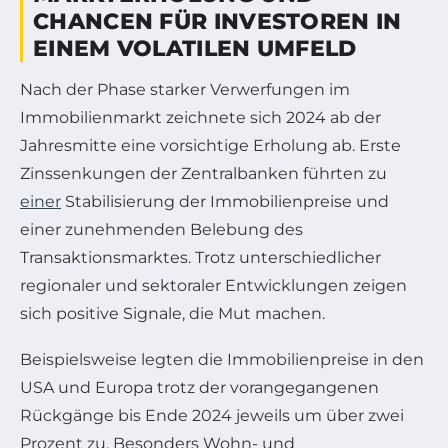
CHANCEN FÜR INVESTOREN IN
EINEM VOLATILEN UMFELD
Nach der Phase starker Verwerfungen im
Immobilienmarkt zeichnete sich 2024 ab der
Jahresmitte eine vorsichtige Erholung ab. Erste
Zinssenkungen der Zentralbanken führten zu
einer
Stabilisierung der Immobilienpreise und
einer zunehmenden Belebung des
Transaktionsmarktes. Trotz unterschiedlicher
regionaler und sektoraler Entwicklungen zeigen
sich positive Signale, die Mut machen.
Beispielsweise legten die Immobilienpreise in den
USA und Europa trotz der vorangegangenen
Rückgänge bis Ende 2024 jeweils um über zwei
Prozent zu. Besonders Wohn- und