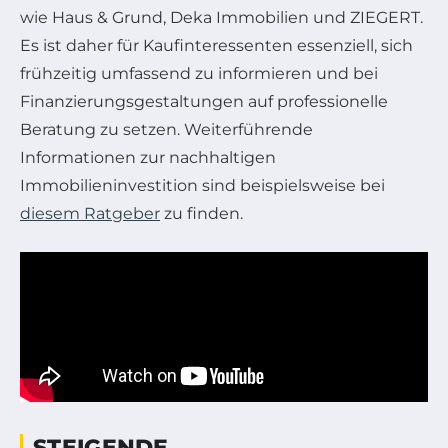
wie Haus & Grund, Deka Immobilien und ZIEGERT.
Es ist daher für Kaufinteressenten essenziell, sich
frühzeitig umfassend zu informieren und bei
Finanzierungsgestaltungen auf professionelle
Beratung zu setzen. Weiterführende
Informationen zur nachhaltigen
Immobilieninvestition sind beispielsweise bei
diesem Ratgeber
zu finden.
STEIGENDE