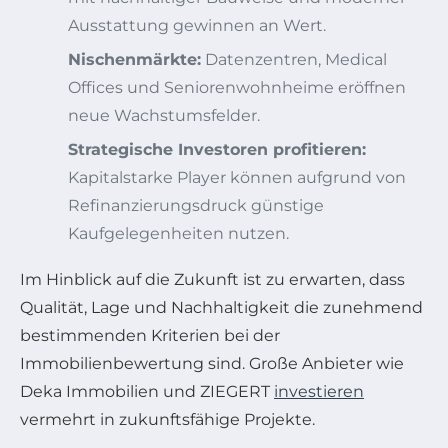
Ausstattung gewinnen an Wert.
Nischenmärkte:
Datenzentren, Medical
Offices und Seniorenwohnheime eröffnen
neue Wachstumsfelder.
Strategische Investoren profitieren:
Kapitalstarke Player können aufgrund von
Refinanzierungsdruck günstige
Kaufgelegenheiten nutzen.
Im Hinblick auf die Zukunft ist zu erwarten, dass
Qualität, Lage und Nachhaltigkeit die zunehmend
bestimmenden Kriterien bei der
Immobilienbewertung sind. Große Anbieter wie
Deka Immobilien und ZIEGERT
investieren
vermehrt in zukunftsfähige Projekte.