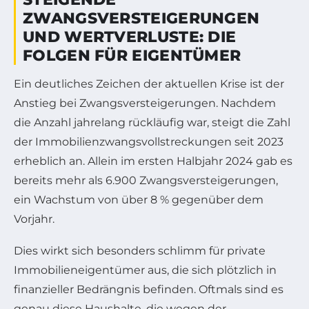
ZWANGSVERSTEIGERUNGEN
UND WERTVERLUSTE: DIE
FOLGEN FÜR EIGENTÜMER
Ein deutliches Zeichen der aktuellen Krise ist der
Anstieg bei Zwangsversteigerungen. Nachdem
die Anzahl jahrelang rückläufig war, steigt die Zahl
der Immobilienzwangsvollstreckungen seit 2023
erheblich an. Allein im ersten Halbjahr 2024 gab es
bereits mehr als 6.900 Zwangsversteigerungen,
ein Wachstum von über 8 % gegenüber dem
Vorjahr.
Dies wirkt sich besonders schlimm für private
Immobilieneigentümer aus, die sich plötzlich in
finanzieller Bedrängnis befinden. Oftmals sind es
genau diese Haushalte, die wegen der