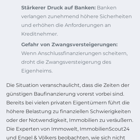
Stärkerer Druck auf Banken:
Banken
verlangen zunehmend höhere Sicherheiten
und erhöhen die Anforderungen an
Kreditnehmer.
Gefahr von Zwangsversteigerungen:
Wenn Anschlussfinanzierungen scheitern,
droht die Zwangsversteigerung des
Eigenheims.
Die Situation veranschaulicht, dass die Zeiten der
günstigen Baufinanzierung vorerst vorbei sind.
Bereits bei vielen privaten Eigentümern führt die
höhere Belastung zu finanziellen Schwierigkeiten
oder der Notwendigkeit, Immobilien zu veräußern.
Die Experten von Immowelt, ImmobilienScout24
und Engel & Völkers beobachten, wie sich nicht