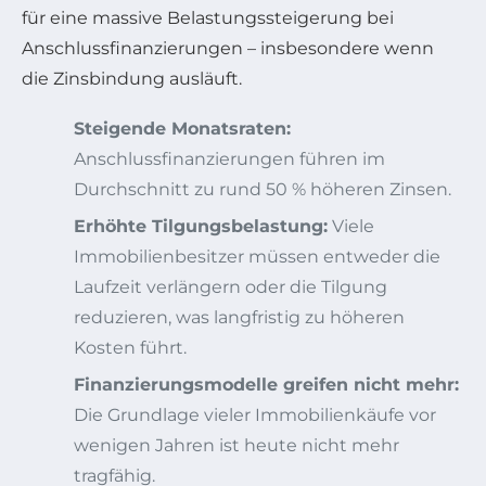
für eine massive Belastungssteigerung bei
Anschlussfinanzierungen – insbesondere wenn
die Zinsbindung ausläuft.
Steigende Monatsraten:
Anschlussfinanzierungen führen im
Durchschnitt zu rund 50 % höheren Zinsen.
Erhöhte Tilgungsbelastung:
Viele
Immobilienbesitzer müssen entweder die
Laufzeit verlängern oder die Tilgung
reduzieren, was langfristig zu höheren
Kosten führt.
Finanzierungsmodelle greifen nicht mehr:
Die Grundlage vieler Immobilienkäufe vor
wenigen Jahren ist heute nicht mehr
tragfähig.