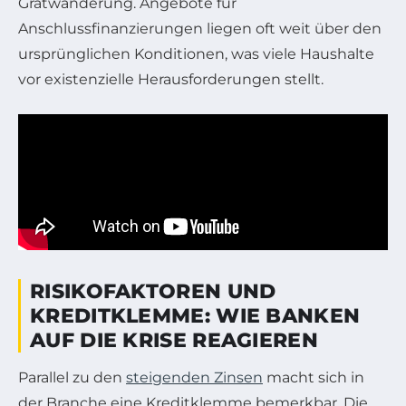
Gratwanderung. Angebote für
Anschlussfinanzierungen liegen oft weit über den
ursprünglichen Konditionen, was viele Haushalte
vor existenzielle Herausforderungen stellt.
RISIKOFAKTOREN UND
KREDITKLEMME: WIE BANKEN
AUF DIE KRISE REAGIEREN
Parallel zu den
steigenden Zinsen
macht sich in
der Branche eine Kreditklemme bemerkbar. Die