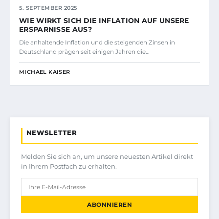
5. SEPTEMBER 2025
WIE WIRKT SICH DIE INFLATION AUF UNSERE
ERSPARNISSE AUS?
Die anhaltende Inflation und die steigenden Zinsen in
Deutschland prägen seit einigen Jahren die…
MICHAEL KAISER
NEWSLETTER
Melden Sie sich an, um unsere neuesten Artikel direkt
in Ihrem Postfach zu erhalten.
ABONNIEREN