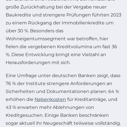
große Zurückhaltung bei der Vergabe neuer
Baukredite und strengere Prüfungen führten 2023
zu einem Rückgang der Immobilienkredite um
über 30 %. Besonders das
Wohneigentumssegment war betroffen, hier
fielen die vergebenen Kreditvolumina um fast 36
%. Diese Entwicklung bringt eine Vielzahl an
Herausforderungen mit sich.
Eine Umfrage unter deutschen Banken zeigt, dass
76 % der Institute strengere Anforderungen an
Sicherheiten und Dokumentationen planen. 64 %
erhöhen die
Nebenkosten
für Kreditanträge, und
43 % erwarten mehr Ablehnungen von
Kreditgesuchen. Einige Banken beschränken
sogar aktuell ihr Neugeschäft teilweise vollständig.