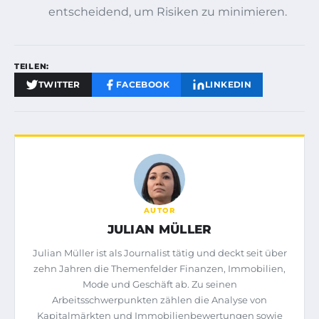
entscheidend, um Risiken zu minimieren.
TEILEN:
TWITTER
FACEBOOK
LINKEDIN
AUTOR
JULIAN MÜLLER
Julian Müller ist als Journalist tätig und deckt seit über
zehn Jahren die Themenfelder Finanzen, Immobilien,
Mode und Geschäft ab. Zu seinen
Arbeitsschwerpunkten zählen die Analyse von
Kapitalmärkten und Immobilienbewertungen sowie