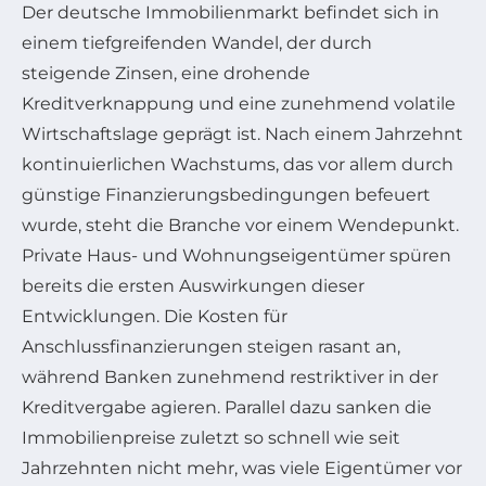
Der deutsche Immobilienmarkt befindet sich in
einem tiefgreifenden Wandel, der durch
steigende Zinsen, eine drohende
Kreditverknappung und eine zunehmend volatile
Wirtschaftslage geprägt ist. Nach einem Jahrzehnt
kontinuierlichen Wachstums, das vor allem durch
günstige Finanzierungsbedingungen befeuert
wurde, steht die Branche vor einem Wendepunkt.
Private Haus- und Wohnungseigentümer spüren
bereits die ersten Auswirkungen dieser
Entwicklungen. Die Kosten für
Anschlussfinanzierungen steigen rasant an,
während Banken zunehmend restriktiver in der
Kreditvergabe agieren. Parallel dazu sanken die
Immobilienpreise zuletzt so schnell wie seit
Jahrzehnten nicht mehr, was viele Eigentümer vor