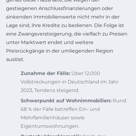
gestiegenen Anschlussfinanzierungen oder
sinkenden Immobilienwerte nicht mehr in der
Lage sind, ihre Kredite zu bedienen. Die Folge ist
eine Zwangsversteigerung, die vielfach zu Preisen
unter Marktwert endet und weitere
Preisrückgänge in der umliegenden Region
auslöst.
Zunahme der Fälle:
Über 12.000
Vollstreckungen in Deutschland im Jahr
2023, Tendenz steigend.
Schwerpunkt auf Wohnimmobilien:
Rund
68 % der Fälle betreffen Ein- und
Mehrfamilienhäuser sowie
Eigentumswohnungen.