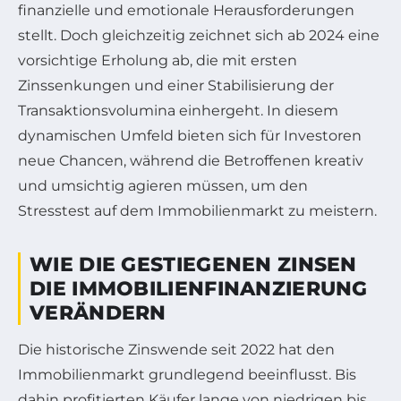
finanzielle und emotionale Herausforderungen
stellt. Doch gleichzeitig zeichnet sich ab 2024 eine
vorsichtige Erholung ab, die mit ersten
Zinssenkungen und einer Stabilisierung der
Transaktionsvolumina einhergeht. In diesem
dynamischen Umfeld bieten sich für Investoren
neue Chancen, während die Betroffenen kreativ
und umsichtig agieren müssen, um den
Stresstest auf dem Immobilienmarkt zu meistern.
WIE DIE GESTIEGENEN ZINSEN
DIE IMMOBILIENFINANZIERUNG
VERÄNDERN
Die historische Zinswende seit 2022 hat den
Immobilienmarkt grundlegend beeinflusst. Bis
dahin profitierten Käufer lange von niedrigen bis