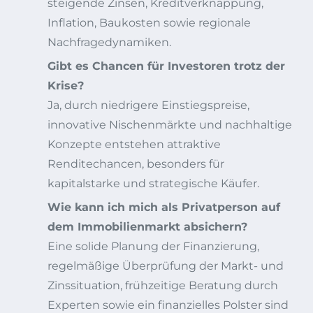
steigende Zinsen, Kreditverknappung,
Inflation, Baukosten sowie regionale
Nachfragedynamiken.
Gibt es Chancen für Investoren trotz der
Krise?
Ja, durch niedrigere Einstiegspreise,
innovative Nischenmärkte und nachhaltige
Konzepte entstehen attraktive
Renditechancen, besonders für
kapitalstarke und strategische Käufer.
Wie kann ich mich als Privatperson auf
dem Immobilienmarkt absichern?
Eine solide Planung der Finanzierung,
regelmäßige Überprüfung der Markt- und
Zinssituation, frühzeitige Beratung durch
Experten sowie ein finanzielles Polster sind