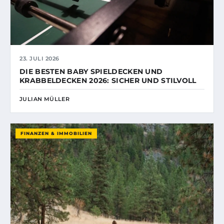
23. JULI 2026
DIE BESTEN BABY SPIELDECKEN UND
KRABBELDECKEN 2026: SICHER UND STILVOLL
JULIAN MÜLLER
FINANZEN & IMMOBILIEN