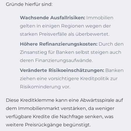
Gründe hierfür sind:
Wachsende Ausfallrisiken:
Immobilien
gelten in einigen Regionen wegen der
starken Preisverfälle als überbewertet.
Höhere Refinanzierungskosten:
Durch den
Zinsanstieg für Banken selbst steigen auch
deren Finanzierungsaufwände.
Veränderte Risikoeinschätzungen:
Banken
ziehen eine vorsichtigere Kreditpolitik zur
Risikominderung vor.
Diese Kreditklemme kann eine Abwärtsspirale auf
dem Immobilienmarkt verstärken, da weniger
verfügbare Kredite die Nachfrage senken, was
weitere Preisrückgänge begünstigt.