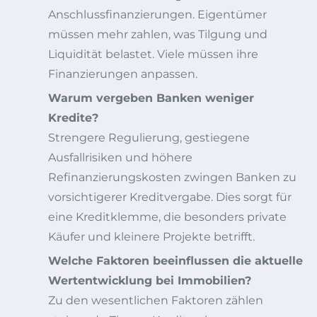
Anschlussfinanzierungen. Eigentümer
müssen mehr zahlen, was Tilgung und
Liquidität belastet. Viele müssen ihre
Finanzierungen anpassen.
Warum vergeben Banken weniger
Kredite?
Strengere Regulierung, gestiegene
Ausfallrisiken und höhere
Refinanzierungskosten zwingen Banken zu
vorsichtigerer Kreditvergabe. Dies sorgt für
eine Kreditklemme, die besonders private
Käufer und kleinere Projekte betrifft.
Welche Faktoren beeinflussen die aktuelle
Wertentwicklung bei Immobilien?
Zu den wesentlichen Faktoren zählen