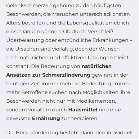
Gelenkschmerzen gehören zu den häufigsten
Beschwerden, die Menschen unterschiedlichsten
Alters betreffen und die Lebensqualität erheblich
einschränken können. Ob durch Verschleiß,
Überbelastung oder entzündliche Erkrankungen –
die Ursachen sind vielfältig, doch der Wunsch
nach natürlichen und effektiven Lösungen bleibt
konstant. Die Bedeutung von
natürlichen
Ansätzen zur Schmerzlinderung
gewinnt in der
heutigen Zeit immer mehr an Bedeutung. Immer
mehr Betroffene suchen nach Möglichkeiten, ihre
Beschwerden nicht nur mit Medikamenten,
sondern vor allem durch
Hausmittel
und eine
bewusste
Ernährung
zu therapieren.
Die Herausforderung besteht darin, den individuell