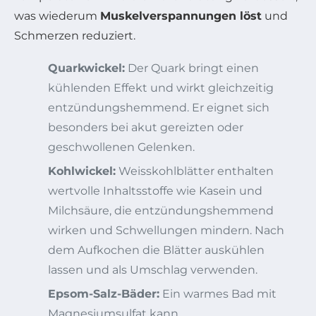
was wiederum
Muskelverspannungen löst
und
Schmerzen reduziert.
Quarkwickel:
Der Quark bringt einen
kühlenden Effekt und wirkt gleichzeitig
entzündungshemmend. Er eignet sich
besonders bei akut gereizten oder
geschwollenen Gelenken.
Kohlwickel:
Weisskohlblätter enthalten
wertvolle Inhaltsstoffe wie Kasein und
Milchsäure, die entzündungshemmend
wirken und Schwellungen mindern. Nach
dem Aufkochen die Blätter auskühlen
lassen und als Umschlag verwenden.
Epsom-Salz-Bäder:
Ein warmes Bad mit
Magnesiumsulfat kann