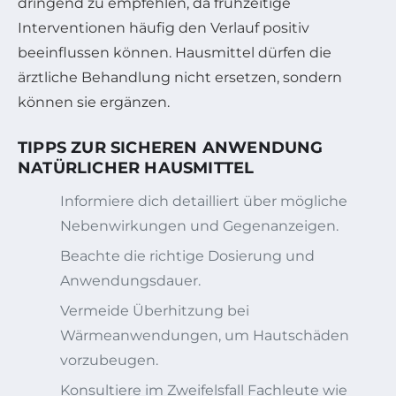
dringend zu empfehlen, da frühzeitige
Interventionen häufig den Verlauf positiv
beeinflussen können. Hausmittel dürfen die
ärztliche Behandlung nicht ersetzen, sondern
können sie ergänzen.
TIPPS ZUR SICHEREN ANWENDUNG
NATÜRLICHER HAUSMITTEL
Informiere dich detailliert über mögliche
Nebenwirkungen und Gegenanzeigen.
Beachte die richtige Dosierung und
Anwendungsdauer.
Vermeide Überhitzung bei
Wärmeanwendungen, um Hautschäden
vorzubeugen.
Konsultiere im Zweifelsfall Fachleute wie