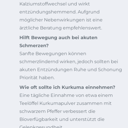
Kalziumstoffwechsel und wirkt
entzündungshemmend. Aufgrund
möglicher Nebenwirkungen ist eine
ärztliche Beratung empfehlenswert.
Hilft Bewegung auch bei akuten
Schmerzen?
Sanfte Bewegungen können
schmerzlindernd wirken, jedoch sollten bei
akuten Entzündungen Ruhe und Schonung
Priorität haben.
Wie oft sollte ich Kurkuma einnehmen?
Eine tägliche Einnahme von etwa einem
Teelöffel Kurkumapulver zusammen mit
schwarzem Pfeffer verbessert die
Bioverfügbarkeit und unterstützt die
Gelenkgesundheit.