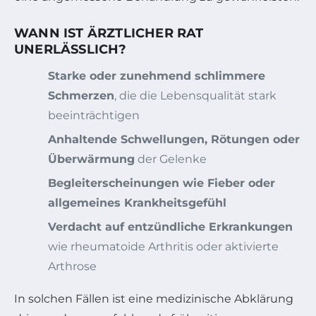
WANN IST ÄRZTLICHER RAT
UNERLÄSSLICH?
Starke oder zunehmend schlimmere
Schmerzen
, die die Lebensqualität stark
beeinträchtigen
Anhaltende Schwellungen, Rötungen oder
Überwärmung
der Gelenke
Begleiterscheinungen wie Fieber oder
allgemeines Krankheitsgefühl
Verdacht auf entzündliche Erkrankungen
wie rheumatoide Arthritis oder aktivierte
Arthrose
In solchen Fällen ist eine medizinische Abklärung