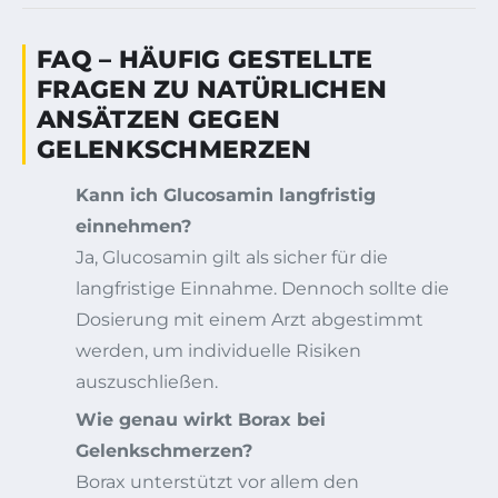
FAQ – HÄUFIG GESTELLTE
FRAGEN ZU NATÜRLICHEN
ANSÄTZEN GEGEN
GELENKSCHMERZEN
Kann ich Glucosamin langfristig
einnehmen?
Ja, Glucosamin gilt als sicher für die
langfristige Einnahme. Dennoch sollte die
Dosierung mit einem Arzt abgestimmt
werden, um individuelle Risiken
auszuschließen.
Wie genau wirkt Borax bei
Gelenkschmerzen?
Borax unterstützt vor allem den