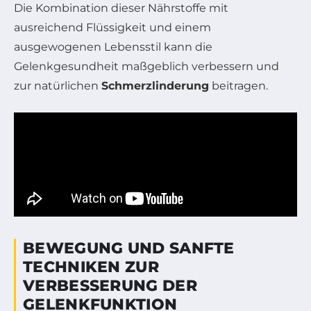
Die Kombination dieser Nährstoffe mit
ausreichend Flüssigkeit und einem
ausgewogenen Lebensstil kann die
Gelenkgesundheit maßgeblich verbessern und
zur natürlichen
Schmerzlinderung
beitragen.
BEWEGUNG UND SANFTE
TECHNIKEN ZUR
VERBESSERUNG DER
GELENKFUNKTION