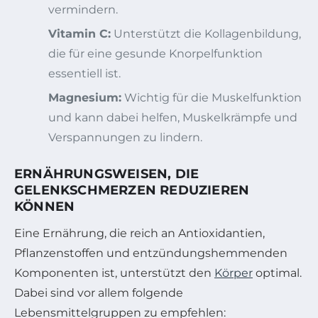
vermindern.
Vitamin C:
Unterstützt die Kollagenbildung,
die für eine gesunde Knorpelfunktion
essentiell ist.
Magnesium:
Wichtig für die Muskelfunktion
und kann dabei helfen, Muskelkrämpfe und
Verspannungen zu lindern.
ERNÄHRUNGSWEISEN, DIE
GELENKSCHMERZEN REDUZIEREN
KÖNNEN
Eine Ernährung, die reich an Antioxidantien,
Pflanzenstoffen und entzündungshemmenden
Komponenten ist, unterstützt den
Körper
optimal.
Dabei sind vor allem folgende
Lebensmittelgruppen zu empfehlen: