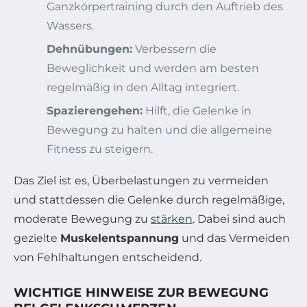
Ganzkörpertraining durch den Auftrieb des
Wassers.
Dehnübungen:
Verbessern die
Beweglichkeit und werden am besten
regelmäßig in den Alltag integriert.
Spazierengehen:
Hilft, die Gelenke in
Bewegung zu halten und die allgemeine
Fitness zu steigern.
Das Ziel ist es, Überbelastungen zu vermeiden
und stattdessen die Gelenke durch regelmäßige,
moderate Bewegung zu
stärken
. Dabei sind auch
gezielte
Muskelentspannung
und das Vermeiden
von Fehlhaltungen entscheidend.
WICHTIGE HINWEISE ZUR BEWEGUNG