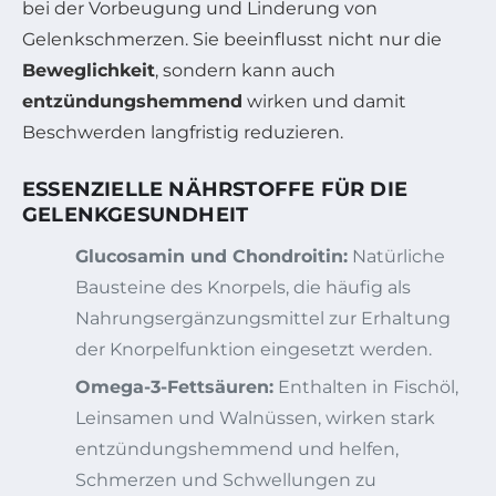
bei der Vorbeugung und Linderung von
Gelenkschmerzen. Sie beeinflusst nicht nur die
Beweglichkeit
, sondern kann auch
entzündungshemmend
wirken und damit
Beschwerden langfristig reduzieren.
ESSENZIELLE NÄHRSTOFFE FÜR DIE
GELENKGESUNDHEIT
Glucosamin und Chondroitin:
Natürliche
Bausteine des Knorpels, die häufig als
Nahrungsergänzungsmittel zur Erhaltung
der Knorpelfunktion eingesetzt werden.
Omega-3-Fettsäuren:
Enthalten in Fischöl,
Leinsamen und Walnüssen, wirken stark
entzündungshemmend und helfen,
Schmerzen und Schwellungen zu