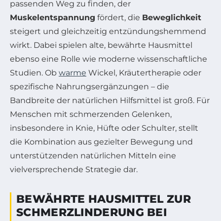
passenden Weg zu finden, der
Muskelentspannung
fördert, die
Beweglichkeit
steigert und gleichzeitig entzündungshemmend
wirkt. Dabei spielen alte, bewährte Hausmittel
ebenso eine Rolle wie moderne wissenschaftliche
Studien. Ob
warme
Wickel, Kräutertherapie oder
spezifische Nahrungsergänzungen – die
Bandbreite der natürlichen Hilfsmittel ist groß. Für
Menschen mit schmerzenden Gelenken,
insbesondere in Knie, Hüfte oder Schulter, stellt
die Kombination aus gezielter Bewegung und
unterstützenden natürlichen Mitteln eine
vielversprechende Strategie dar.
BEWÄHRTE HAUSMITTEL ZUR
SCHMERZLINDERUNG BEI