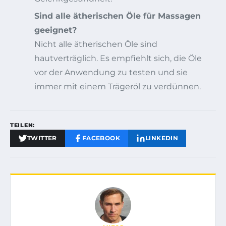
Sind alle ätherischen Öle für Massagen
geeignet?
Nicht alle ätherischen Öle sind
hautverträglich. Es empfiehlt sich, die Öle
vor der Anwendung zu testen und sie
immer mit einem Trägeröl zu verdünnen.
TEILEN:
TWITTER
FACEBOOK
LINKEDIN