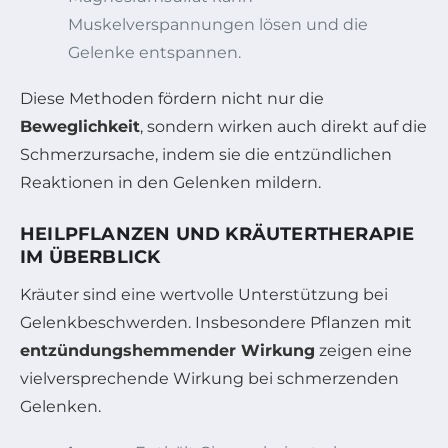
Muskelverspannungen lösen und die
Gelenke entspannen.
Diese Methoden fördern nicht nur die
Beweglichkeit
, sondern wirken auch direkt auf die
Schmerzursache, indem sie die entzündlichen
Reaktionen in den Gelenken mildern.
HEILPFLANZEN UND KRÄUTERTHERAPIE
IM ÜBERBLICK
Kräuter sind eine wertvolle Unterstützung bei
Gelenkbeschwerden. Insbesondere Pflanzen mit
entzündungshemmender Wirkung
zeigen eine
vielversprechende Wirkung bei schmerzenden
Gelenken.