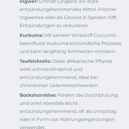
Ingwer:
Enthält Gingerol, ein stark
entzündungshemmendes Mittel. Frischer
Ingwertee oder als Gewürz in Speisen hilft,
Entzündungen zu reduzieren.
Kurkuma:
Mit seinem Wirkstoff Curcumin
beeinflusst Kurkuma entzündliche Prozesse
und kann langfristig Schmerzen mindern.
Teufelskralle:
Diese afrikanische Pflanze
wirkt schmerzlindernd und
entzündungshemmend, ideal bei
chronischen Gelenkbeschwerden.
Bockshornklee:
Fördert die Durchblutung
und wirkt ebenfalls leicht
entzündungshemmend, oft als Umschlag
oder in Form von Nahrungsergänzungen
verwendet.