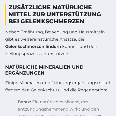
ZUSÄTZLICHE NATÜRLICHE
MITTEL ZUR UNTERSTÜTZUNG
BEI GELENKSCHMERZEN
Neben
Ernährung
, Bewegung und Hausmitteln
gibt es weitere natürliche Ansätze, die
Gelenkschmerzen lindern
können und den
Heilungsprozess unterstützen.
NATÜRLICHE MINERALIEN UND
ERGÄNZUNGEN
Einige Mineralien und Nahrungsergänzungsmittel
fördern den Gelenkschutz und die Regeneration:
Borax:
Ein natürliches Mineral, das
entzündungshemmend wirkt und den