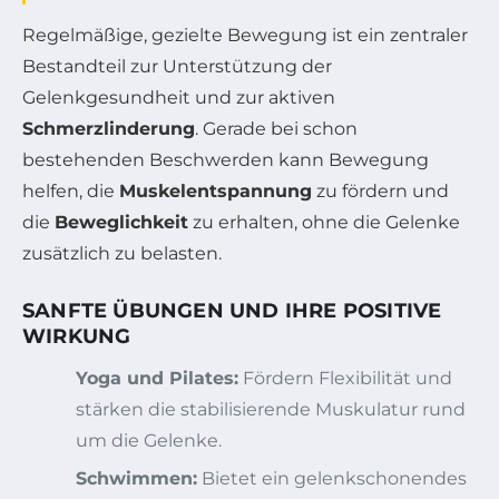
Regelmäßige, gezielte Bewegung ist ein zentraler
Bestandteil zur Unterstützung der
Gelenkgesundheit und zur aktiven
Schmerzlinderung
. Gerade bei schon
bestehenden Beschwerden kann Bewegung
helfen, die
Muskelentspannung
zu fördern und
die
Beweglichkeit
zu erhalten, ohne die Gelenke
zusätzlich zu belasten.
SANFTE ÜBUNGEN UND IHRE POSITIVE
WIRKUNG
Yoga und Pilates:
Fördern Flexibilität und
stärken die stabilisierende Muskulatur rund
um die Gelenke.
Schwimmen:
Bietet ein gelenkschonendes