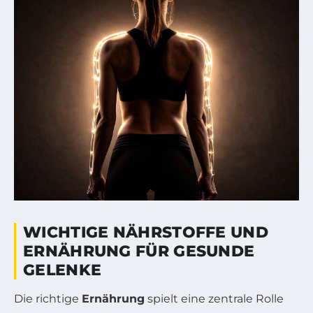
WICHTIGE NÄHRSTOFFE UND
ERNÄHRUNG FÜR GESUNDE
GELENKE
Die richtige
Ernährung
spielt eine zentrale Rolle