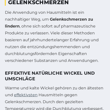
GELENKSCHMERZEN
Die Anwendung von Hausmitteln ist ein
nachhaltiger Weg, um
Gelenkschmerzen zu
lindern
, ohne sich sofort auf pharmazeutische
Produkte zu verlassen. Viele dieser Methoden
basieren auf jahrhundertelanger Erfahrung und
nutzen die entzündungshemmenden und
durchblutungsfördernden Eigenschaften
verschiedener Substanzen und Anwendungen.
EFFEKTIVE NATÜRLICHE WICKEL UND
UMSCHLÄGE
Warme und kalte Wickel gehören zu den ältesten
und
effektivsten
Hausmitteln gegen
Gelenkschmerzen. Durch den gezielten
Temperaturreiz wird die Durchblutung verbessert,